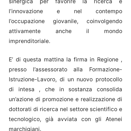
sinergica per favorire la ricerca e
l’innovazione e nel contempo
l’occupazione giovanile, coinvolgendo
attivamente anche il mondo
imprenditoriale.
E’ di questa mattina la firma in Regione ,
presso l’assessorato alla Formazione-
Istruzione-Lavoro, di un nuovo protocollo
di intesa , che in sostanza consolida
un’azione di promozione e realizzazione di
dottorati di ricerca nel settore scientifico e
tecnologico, già avviata con gli Atenei
marchigiani.