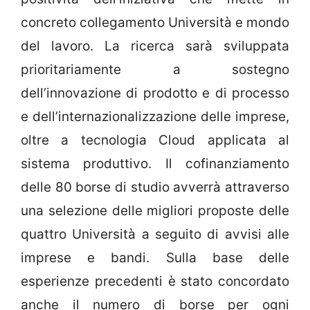
concreto collegamento Università e mondo
del lavoro. La ricerca sarà sviluppata
prioritariamente a sostegno
dell’innovazione di prodotto e di processo
e dell’internazionalizzazione delle imprese,
oltre a tecnologia Cloud applicata al
sistema produttivo. Il cofinanziamento
delle 80 borse di studio avverrà attraverso
una selezione delle migliori proposte delle
quattro Università a seguito di avvisi alle
imprese e bandi. Sulla base delle
esperienze precedenti è stato concordato
anche il numero di borse per ogni