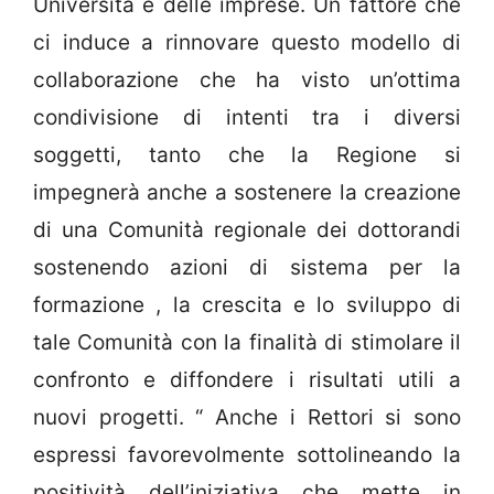
Università e delle imprese. Un fattore che
ci induce a rinnovare questo modello di
collaborazione che ha visto un’ottima
condivisione di intenti tra i diversi
soggetti, tanto che la Regione si
impegnerà anche a sostenere la creazione
di una Comunità regionale dei dottorandi
sostenendo azioni di sistema per la
formazione , la crescita e lo sviluppo di
tale Comunità con la finalità di stimolare il
confronto e diffondere i risultati utili a
nuovi progetti. “ Anche i Rettori si sono
espressi favorevolmente sottolineando la
positività dell’iniziativa che mette in