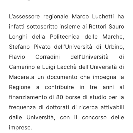
L’assessore regionale Marco Luchetti ha
infatti sottoscritto insieme ai Rettori Sauro
Longhi della Politecnica delle Marche,
Stefano Pivato dell’Università di Urbino,
Flavio Corradini dell’Università di
Camerino e Luigi Lacchè dell’Università di
Macerata un documento che impegna la
Regione a contribuire in tre anni al
finanziamento di 80 borse di studio per la
frequenza di dottorati di ricerca attivabili
dalle Università, con il concorso delle
imprese.