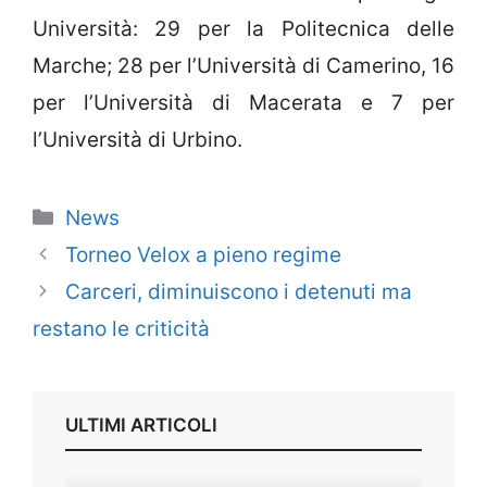
Università: 29 per la Politecnica delle
Marche; 28 per l’Università di Camerino, 16
per l’Università di Macerata e 7 per
l’Università di Urbino.
Categorie
News
Torneo Velox a pieno regime
Carceri, diminuiscono i detenuti ma
restano le criticità
ULTIMI ARTICOLI