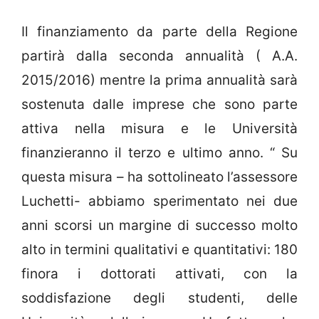
Il finanziamento da parte della Regione
partirà dalla seconda annualità ( A.A.
2015/2016) mentre la prima annualità sarà
sostenuta dalle imprese che sono parte
attiva nella misura e le Università
finanzieranno il terzo e ultimo anno. “ Su
questa misura – ha sottolineato l’assessore
Luchetti- abbiamo sperimentato nei due
anni scorsi un margine di successo molto
alto in termini qualitativi e quantitativi: 180
finora i dottorati attivati, con la
soddisfazione degli studenti, delle