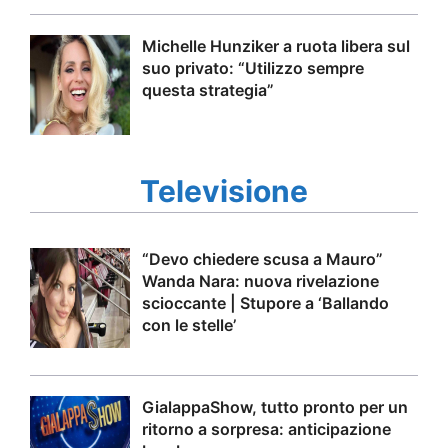
Michelle Hunziker a ruota libera sul
suo privato: “Utilizzo sempre
questa strategia”
Televisione
“Devo chiedere scusa a Mauro”
Wanda Nara: nuova rivelazione
scioccante | Stupore a ‘Ballando
con le stelle’
GialappaShow, tutto pronto per un
ritorno a sorpresa: anticipazione