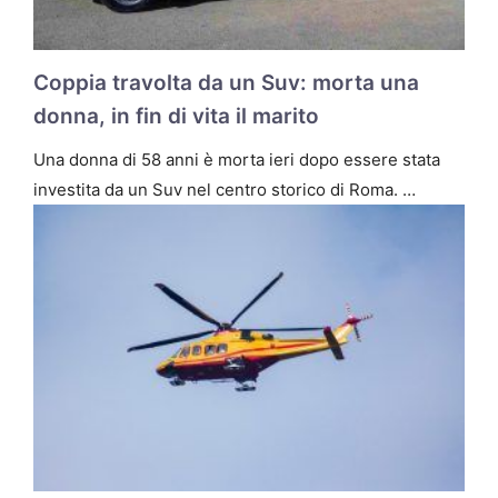
Coppia travolta da un Suv: morta una
donna, in fin di vita il marito
Una donna di 58 anni è morta ieri dopo essere stata
investita da un Suv nel centro storico di Roma. …