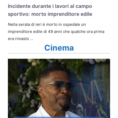
Incidente durante i lavori al campo
sportivo: morto imprenditore edile
Nella serata di ieri è morto in ospedale un
imprenditore edile di 49 anni che qualche ora prima
era rimasto …
Cinema