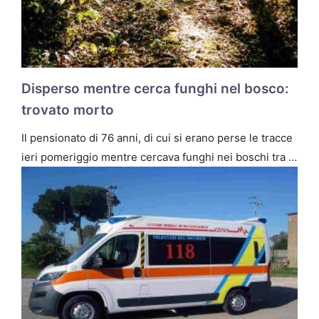
Disperso mentre cerca funghi nel bosco:
trovato morto
Il pensionato di 76 anni, di cui si erano perse le tracce
ieri pomeriggio mentre cercava funghi nei boschi tra …