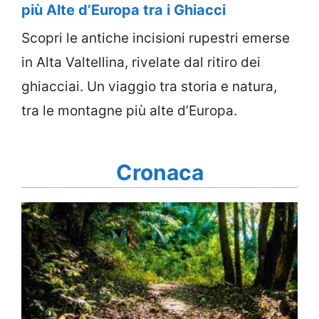
più Alte d’Europa tra i Ghiacci
Scopri le antiche incisioni rupestri emerse
in Alta Valtellina, rivelate dal ritiro dei
ghiacciai. Un viaggio tra storia e natura,
tra le montagne più alte d’Europa.
Cronaca