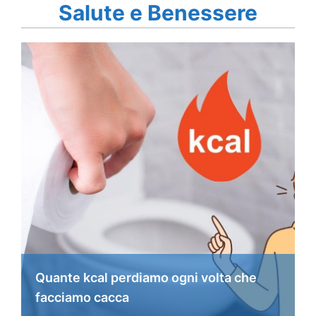
Salute e Benessere
Quante kcal perdiamo ogni volta che
facciamo cacca