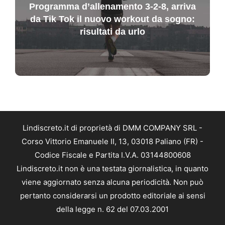
Programma d’allenamento 3-2-8, arriva
da Tik Tok il nuovo workout da sogno:
risultati da urlo
Lindiscreto.it di proprietà di DMM COMPANY SRL -
Corso Vittorio Emanuele II, 13, 03018 Paliano (FR) -
Codice Fiscale e Partita I.V.A. 03144800608
Lindiscreto.it non è una testata giornalistica, in quanto
viene aggiornato senza alcuna periodicità. Non può
pertanto considerarsi un prodotto editoriale ai sensi
della legge n. 62 del 07.03.2001