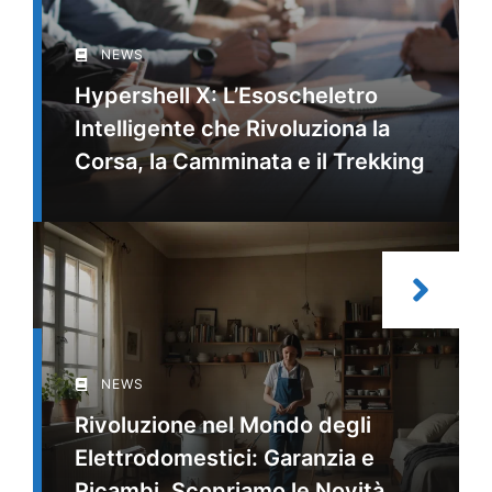
NEWS
Hypershell X: L’Esoscheletro
Intelligente che Rivoluziona la
Corsa, la Camminata e il Trekking
NEWS
Rivoluzione nel Mondo degli
Elettrodomestici: Garanzia e
Ricambi, Scopriamo le Novità