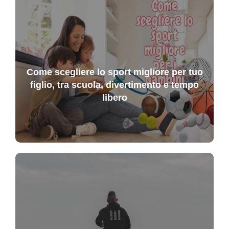
Come scegliere lo sport migliore per tuo
figlio, tra scuola, divertimento e tempo
libero