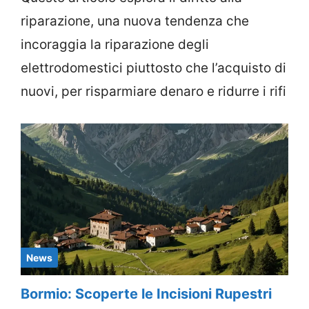
riparazione, una nuova tendenza che
incoraggia la riparazione degli
elettrodomestici piuttosto che l’acquisto di
nuovi, per risparmiare denaro e ridurre i rifi
News
Bormio: Scoperte le Incisioni Rupestri