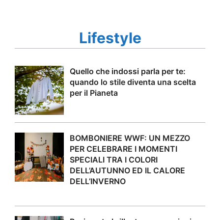
Lifestyle
Quello che indossi parla per te:
quando lo stile diventa una scelta
per il Pianeta
BOMBONIERE WWF: UN MEZZO
PER CELEBRARE I MOMENTI
SPECIALI TRA I COLORI
DELL’AUTUNNO ED IL CALORE
DELL’INVERNO