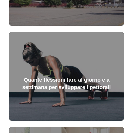
Quante flessioni fare al giorno e a
settimana per sviluppare i pettorali