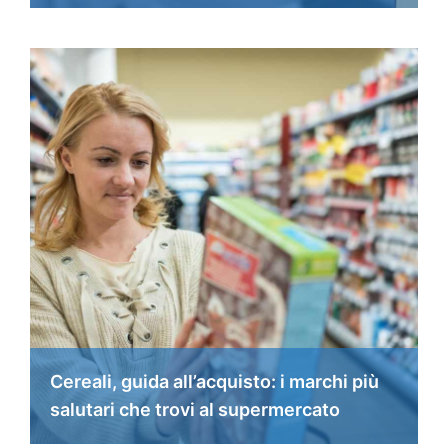
Cereali, guida all’acquisto: i marchi più
salutari che trovi al supermercato