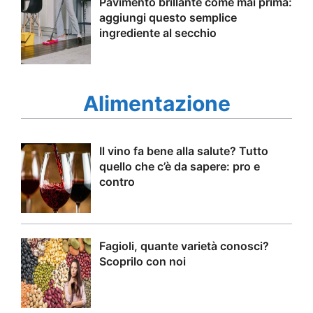
Pavimento brillante come mai prima:
aggiungi questo semplice
ingrediente al secchio
Alimentazione
Il vino fa bene alla salute? Tutto
quello che c’è da sapere: pro e
contro
Fagioli, quante varietà conosci?
Scoprilo con noi