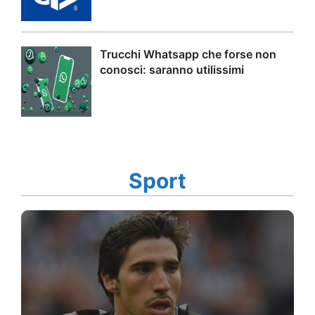
Trucchi Whatsapp che forse non
conosci: saranno utilissimi
Sport