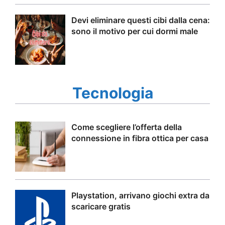
Devi eliminare questi cibi dalla cena:
sono il motivo per cui dormi male
Tecnologia
Come scegliere l’offerta della
connessione in fibra ottica per casa
Playstation, arrivano giochi extra da
scaricare gratis