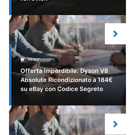
NEWS
Offerta Imperdibile: Dyson V8
Absolute Ricondizionato a 184€
su eBay con Codice Segreto