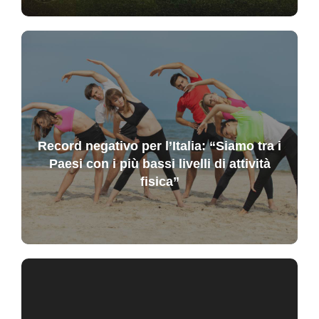
Record negativo per l’Italia: “Siamo tra i
Paesi con i più bassi livelli di attività
fisica”