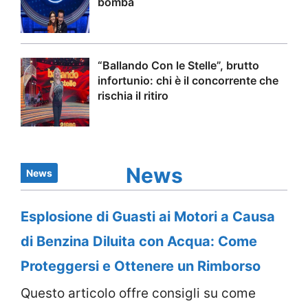
bomba
“Ballando Con le Stelle”, brutto
infortunio: chi è il concorrente che
rischia il ritiro
News
News
Esplosione di Guasti ai Motori a Causa
di Benzina Diluita con Acqua: Come
Proteggersi e Ottenere un Rimborso
Questo articolo offre consigli su come