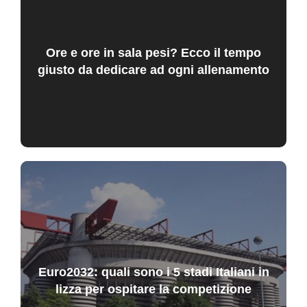
Ore e ore in sala pesi? Ecco il tempo
giusto da dedicare ad ogni allenamento
Euro2032: quali sono i 5 stadi Italiani in
lizza per ospitare la competizione