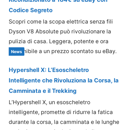
Codice Segreto
Scopri come la scopa elettrica senza fili
Dyson V8 Absolute può rivoluzionare la
pulizia di casa. Leggera, potente e ora
disponibile a un prezzo scontato su eBay.
News
Hypershell X: L’Esoscheletro
Intelligente che Rivoluziona la Corsa, la
Camminata e il Trekking
L’Hypershell X, un esoscheletro
intelligente, promette di ridurre la fatica
durante la corsa, la camminata e le lunghe