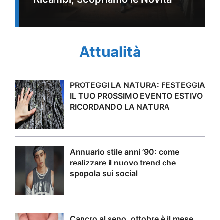
Attualità
PROTEGGI LA NATURA: FESTEGGIA
IL TUO PROSSIMO EVENTO ESTIVO
RICORDANDO LA NATURA
Annuario stile anni ’90: come
realizzare il nuovo trend che
spopola sui social
Cancro al seno, ottobre è il mese