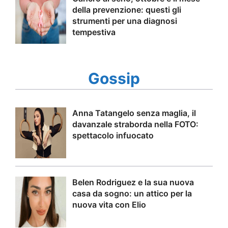
della prevenzione: questi gli
strumenti per una diagnosi
tempestiva
Gossip
Anna Tatangelo senza maglia, il
davanzale straborda nella FOTO:
spettacolo infuocato
Belen Rodriguez e la sua nuova
casa da sogno: un attico per la
nuova vita con Elio