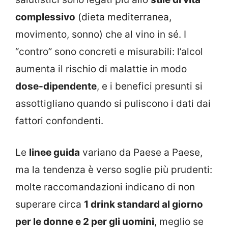
complessivo
(dieta mediterranea,
movimento, sonno) che al vino in sé. I
“contro” sono concreti e misurabili: l’alcol
aumenta il rischio di malattie in modo
dose-dipendente
, e i benefici presunti si
assottigliano quando si puliscono i dati dai
fattori confondenti.
Le
linee guida
variano da Paese a Paese,
ma la tendenza è verso soglie più prudenti:
molte raccomandazioni indicano di non
superare circa
1 drink standard al giorno
per le donne e 2 per gli uomini
, meglio se