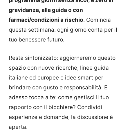
programma giorni senza alcol, e zero in
gravidanza, alla guida o con
farmaci/condizioni a rischio
. Comincia
questa settimana: ogni giorno conta per il
tuo benessere futuro.
Resta sintonizzato: aggiorneremo questo
spazio con nuove ricerche, linee guida
italiane ed europee e idee smart per
brindare con gusto e responsabilità. E
adesso tocca a te: come gestisci il tuo
rapporto con il bicchiere? Condividi
esperienze e domande, la discussione è
aperta.