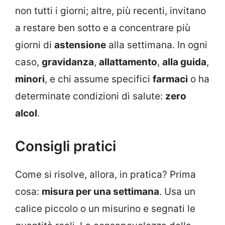
non tutti i giorni; altre, più recenti, invitano
a restare ben sotto e a concentrare più
giorni di
astensione
alla settimana. In ogni
caso,
gravidanza
,
allattamento
,
alla guida
,
minori
, e chi assume specifici
farmaci
o ha
determinate condizioni di salute:
zero
alcol
.
Consigli pratici
Come si risolve, allora, in pratica? Prima
cosa:
misura per una settimana
. Usa un
calice piccolo o un misurino e segnati le