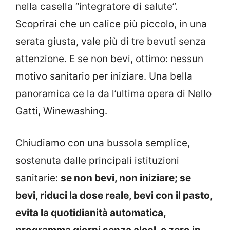
nella casella “integratore di salute”.
Scoprirai che un calice più piccolo, in una
serata giusta, vale più di tre bevuti senza
attenzione. E se non bevi, ottimo: nessun
motivo sanitario per iniziare. Una bella
panoramica ce la da l’ultima opera di Nello
Gatti, Winewashing.
Chiudiamo con una bussola semplice,
sostenuta dalle principali istituzioni
sanitarie:
se non bevi, non iniziare; se
bevi, riduci la dose reale, bevi con il pasto,
evita la quotidianità automatica,