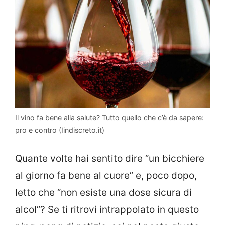
Il vino fa bene alla salute? Tutto quello che c’è da sapere:
pro e contro (Iindiscreto.it)
Quante volte hai sentito dire “un bicchiere
al giorno fa bene al cuore” e, poco dopo,
letto che “non esiste una dose sicura di
alcol”? Se ti ritrovi intrappolato in questo