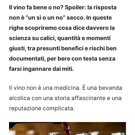
Il vino fa bene o no? Spoiler: la risposta
non è “un sì o un no” secco. In queste
righe scopriremo cosa dice davvero la
scienza su calici, quantità e momenti
giusti, tra presunti benefici e rischi ben
documentati, per bere con testa senza
farsi ingannare dai miti.
Il vino non è una medicina. È una bevanda
alcolica con una storia affascinante e una
reputazione complicata.