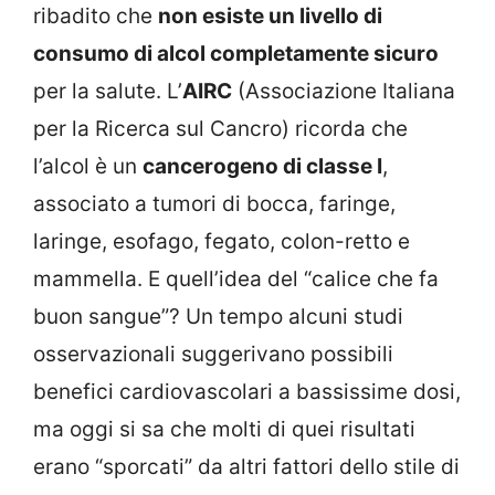
ribadito che
non esiste un livello di
consumo di alcol completamente sicuro
per la salute. L’
AIRC
(Associazione Italiana
per la Ricerca sul Cancro) ricorda che
l’alcol è un
cancerogeno di classe I
,
associato a tumori di bocca, faringe,
laringe, esofago, fegato, colon-retto e
mammella. E quell’idea del “calice che fa
buon sangue”? Un tempo alcuni studi
osservazionali suggerivano possibili
benefici cardiovascolari a bassissime dosi,
ma oggi si sa che molti di quei risultati
erano “sporcati” da altri fattori dello stile di