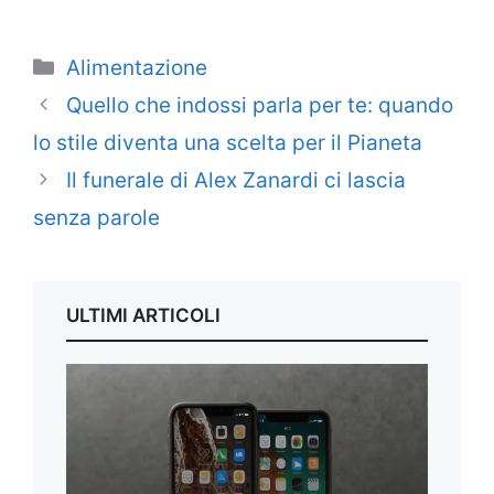
Categorie
Alimentazione
Quello che indossi parla per te: quando
lo stile diventa una scelta per il Pianeta
Il funerale di Alex Zanardi ci lascia
senza parole
ULTIMI ARTICOLI