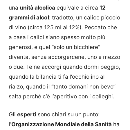
una
unità alcolica
equivale a circa
12
grammi di alcol
: tradotto, un calice piccolo
di vino (circa 125 ml al 12%). Peccato che
a casa i calici siano spesso molto più
generosi, e quel “solo un bicchiere”
diventa, senza accorgercene, uno e mezzo
o due. Te ne accorgi quando dormi peggio,
quando la bilancia ti fa l’occhiolino al
rialzo, quando il “tanto domani non bevo”
salta perché c’è l’aperitivo con i colleghi.
Gli
esperti
sono chiari su un punto:
l’
Organizzazione Mondiale della Sanità
ha