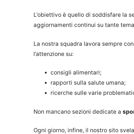
L’obiettivo è quello di soddisfare la s
aggiornamenti continui su tante tema
La nostra squadra lavora sempre con
l’attenzione su:
consigli alimentari;
rapporti sulla salute umana;
ricerche sulle varie problemati
Non mancano sezioni dedicate a
spor
Ogni giorno, infine, il nostro sito sve