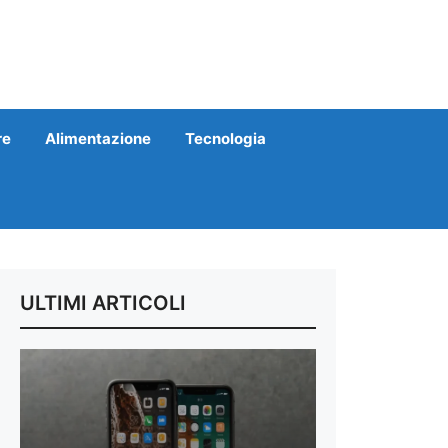
re
Alimentazione
Tecnologia
ULTIMI ARTICOLI