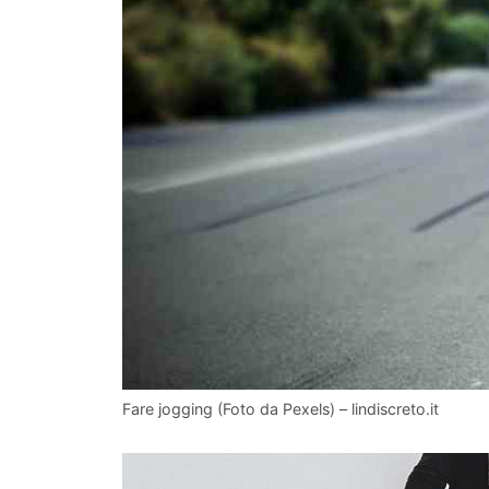
Fare jogging (Foto da Pexels) – lindiscreto.it