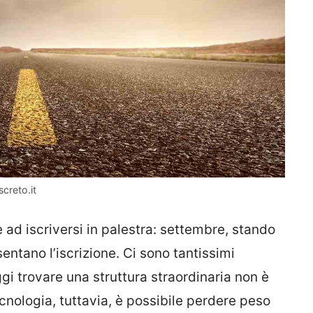
creto.it
ad iscriversi in palestra: settembre, stando
esentano l’iscrizione. Ci sono tantissimi
gi trovare una struttura straordinaria non è
ecnologia, tuttavia, è possibile perdere peso