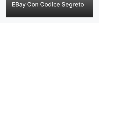
EBay Con Codice Segreto