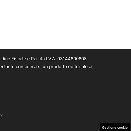
odice Fiscale e Partita I.V.A. 03144800608
ertanto considerarsi un prodotto editoriale ai
dv
Gestione cookie