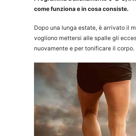
come funziona e in cosa consiste.
Dopo una lunga estate, è arrivato il mo
vogliono mettersi alle spalle gli ecce
nuovamente e per tonificare il corpo.