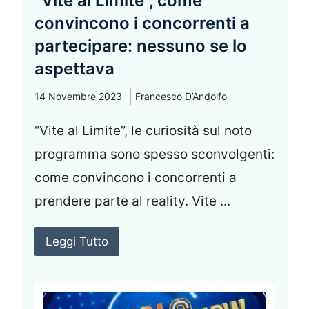
“Vite al Limite”, come
convincono i concorrenti a
partecipare: nessuno se lo
aspettava
14 Novembre 2023
Francesco D’Andolfo
“Vite al Limite”, le curiosità sul noto
programma sono spesso sconvolgenti:
come convincono i concorrenti a
prendere parte al reality. Vite ...
Leggi Tutto