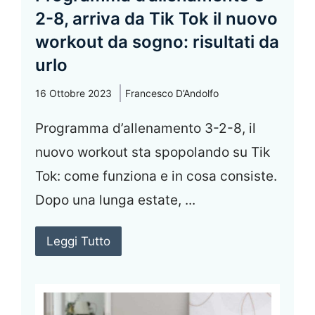
2-8, arriva da Tik Tok il nuovo
workout da sogno: risultati da
urlo
16 Ottobre 2023
Francesco D’Andolfo
Programma d’allenamento 3-2-8, il
nuovo workout sta spopolando su Tik
Tok: come funziona e in cosa consiste.
Dopo una lunga estate, ...
Leggi Tutto