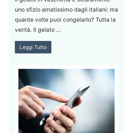
uno sfizio amatissimo dagli italiani: ma
quante volte puoi congelarlo? Tutta la
verità. Il gelato ...
Leggi Tutto