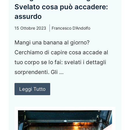
Svelato cosa può accadere:
assurdo
15 Ottobre 2023
Francesco D’Andolfo
Mangi una banana al giorno?
Cerchiamo di capire cosa accade al
tuo corpo se lo fai: svelati i dettagli
sorprendenti. Gli ...
Leggi Tutto