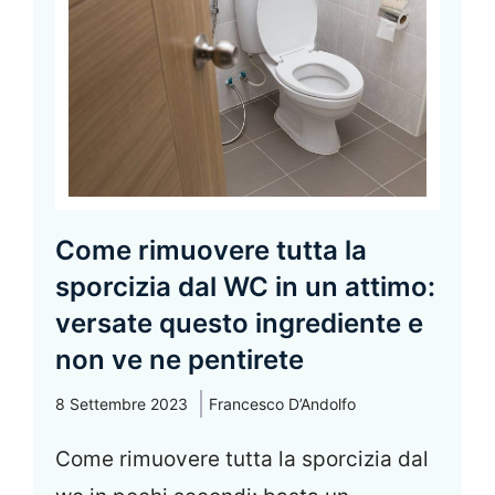
Come rimuovere tutta la
sporcizia dal WC in un attimo:
versate questo ingrediente e
non ve ne pentirete
8 Settembre 2023
Francesco D’Andolfo
Come rimuovere tutta la sporcizia dal