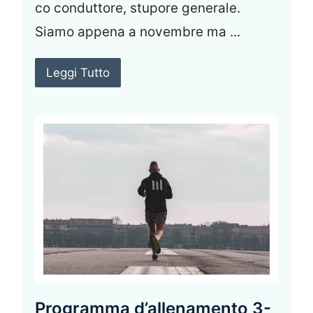
co conduttore, stupore generale.
Siamo appena a novembre ma ...
Leggi Tutto
Programma d’allenamento 3-