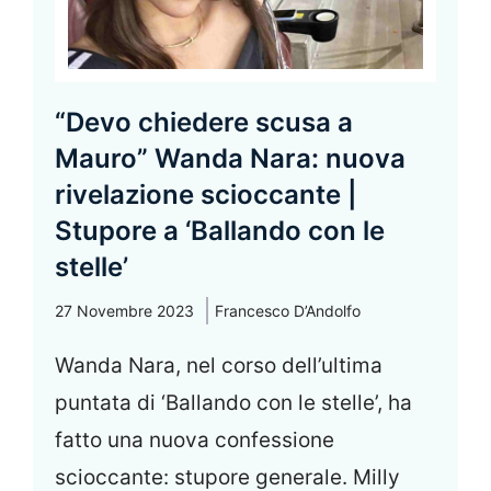
“Devo chiedere scusa a
Mauro” Wanda Nara: nuova
rivelazione scioccante |
Stupore a ‘Ballando con le
stelle’
27 Novembre 2023
Francesco D’Andolfo
Wanda Nara, nel corso dell’ultima
puntata di ‘Ballando con le stelle’, ha
fatto una nuova confessione
scioccante: stupore generale. Milly