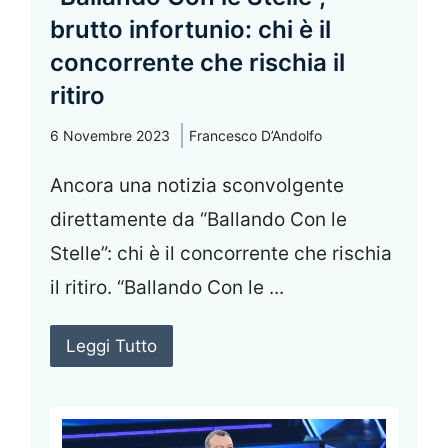
brutto infortunio: chi è il
concorrente che rischia il
ritiro
6 Novembre 2023
Francesco D’Andolfo
Ancora una notizia sconvolgente
direttamente da “Ballando Con le
Stelle”: chi è il concorrente che rischia
il ritiro. “Ballando Con le ...
Leggi Tutto