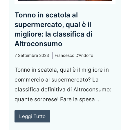
Tonno in scatola al
supermercato, qual è il
migliore: la classifica di
Altroconsumo
7 Settembre 2023
Francesco D’Andolfo
Tonno in scatola, qual è il migliore in
commercio al supermercato? La
classifica definitiva di Altroconsumo:
quante sorprese! Fare la spesa ...
Leggi Tutto