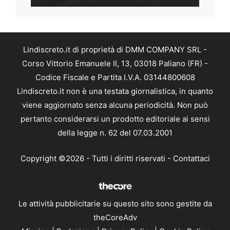
Lindiscreto.it di proprietà di DMM COMPANY SRL -
Corso Vittorio Emanuele II, 13, 03018 Paliano (FR) -
Codice Fiscale e Partita I.V.A. 03144800608
Lindiscreto.it non è una testata giornalistica, in quanto
viene aggiornato senza alcuna periodicità. Non può
pertanto considerarsi un prodotto editoriale ai sensi
della legge n. 62 del 07.03.2001
Copyright ©2026 - Tutti i diritti riservati -
Contattaci
Le attività pubblicitarie su questo sito sono gestite da
theCoreAdv