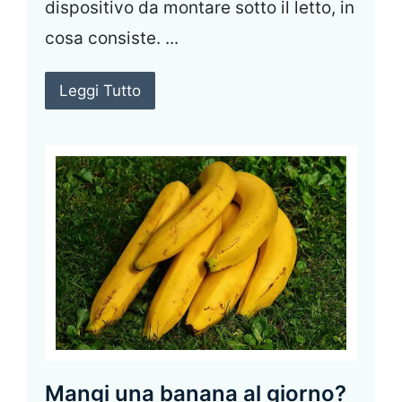
dispositivo da montare sotto il letto, in
cosa consiste. ...
Leggi Tutto
Mangi una banana al giorno?