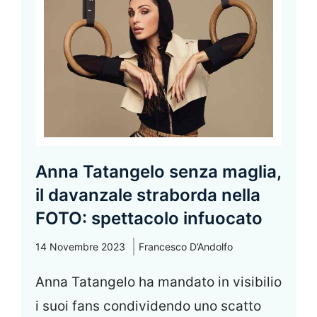
Anna Tatangelo senza maglia,
il davanzale straborda nella
FOTO: spettacolo infuocato
14 Novembre 2023
Francesco D’Andolfo
Anna Tatangelo ha mandato in visibilio
i suoi fans condividendo uno scatto