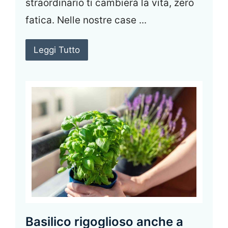
straordinario ti cambierà la vita, zero
fatica. Nelle nostre case ...
Leggi Tutto
Basilico rigoglioso anche a