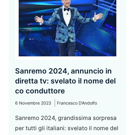
Sanremo 2024, annuncio in
diretta tv: svelato il nome del
co conduttore
6 Novembre 2023
Francesco D’Andolfo
Sanremo 2024, grandissima sorpresa
per tutti gli italiani: svelato il nome del