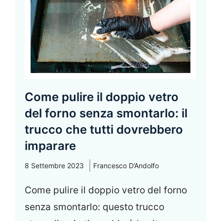
Come pulire il doppio vetro
del forno senza smontarlo: il
trucco che tutti dovrebbero
imparare
8 Settembre 2023
Francesco D’Andolfo
Come pulire il doppio vetro del forno
senza smontarlo: questo trucco