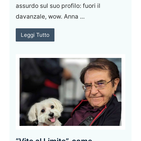
assurdo sul suo profilo: fuori il
davanzale, wow. Anna ...
Leggi Tutto