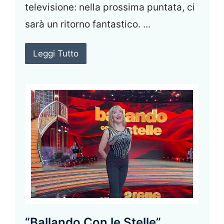
televisione: nella prossima puntata, ci
sarà un ritorno fantastico. ...
Leggi Tutto
“Ballando Con le Stelle”,