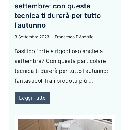
settembre: con questa
tecnica ti durerà per tutto
l’autunno
8 Settembre 2023
Francesco D’Andolfo
Basilico forte e rigoglioso anche a
settembre? Con questa particolare
tecnica ti durerà per tutto l’autunno:
fantastico! Tra i prodotti più ...
Leggi Tutto