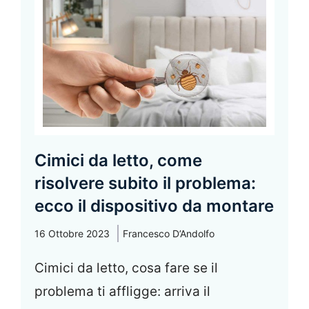
Cimici da letto, come
risolvere subito il problema:
ecco il dispositivo da montare
16 Ottobre 2023
Francesco D’Andolfo
Cimici da letto, cosa fare se il
problema ti affligge: arriva il