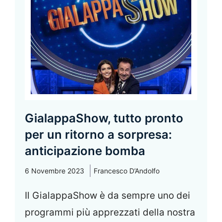
GialappaShow, tutto pronto
per un ritorno a sorpresa:
anticipazione bomba
6 Novembre 2023
Francesco D’Andolfo
Il GialappaShow è da sempre uno dei
programmi più apprezzati della nostra