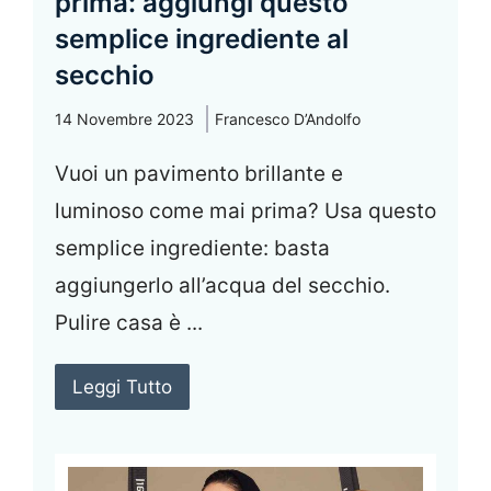
prima: aggiungi questo
semplice ingrediente al
secchio
14 Novembre 2023
Francesco D’Andolfo
Vuoi un pavimento brillante e
luminoso come mai prima? Usa questo
semplice ingrediente: basta
aggiungerlo all’acqua del secchio.
Pulire casa è ...
Leggi Tutto