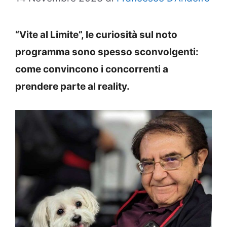
“Vite al Limite”, le curiosità sul noto
programma sono spesso sconvolgenti:
come convincono i concorrenti a
prendere parte al reality.