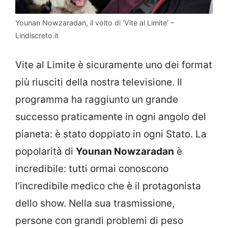
Younan Nowzaradan, il volto di ‘Vite al Limite’ –
Lindiscreto.it
Vite al Limite è sicuramente uno dei format
più riusciti della nostra televisione. Il
programma ha raggiunto un grande
successo praticamente in ogni angolo del
pianeta: è stato doppiato in ogni Stato. La
popolarità di
Younan Nowzaradan
è
incredibile: tutti ormai conoscono
l’incredibile medico che è il protagonista
dello show. Nella sua trasmissione,
persone con grandi problemi di peso