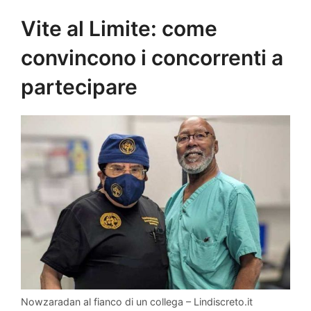
Vite al Limite: come
convincono i concorrenti a
partecipare
Nowzaradan al fianco di un collega – Lindiscreto.it