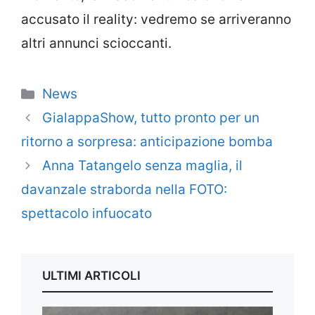
accusato il reality: vedremo se arriveranno
altri annunci scioccanti.
Categorie
News
GialappaShow, tutto pronto per un
ritorno a sorpresa: anticipazione bomba
Anna Tatangelo senza maglia, il
davanzale straborda nella FOTO:
spettacolo infuocato
ULTIMI ARTICOLI