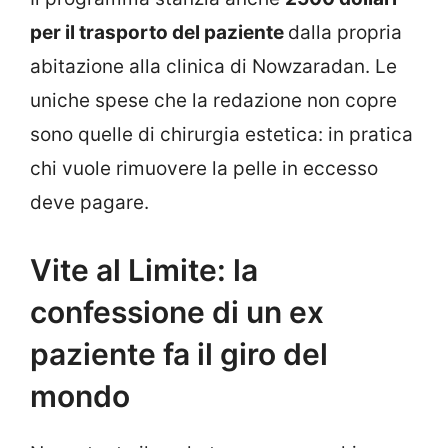
per il trasporto del paziente
dalla propria
abitazione alla clinica di Nowzaradan. Le
uniche spese che la redazione non copre
sono quelle di chirurgia estetica: in pratica
chi vuole rimuovere la pelle in eccesso
deve pagare.
Vite al Limite: la
confessione di un ex
paziente fa il giro del
mondo