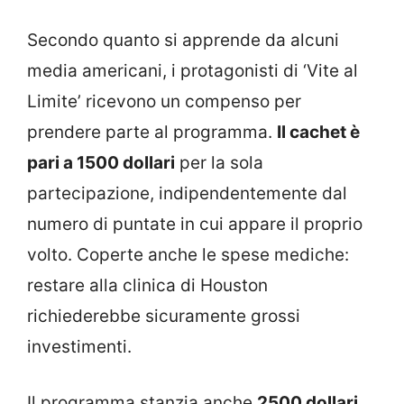
Secondo quanto si apprende da alcuni
media americani, i protagonisti di ‘Vite al
Limite’ ricevono un compenso per
prendere parte al programma.
Il cachet è
pari a 1500 dollari
per la sola
partecipazione, indipendentemente dal
numero di puntate in cui appare il proprio
volto. Coperte anche le spese mediche:
restare alla clinica di Houston
richiederebbe sicuramente grossi
investimenti.
Il programma stanzia anche
2500 dollari