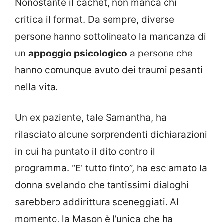
Nonostante il cachet, non manca chi
critica il format. Da sempre, diverse
persone hanno sottolineato la mancanza di
un
appoggio psicologico
a persone che
hanno comunque avuto dei traumi pesanti
nella vita.
Un ex paziente, tale Samantha, ha
rilasciato alcune sorprendenti dichiarazioni
in cui ha puntato il dito contro il
programma. “E’ tutto finto”, ha esclamato la
donna svelando che tantissimi dialoghi
sarebbero addirittura sceneggiati. Al
momento, la Mason è l’unica che ha