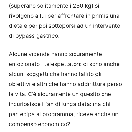
(superano solitamente i 250 kg) si
rivolgono a lui per affrontare in primis una
dieta e per poi sottoporsi ad un intervento
di bypass gastrico.
Alcune vicende hanno sicuramente
emozionato i telespettatori: ci sono anche
alcuni soggetti che hanno fallito gli
obiettivi e altri che hanno addirittura perso
la vita. C’è sicuramente un quesito che
incuriosisce i fan di lunga data: ma chi
partecipa al programma, riceve anche un
compenso economico?