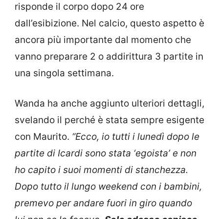
risponde il corpo dopo 24 ore
dall’esibizione. Nel calcio, questo aspetto è
ancora più importante dal momento che
vanno preparare 2 o addirittura 3 partite in
una singola settimana.
Wanda ha anche aggiunto ulteriori dettagli,
svelando il perché è stata sempre esigente
con Maurito.
“Ecco, io tutti i lunedì dopo le
partite di Icardi sono stata ‘egoista’ e non
ho capito i suoi momenti di stanchezza.
Dopo tutto il lungo weekend con i bambini,
premevo per andare fuori in giro quando