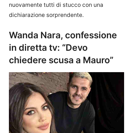
nuovamente tutti di stucco con una
dichiarazione sorprendente.
Wanda Nara, confessione
in diretta tv: “Devo
chiedere scusa a Mauro”