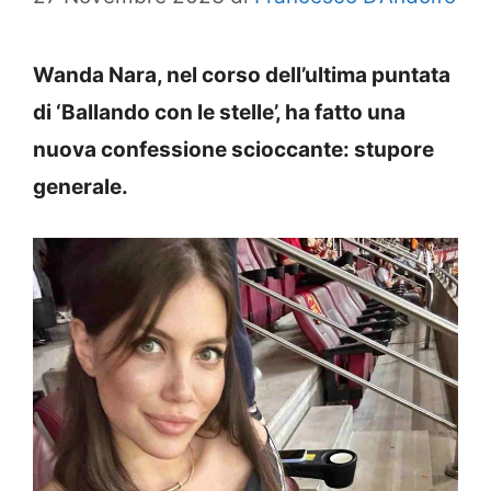
Wanda Nara, nel corso dell’ultima puntata
di ‘Ballando con le stelle’, ha fatto una
nuova confessione scioccante: stupore
generale.