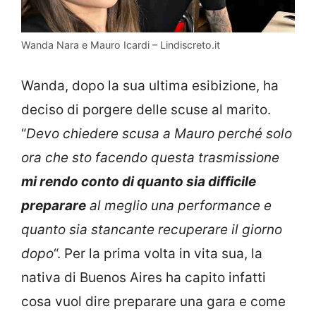
Wanda Nara e Mauro Icardi – Lindiscreto.it
Wanda, dopo la sua ultima esibizione, ha
deciso di porgere delle scuse al marito.
“
Devo chiedere scusa a Mauro perché solo
ora che sto facendo questa trasmissione
mi rendo conto di quanto sia difficile
preparare
al meglio una performance e
quanto sia stancante recuperare il giorno
dopo
“. Per la prima volta in vita sua, la
nativa di Buenos Aires ha capito infatti
cosa vuol dire preparare una gara e come