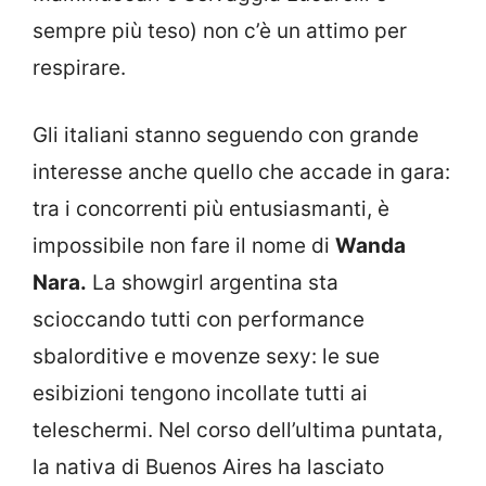
sempre più teso) non c’è un attimo per
respirare.
Gli italiani stanno seguendo con grande
interesse anche quello che accade in gara:
tra i concorrenti più entusiasmanti, è
impossibile non fare il nome di
Wanda
Nara.
La showgirl argentina sta
scioccando tutti con performance
sbalorditive e movenze sexy: le sue
esibizioni tengono incollate tutti ai
teleschermi. Nel corso dell’ultima puntata,
la nativa di Buenos Aires ha lasciato