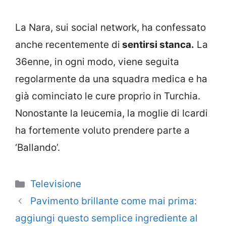
La Nara, sui social network, ha confessato
anche recentemente di
sentirsi stanca.
La
36enne, in ogni modo, viene seguita
regolarmente da una squadra medica e ha
già cominciato le cure proprio in Turchia.
Nonostante la leucemia, la moglie di Icardi
ha fortemente voluto prendere parte a
‘Ballando’.
Categorie
Televisione
Pavimento brillante come mai prima:
aggiungi questo semplice ingrediente al