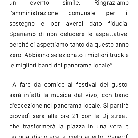
un evento simile. Ringraziamo
l'amministrazione comunale per il
sostegno e per averci dato fiducia.
Speriamo di non deludere le aspettative,
perché ci aspettiamo tanto da questo anno
zero. Abbiamo selezionato i migliori truck e
le migliori band del panorama locale”.
A fare da cornice al festival del gusto,
sarà infatti la musica dal vivo, con band
d’eccezione nel panorama locale. Si partirà
giovedì sera alle ore 21 con la Dj street,
che trasformerà la piazza in una vera e
propria discoteca a cielo aperto. Venerdì