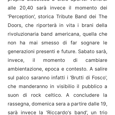
alle 20,40 sarà invece il momento dei
'Perception', storica Tribute Band dei The
Doors, che riporterà in vita i brani della
rivoluzionaria band americana, quella che
non ha mai smesso di far sognare le
generazioni presenti e future. Sabato sarà,
invece, il momento di cambiare
ambientazione, epoca e contesto. A salire
sul palco saranno infatti i 'Brutti di Fosco',
che manderanno in visibilio il pubblico a
suon di rock celtico. A concludere la
rassegna, domenica sera a partire dalle 19,
sarà invece la 'Riccardo's band', un trio