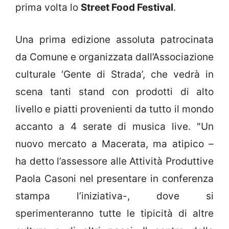
prima volta lo
Street Food Festival
.
Una prima edizione assoluta patrocinata
da Comune e organizzata dall’Associazione
culturale ‘Gente di Strada’, che vedrà in
scena tanti stand con prodotti di alto
livello e piatti provenienti da tutto il mondo
accanto a 4 serate di musica live. "Un
nuovo mercato a Macerata, ma atipico –
ha detto l’assessore alle Attività Produttive
Paola Casoni nel presentare in conferenza
stampa l’iniziativa-, dove si
sperimenteranno tutte le tipicità di altre