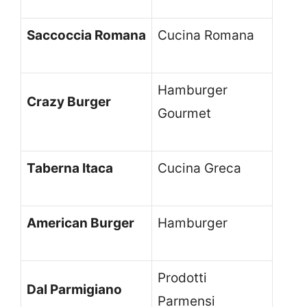
Saccoccia Romana
Cucina Romana
Hamburger
Crazy Burger
Gourmet
Taberna Itaca
Cucina Greca
American Burger
Hamburger
Prodotti
Dal Parmigiano
Parmensi