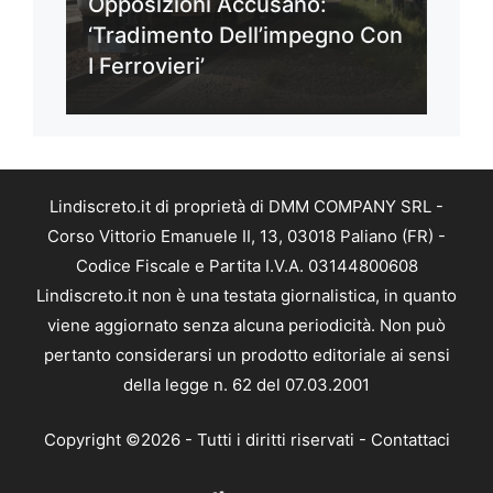
Opposizioni Accusano:
‘Tradimento Dell’impegno Con
I Ferrovieri’
Lindiscreto.it di proprietà di DMM COMPANY SRL -
Corso Vittorio Emanuele II, 13, 03018 Paliano (FR) -
Codice Fiscale e Partita I.V.A. 03144800608
Lindiscreto.it non è una testata giornalistica, in quanto
viene aggiornato senza alcuna periodicità. Non può
pertanto considerarsi un prodotto editoriale ai sensi
della legge n. 62 del 07.03.2001
Copyright ©2026 - Tutti i diritti riservati -
Contattaci