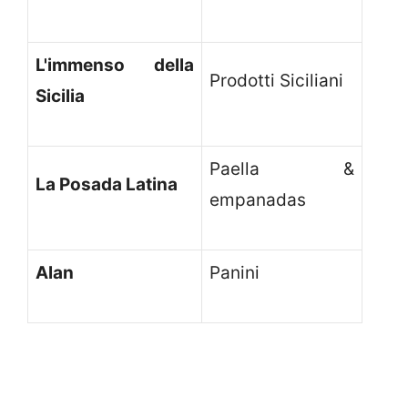
L'immenso della
Prodotti Siciliani
Sicilia
Paella &
La Posada Latina
empanadas
Alan
Panini