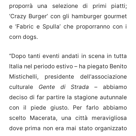
proporrà una selezione di primi piatti;
‘Crazy Burger’ con gli hamburger gourmet
e ‘Fabric e Spulla’ che proporranno con i
corn dogs.
“Dopo tanti eventi andati in scena in tutta
Italia nel periodo estivo – ha piegato Benito
Mistichelli, presidente dell'associazione
culturale
Gente di Strada
– abbiamo
deciso di far partire la stagione autunnale
con il piede giusto. Per farlo abbiamo
scelto Macerata, una città meravigliosa
dove prima non era mai stato organizzato