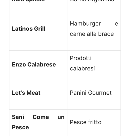
Hamburger e
Latinos Grill
carne alla brace
Prodotti
Enzo Calabrese
calabresi
Let's Meat
Panini Gourmet
Sani Come un
Pesce fritto
Pesce