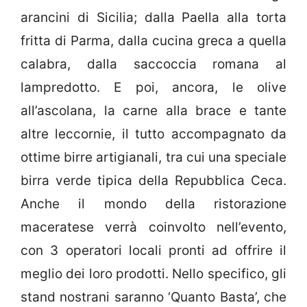
arancini di Sicilia; dalla Paella alla torta
fritta di Parma, dalla cucina greca a quella
calabra, dalla saccoccia romana al
lampredotto. E poi, ancora, le olive
all’ascolana, la carne alla brace e tante
altre leccornie, il tutto accompagnato da
ottime birre artigianali, tra cui una speciale
birra verde tipica della Repubblica Ceca.
Anche il mondo della ristorazione
maceratese verrà coinvolto nell’evento,
con 3 operatori locali pronti ad offrire il
meglio dei loro prodotti. Nello specifico, gli
stand nostrani saranno ‘Quanto Basta’, che