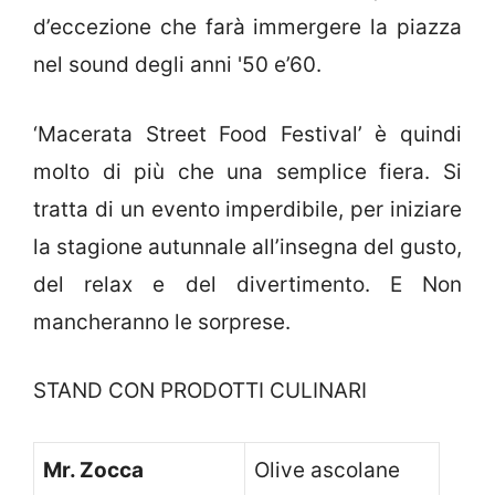
d’eccezione che farà immergere la piazza
nel sound degli anni '50 e’60.
‘Macerata Street Food Festival’ è quindi
molto di più che una semplice fiera. Si
tratta di un evento imperdibile, per iniziare
la stagione autunnale all’insegna del gusto,
del relax e del divertimento. E Non
mancheranno le sorprese.
STAND CON PRODOTTI CULINARI
Mr. Zocca
Olive ascolane