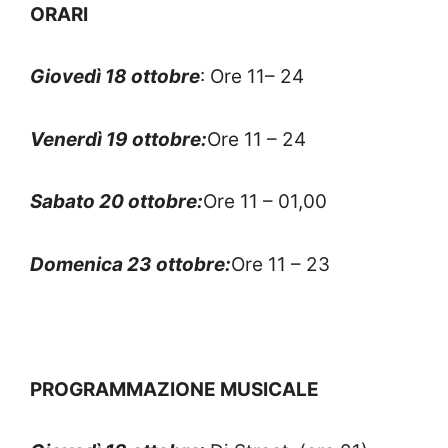
ORARI
Giovedì 18 ottobre
: Ore 11– 24
Venerdì 19 ottobre:
Ore 11 – 24
Sabato 20 ottobre:
Ore 11 – 01,00
Domenica 23 ottobre:
Ore 11 – 23
PROGRAMMAZIONE MUSICALE