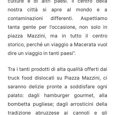
culture e di altri paesi. Il centro della
nostra città si apre al mondo e a
contaminazioni differenti. Aspettiamo
tanta gente per l’occasione, non solo in
piazza Mazzini, ma in tutto il centro
storico, perché un viaggio a Macerata vuol
dire un viaggio in tanti paesi”.
Tra i tanti prodotti di alta qualità offerti dai
truck food dislocati su Piazza Mazzini, ci
saranno delizie pronte a soddisfare ogni
palato: dagli hamburger gourmet, alla
bombetta pugliese; dagli arrosticini della
tradizione abruzzese ai cannoli e gli