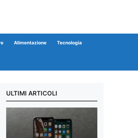
re
Alimentazione
Tecnologia
ULTIMI ARTICOLI