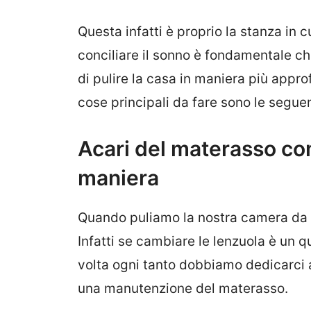
Questa infatti è proprio la stanza in c
conciliare il sonno è fondamentale ch
di pulire la casa in maniera più appro
cose principali da fare sono le seguen
Acari del materasso com
maniera
Quando puliamo la nostra camera da 
Infatti se cambiare le lenzuola è un
volta ogni tanto dobbiamo dedicarci a
una manutenzione del materasso.