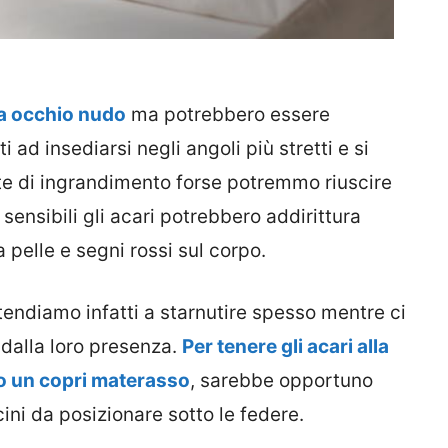
 a occhio nudo
ma potrebbero essere
 ad insediarsi negli angoli più stretti e si
nte di ingrandimento forse potremmo riuscire
 sensibili gli acari potrebbero addirittura
 pelle e segni rossi sul corpo.
 tendiamo infatti a starnutire spesso mentre ci
 dalla loro presenza.
Per tenere gli acari alla
o un copri materasso
, sarebbe opportuno
ini da posizionare sotto le federe.