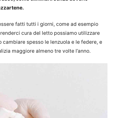
razzartene.
ssere fatti tutti i giorni, come ad esempio
 renderci cura del letto possiamo utilizzare
cambiare spesso le lenzuola e le federe, e
lizia maggiore almeno tre volte l’anno.