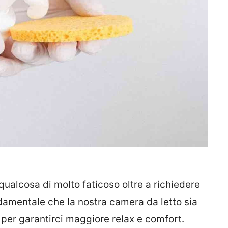
 qualcosa di molto faticoso oltre a richiedere
amentale che la nostra camera da letto sia
per garantirci maggiore relax e comfort.