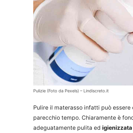
Pulizie (Foto da Pexels) – Lindiscreto.it
Pulire il materasso infatti può essere
parecchio tempo. Chiaramente è fond
adeguatamente pulita ed
igienizzata