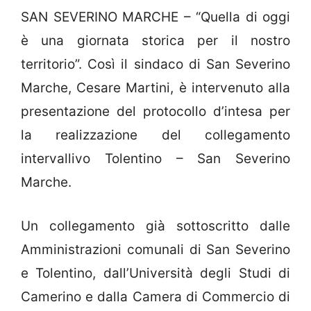
SAN SEVERINO MARCHE – “Quella di oggi
è una giornata storica per il nostro
territorio”. Così il sindaco di San Severino
Marche, Cesare Martini, è intervenuto alla
presentazione del protocollo d’intesa per
la realizzazione del collegamento
intervallivo Tolentino – San Severino
Marche.
Un collegamento già sottoscritto dalle
Amministrazioni comunali di San Severino
e Tolentino, dall’Università degli Studi di
Camerino e dalla Camera di Commercio di