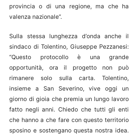
provincia o di una regione, ma che ha
valenza nazionale”.
Sulla stessa lunghezza d’onda anche il
sindaco di Tolentino, Giuseppe Pezzanesi:
“Questo protocollo è una grande
opportunità, ora il progetto non può
rimanere solo sulla carta. Tolentino,
insieme a San Severino, vive oggi un
giorno di gioia che premia un lungo lavoro
fatto negli anni. Chiedo che tutti gli enti
che hanno a che fare con questo territorio
sposino e sostengano questa nostra idea.