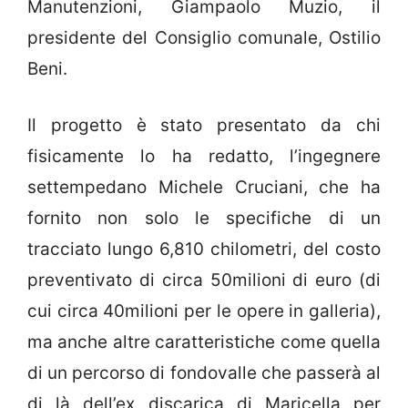
Manutenzioni, Giampaolo Muzio, il
presidente del Consiglio comunale, Ostilio
Beni.
Il progetto è stato presentato da chi
fisicamente lo ha redatto, l’ingegnere
settempedano Michele Cruciani, che ha
fornito non solo le specifiche di un
tracciato lungo 6,810 chilometri, del costo
preventivato di circa 50milioni di euro (di
cui circa 40milioni per le opere in galleria),
ma anche altre caratteristiche come quella
di un percorso di fondovalle che passerà al
di là dell’ex discarica di Maricella per