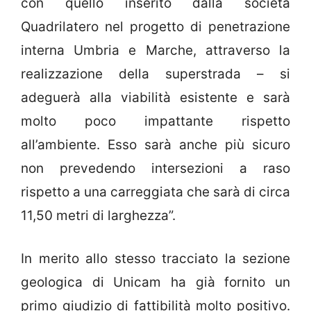
con quello inserito dalla società
Quadrilatero nel progetto di penetrazione
interna Umbria e Marche, attraverso la
realizzazione della superstrada – si
adeguerà alla viabilità esistente e sarà
molto poco impattante rispetto
all’ambiente. Esso sarà anche più sicuro
non prevedendo intersezioni a raso
rispetto a una carreggiata che sarà di circa
11,50 metri di larghezza”.
In merito allo stesso tracciato la sezione
geologica di Unicam ha già fornito un
primo giudizio di fattibilità molto positivo.