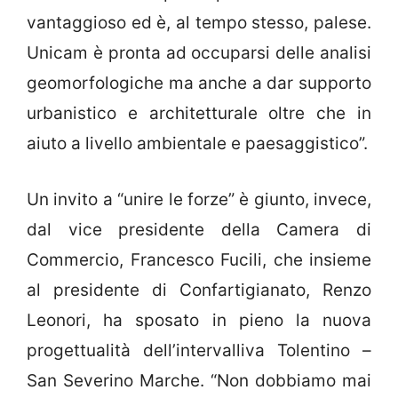
vantaggioso ed è, al tempo stesso, palese.
Unicam è pronta ad occuparsi delle analisi
geomorfologiche ma anche a dar supporto
urbanistico e architetturale oltre che in
aiuto a livello ambientale e paesaggistico”.
Un invito a “unire le forze” è giunto, invece,
dal vice presidente della Camera di
Commercio, Francesco Fucili, che insieme
al presidente di Confartigianato, Renzo
Leonori, ha sposato in pieno la nuova
progettualità dell’intervalliva Tolentino –
San Severino Marche. “Non dobbiamo mai