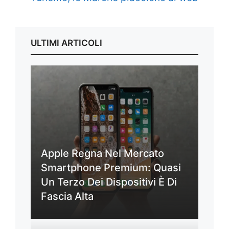
ULTIMI ARTICOLI
Apple Regna Nel Mercato
Smartphone Premium: Quasi
Un Terzo Dei Dispositivi È Di
Fascia Alta