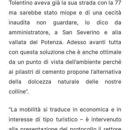
Tolentino aveva già la sua strada con la 77
ma sarebbe stato miope e di una cecità
inaudita non guardare, lo dico da
amministratore, a San Severino e alla
vallata del Potenza. Adesso avanti tutta
con questa soluzione che è anche ottimale
da un punto di vista dell’ambiente perché
ai pilastri di cemento propone l’alternativa
della dolcezza naturale delle nostre
colline”.
“La mobilità si traduce in economica e in
interesse di tipo turistico – è intervenuto
alla presentazione del protocollo il rettore