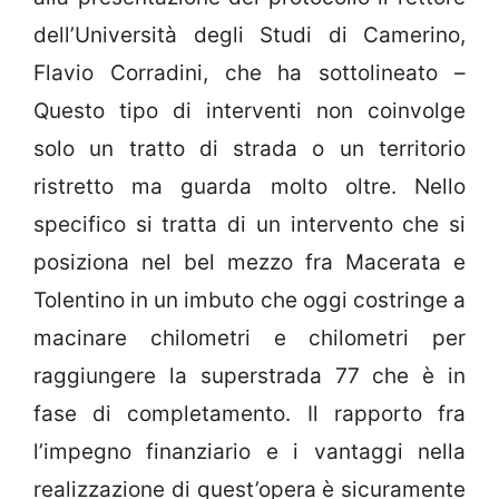
dell’Università degli Studi di Camerino,
Flavio Corradini, che ha sottolineato –
Questo tipo di interventi non coinvolge
solo un tratto di strada o un territorio
ristretto ma guarda molto oltre. Nello
specifico si tratta di un intervento che si
posiziona nel bel mezzo fra Macerata e
Tolentino in un imbuto che oggi costringe a
macinare chilometri e chilometri per
raggiungere la superstrada 77 che è in
fase di completamento. Il rapporto fra
l’impegno finanziario e i vantaggi nella
realizzazione di quest’opera è sicuramente