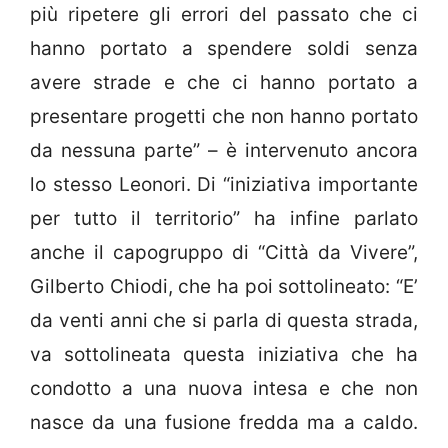
più ripetere gli errori del passato che ci
hanno portato a spendere soldi senza
avere strade e che ci hanno portato a
presentare progetti che non hanno portato
da nessuna parte” – è intervenuto ancora
lo stesso Leonori. Di “iniziativa importante
per tutto il territorio” ha infine parlato
anche il capogruppo di “Città da Vivere”,
Gilberto Chiodi, che ha poi sottolineato: “E’
da venti anni che si parla di questa strada,
va sottolineata questa iniziativa che ha
condotto a una nuova intesa e che non
nasce da una fusione fredda ma a caldo.