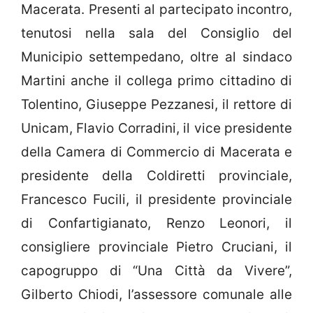
Macerata. Presenti al partecipato incontro,
tenutosi nella sala del Consiglio del
Municipio settempedano, oltre al sindaco
Martini anche il collega primo cittadino di
Tolentino, Giuseppe Pezzanesi, il rettore di
Unicam, Flavio Corradini, il vice presidente
della Camera di Commercio di Macerata e
presidente della Coldiretti provinciale,
Francesco Fucili, il presidente provinciale
di Confartigianato, Renzo Leonori, il
consigliere provinciale Pietro Cruciani, il
capogruppo di “Una Città da Vivere”,
Gilberto Chiodi, l’assessore comunale alle