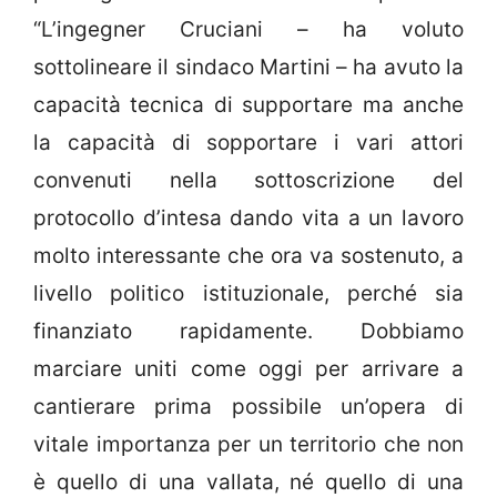
“L’ingegner Cruciani – ha voluto
sottolineare il sindaco Martini – ha avuto la
capacità tecnica di supportare ma anche
la capacità di sopportare i vari attori
convenuti nella sottoscrizione del
protocollo d’intesa dando vita a un lavoro
molto interessante che ora va sostenuto, a
livello politico istituzionale, perché sia
finanziato rapidamente. Dobbiamo
marciare uniti come oggi per arrivare a
cantierare prima possibile un’opera di
vitale importanza per un territorio che non
è quello di una vallata, né quello di una