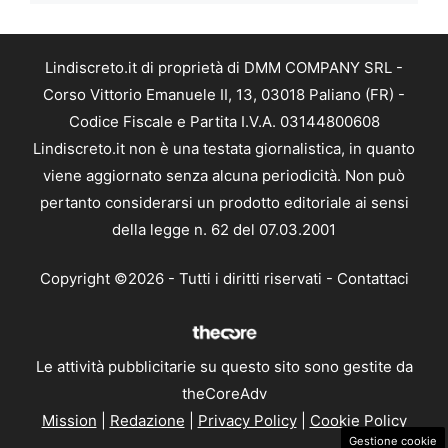
Lindiscreto.it di proprietà di DMM COMPANY SRL -
Corso Vittorio Emanuele II, 13, 03018 Paliano (FR) -
Codice Fiscale e Partita I.V.A. 03144800608
Lindiscreto.it non è una testata giornalistica, in quanto
viene aggiornato senza alcuna periodicità. Non può
pertanto considerarsi un prodotto editoriale ai sensi
della legge n. 62 del 07.03.2001
Copyright ©2026 - Tutti i diritti riservati -
Contattaci
Le attività pubblicitarie su questo sito sono gestite da
theCoreAdv
Mission
|
Redazione
|
Privacy Policy
|
Cookie Policy
Gestione cookie