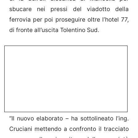
sbucare nei pressi del viadotto della
ferrovia per poi proseguire oltre l’hotel 77,
di fronte all’uscita Tolentino Sud.
“Il nuovo elaborato – ha sottolineato l’ing.
Cruciani mettendo a confronto il tracciato