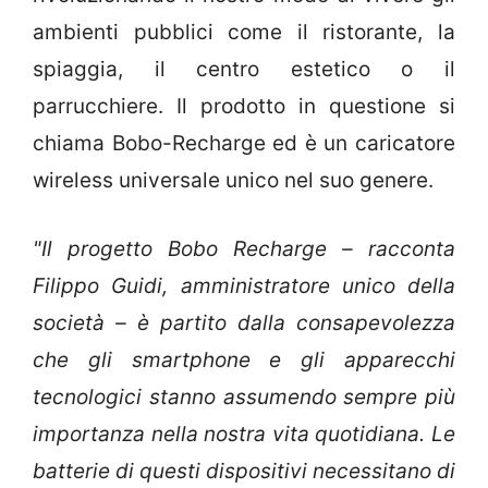
ambienti pubblici come il ristorante, la
spiaggia, il centro estetico o il
parrucchiere. Il prodotto in questione si
chiama Bobo-Recharge ed è un caricatore
wireless universale unico nel suo genere.
"Il progetto Bobo Recharge – racconta
Filippo Guidi, amministratore unico della
società – è partito dalla consapevolezza
che gli smartphone e gli apparecchi
tecnologici stanno assumendo sempre più
importanza nella nostra vita quotidiana. Le
batterie di questi dispositivi necessitano di