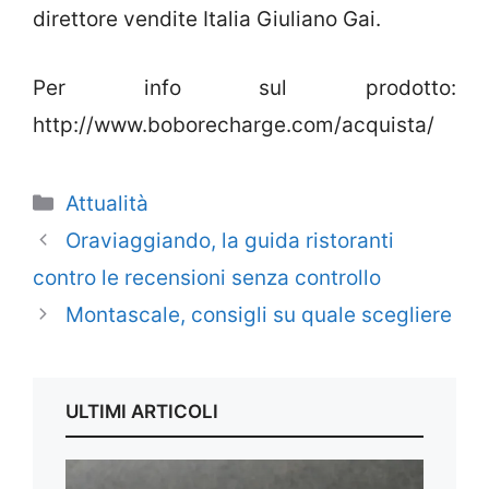
direttore vendite Italia Giuliano Gai.
Per info sul prodotto:
http://www.boborecharge.com/acquista/
Categorie
Attualità
Oraviaggiando, la guida ristoranti
contro le recensioni senza controllo
Montascale, consigli su quale scegliere
ULTIMI ARTICOLI