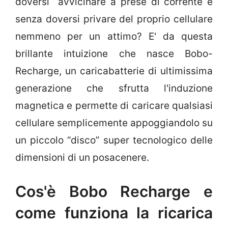
doversi avvicinare a prese di corrente e
senza doversi privare del proprio cellulare
nemmeno per un attimo? E' da questa
brillante intuizione che nasce Bobo-
Recharge, un caricabatterie di ultimissima
generazione che sfrutta l'induzione
magnetica e permette di caricare qualsiasi
cellulare semplicemente appoggiandolo su
un piccolo “disco” super tecnologico delle
dimensioni di un posacenere.
Cos'è Bobo Recharge e
come funziona la ricarica