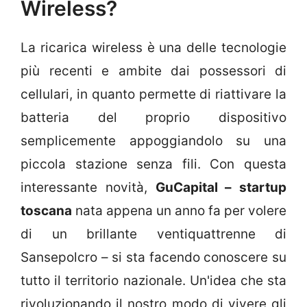
Wireless?
La ricarica wireless è una delle tecnologie
più recenti e ambite dai possessori di
cellulari, in quanto permette di riattivare la
batteria del proprio dispositivo
semplicemente appoggiandolo su una
piccola stazione senza fili. Con questa
interessante novità,
GuCapital – startup
toscana
nata appena un anno fa per volere
di un brillante ventiquattrenne di
Sansepolcro – si sta facendo conoscere su
tutto il territorio nazionale. Un'idea che sta
rivoluzionando il nostro modo di vivere gli