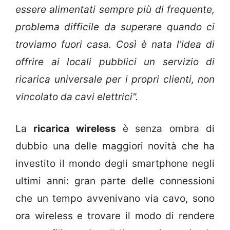
essere alimentati sempre più di frequente,
problema difficile da superare quando ci
troviamo fuori casa. Così è nata l’idea di
offrire ai locali pubblici un servizio di
ricarica universale per i propri clienti, non
vincolato da cavi elettrici".
La
ricarica wireless
è senza ombra di
dubbio una delle maggiori novità che ha
investito il mondo degli smartphone negli
ultimi anni: gran parte delle connessioni
che un tempo avvenivano via cavo, sono
ora wireless e trovare il modo di rendere