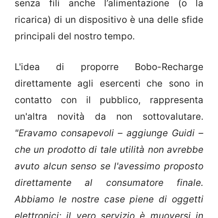
senza fili anche l’alimentazione (o la
ricarica) di un dispositivo è una delle sfide
principali del nostro tempo.
L'idea di proporre Bobo-Recharge
direttamente agli esercenti che sono in
contatto con il pubblico, rappresenta
un'altra novità da non sottovalutare.
"Eravamo consapevoli – aggiunge Guidi –
che un prodotto di tale utilità non avrebbe
avuto alcun senso se l'avessimo proposto
direttamente al consumatore finale.
Abbiamo le nostre case piene di oggetti
elettronici; il vero servizio è muoversi in