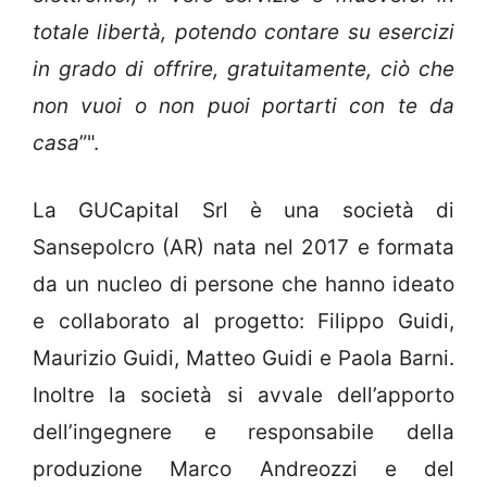
totale libertà, potendo contare su esercizi
in grado di offrire, gratuitamente, ciò che
non vuoi o non puoi portarti con te da
casa
”".
La GUCapital Srl è una società di
Sansepolcro (AR) nata nel 2017 e formata
da un nucleo di persone che hanno ideato
e collaborato al progetto: Filippo Guidi,
Maurizio Guidi, Matteo Guidi e Paola Barni.
Inoltre la società si avvale dell’apporto
dell’ingegnere e responsabile della
produzione Marco Andreozzi e del