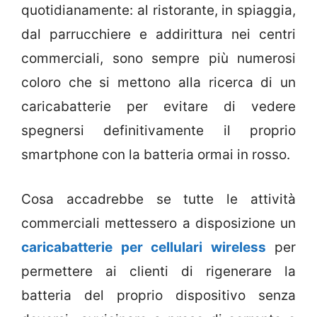
quotidianamente: al ristorante, in spiaggia,
dal parrucchiere e addirittura nei centri
commerciali, sono sempre più numerosi
coloro che si mettono alla ricerca di un
caricabatterie per evitare di vedere
spegnersi definitivamente il proprio
smartphone con la batteria ormai in rosso.
Cosa accadrebbe se tutte le attività
commerciali mettessero a disposizione un
caricabatterie per cellulari wireless
per
permettere ai clienti di rigenerare la
batteria del proprio dispositivo senza