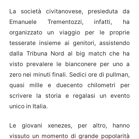
La società civitanovese, presieduta da
Emanuele Trementozzi, infatti, ha
organizzato un viaggio per le proprie
tesserate insieme ai genitori, assistendo
dalla Tribuna Nord al big match che ha
visto prevalere le bianconere per uno a
zero nei minuti finali. Sedici ore di pullman,
quasi mille e duecento chilometri per
scrivere la storia e regalasi un evento
unico in Italia.
Le giovani xenezes, per altro, hanno
vissuto un momento di grande popolarità