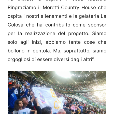
Ringraziamo il Moretti Country House che
ospita i nostri allenamenti e la gelateria La
Golosa che ha contribuito come sponsor
per la realizzazione del progetto. Siamo
solo agli inizi, abbiamo tante cose che
bollono in pentola. Ma, soprattutto, siamo
orgogliosi di essere diversi dagli altri”.