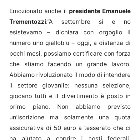
Emozionato anche il
presidente Emanuele
Trementozzi
:”A settembre sì e no
esistevamo – dichiara con orgoglio il
numero uno gialloblu – oggi, a distanza di
pochi mesi, possiamo certificare con forza
che stiamo facendo un grande lavoro.
Abbiamo rivoluzionato il modo di intendere
il settore giovanile: nessuna selezione,
giocano tutti e il divertimento è posto in
primo piano. Non abbiamo previsto
un’iscrizione ma solamente una quota
assicurativa di 50 euro a tesserato che ci
ha aiutato a coprire i costi federali.