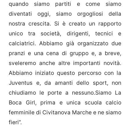
quando siamo partiti e come siamo
diventati oggi, siamo orgogliosi della
nostra crescita. Si è creato un rapporto
unico tra società, dirigenti, tecnici e
calciatrici. Abbiamo già organizzato due
pranzi e una cena di gruppo e, a breve,
sveleremo anche altre importanti novità.
Abbiamo iniziato questo percorso con la
Juventus e, da amanti dello sport, non
chiudiamo le porte a nessuno.Siamo La
Boca Girl, prima e unica scuola calcio
femminile di Civitanova Marche e ne siamo
fieri”.