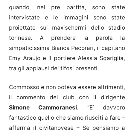
quando, nel pre partita, sono state
intervistate e le immagini sono state
proiettate sui maxischermi dello stadio
torinese. A prendere la parola la
simpaticissima Bianca Pecorari, il capitano
Emy Araujo e il portiere Alessia Sgariglia,
tra gli applausi dei tifosi presenti.
Commosso e non poteva essere altrimenti,
il commento del club con il dirigente
Simone Cammoranesi
. “E’ davvero
fantastico quello che siamo riusciti a fare –
afferma il civitanovese – Se pensiamo a