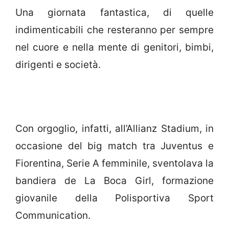
Una giornata fantastica, di quelle
indimenticabili che resteranno per sempre
nel cuore e nella mente di genitori, bimbi,
dirigenti e società.
Con orgoglio, infatti, all’Allianz Stadium, in
occasione del big match tra Juventus e
Fiorentina, Serie A femminile, sventolava la
bandiera de La Boca Girl, formazione
giovanile della Polisportiva Sport
Communication.