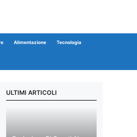
re
Alimentazione
Tecnologia
ULTIMI ARTICOLI