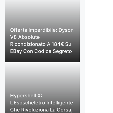
Offerta Imperdibile: Dyson
V8 Absolute
Ricondizionato A 184€ Su
EBay Con Codice Segreto
Hypershell X:
L’Esoscheletro Intelligente
Che Rivoluziona La Corsa,