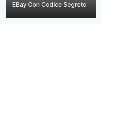
EBay Con Codice Segreto