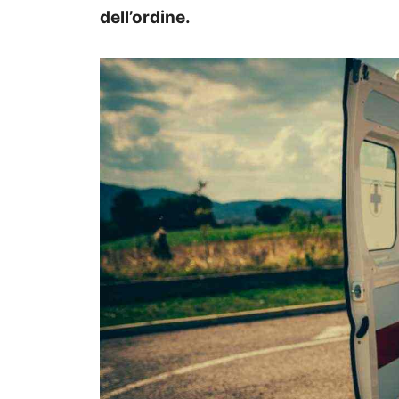
dell’ordine.