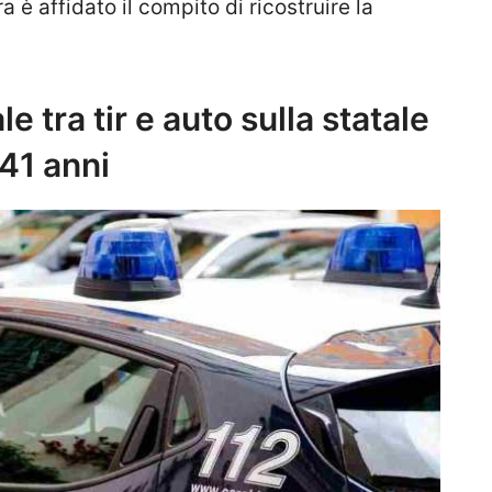
a è affidato il compito di ricostruire la
e tra tir e auto sulla statale
41 anni