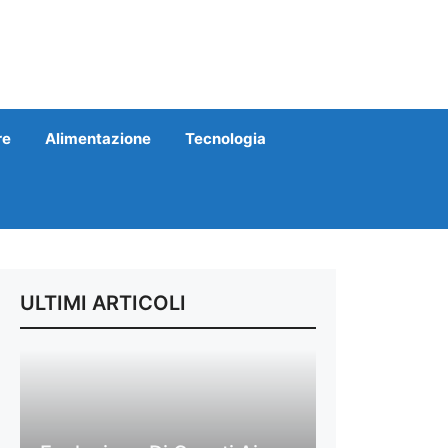
re
Alimentazione
Tecnologia
ULTIMI ARTICOLI