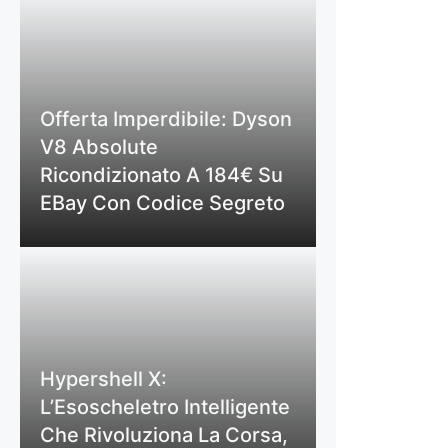
Offerta Imperdibile: Dyson
V8 Absolute
Ricondizionato A 184€ Su
EBay Con Codice Segreto
Hypershell X:
L’Esoscheletro Intelligente
Che Rivoluziona La Corsa,