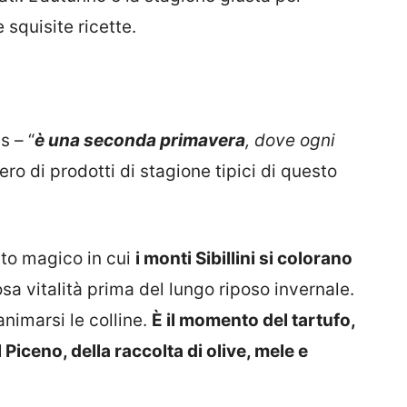
 squisite ricette.
s – “
è una seconda primavera
, dove ogni
ero di prodotti di stagione tipici di questo
to magico in cui
i monti Sibillini si colorano
osa vitalità prima del lungo riposo invernale.
nimarsi le colline.
È il momento del tartufo,
Piceno, della raccolta di olive, mele e