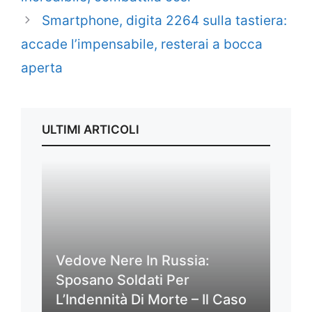
Smartphone, digita 2264 sulla tastiera:
accade l’impensabile, resterai a bocca
aperta
ULTIMI ARTICOLI
Vedove Nere In Russia:
Sposano Soldati Per
L’Indennità Di Morte – Il Caso