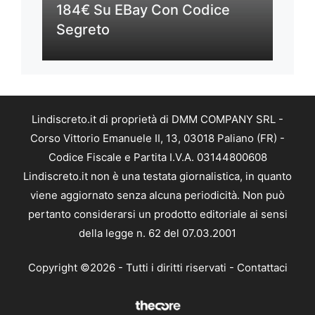
184€ Su EBay Con Codice
Segreto
Lindiscreto.it di proprietà di DMM COMPANY SRL -
Corso Vittorio Emanuele II, 13, 03018 Paliano (FR) -
Codice Fiscale e Partita I.V.A. 03144800608
Lindiscreto.it non è una testata giornalistica, in quanto
viene aggiornato senza alcuna periodicità. Non può
pertanto considerarsi un prodotto editoriale ai sensi
della legge n. 62 del 07.03.2001
Copyright ©2026 - Tutti i diritti riservati -
Contattaci