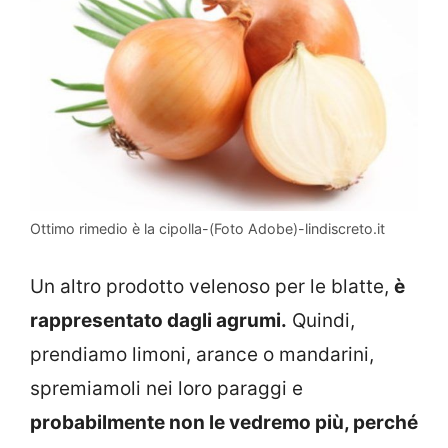
Ottimo rimedio è la cipolla-(Foto Adobe)-lindiscreto.it
Un altro prodotto velenoso per le blatte,
è
rappresentato dagli agrumi.
Quindi,
prendiamo limoni, arance o mandarini,
spremiamoli nei loro paraggi e
probabilmente non le vedremo più, perché