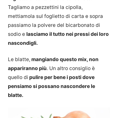
Tagliamo a pezzettini la cipolla,
mettiamola sul foglietto di carta e sopra
passiamo la polvere del bicarbonato di
sodio e
lasciamo il tutto nei pressi dei loro
nascondigli.
Le blatte,
mangiando questo mix, non
appariranno più
. Un altro consiglio è
quello di
pulire per bene i posti dove
pensiamo si possano nascondere le
blatte.