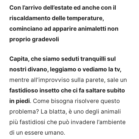
Con l’arrivo dell’estate ed anche con il
riscaldamento delle temperature,
cominciano ad apparire animaletti non
proprio gradevoli
Capita, che siamo seduti tranquilli sul
nostri divano, leggiamo o vediamo la tv,
mentre all’improvviso sulla parete, sale un
fastidioso insetto che ci fa saltare subito
in piedi
. Come bisogna risolvere questo
problema? La blatta, è uno degli animali
più fastidiosi che può invadere l’ambiente
di un essere umano.