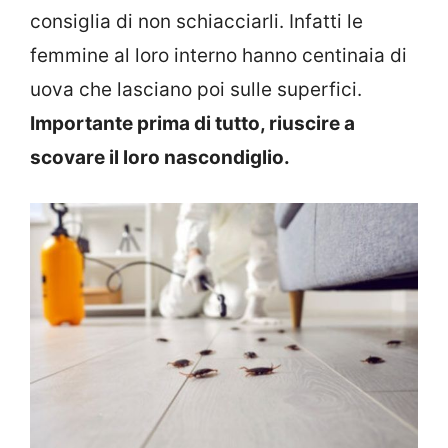
consiglia di non schiacciarli. Infatti le
femmine al loro interno hanno centinaia di
uova che lasciano poi sulle superfici.
Importante prima di tutto, riuscire a
scovare il loro nascondiglio.