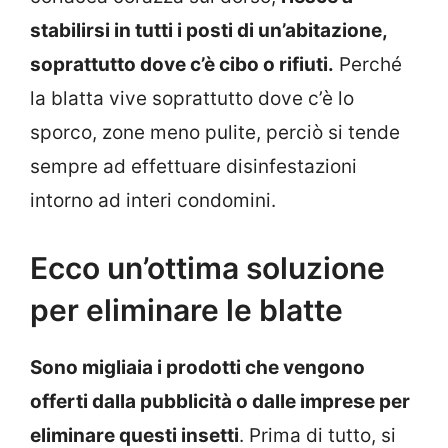
stabilirsi in tutti i posti di un’abitazione,
soprattutto dove c’è cibo o rifiuti.
Perché
la blatta vive soprattutto dove c’è lo
sporco, zone meno pulite, perciò si tende
sempre ad effettuare disinfestazioni
intorno ad interi condomini.
Ecco un’ottima soluzione
per eliminare le blatte
Sono migliaia i prodotti che vengono
offerti dalla pubblicità o dalle imprese per
eliminare questi insetti
. Prima di tutto, si