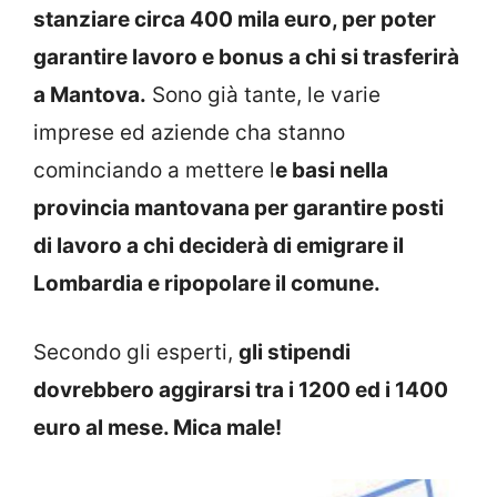
stanziare circa 400 mila euro, per poter
garantire lavoro e bonus a chi si trasferirà
a Mantova.
Sono già tante, le varie
imprese ed aziende cha stanno
cominciando a mettere l
e basi nella
provincia mantovana per garantire posti
di lavoro a chi deciderà di emigrare il
Lombardia e ripopolare il comune.
Secondo gli esperti,
gli stipendi
dovrebbero aggirarsi tra i 1200 ed i 1400
euro al mese. Mica male!