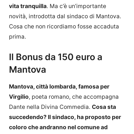
vita tranquilla
. Ma c’è un’importante
novità, introdotta dal sindaco di Mantova.
Cosa che non ricordiamo fosse accaduta
prima.
Il Bonus da 150 euro a
Mantova
Mantova, città lombarda, famosa per
Virgilio
, poeta romano, che accompagna
Dante nella Divina Commedia.
Cosa sta
succedendo? Il sindaco, ha proposto per
coloro che andranno nel comune ad