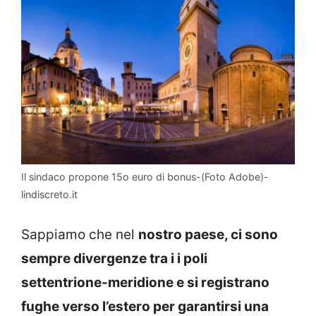
Il sindaco propone 15o euro di bonus-(Foto Adobe)-
lindiscreto.it
Sappiamo che nel
nostro paese, ci sono
sempre divergenze tra i i poli
settentrione-meridione e si registrano
fughe verso l’estero per garantirsi una