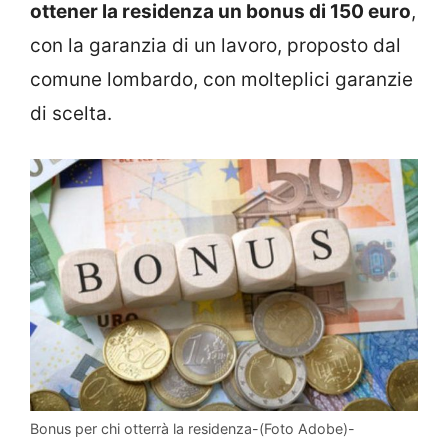
ottener la residenza un bonus di 150 euro
,
con la garanzia di un lavoro, proposto dal
comune lombardo, con molteplici garanzie
di scelta.
Bonus per chi otterrà la residenza-(Foto Adobe)-