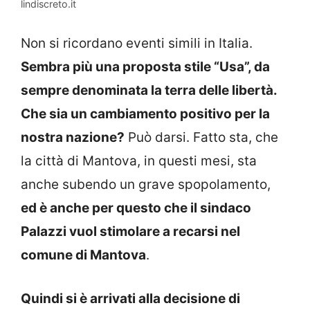
lindiscreto.it
Non si ricordano eventi simili in Italia.
Sembra più una proposta stile “Usa”, da
sempre denominata la terra delle libertà.
Che sia un cambiamento positivo per la
nostra nazione?
Può darsi. Fatto sta, che
la città di Mantova, in questi mesi, sta
anche subendo un grave spopolamento,
ed è anche per questo che il sindaco
Palazzi vuol stimolare a recarsi nel
comune di Mantova
.
Quindi si è arrivati alla decisione di