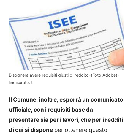
Bisognerà avere requisiti giusti di reddito-(Foto Adobe)-
lindiscreto.it
Il Comune, inoltre, esporrà un comunicato
ufficiale, con i requisiti base da
presentare sia per i lavori, che per i redditi
di cui si dispone
per ottenere questo