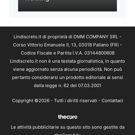
Lindiscreto.it di proprietà di DMM COMPANY SRL -
Corso Vittorio Emanuele II, 13, 03018 Paliano (FR) -
Codice Fiscale e Partita I.V.A. 03144800608
Lindiscreto.it non è una testata giornalistica, in quanto
viene aggiornato senza alcuna periodicità. Non può
pertanto considerarsi un prodotto editoriale ai sensi
della legge n. 62 del 07.03.2001
Copyright ©2026 - Tutti i diritti riservati -
Contattaci
Le attività pubblicitarie su questo sito sono gestite da