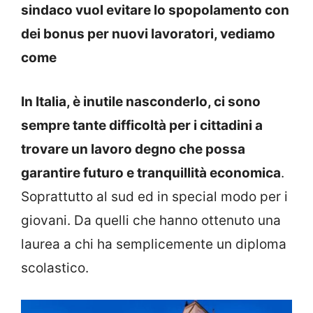
sindaco vuol evitare lo spopolamento con
dei bonus per nuovi lavoratori, vediamo
come
In Italia, è inutile nasconderlo, ci sono
sempre tante difficoltà per i cittadini a
trovare un lavoro degno che possa
garantire futuro e tranquillità economica
.
Soprattutto al sud ed in special modo per i
giovani. Da quelli che hanno ottenuto una
laurea a chi ha semplicemente un diploma
scolastico.