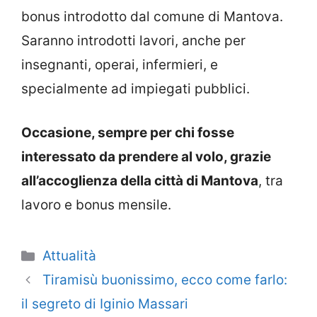
bonus introdotto dal comune di Mantova.
Saranno introdotti lavori, anche per
insegnanti, operai, infermieri, e
specialmente ad impiegati pubblici.
Occasione, sempre per chi fosse
interessato da prendere al volo, grazie
all’accoglienza della città di Mantova
, tra
lavoro e bonus mensile.
Categorie
Attualità
Tiramisù buonissimo, ecco come farlo:
il segreto di Iginio Massari