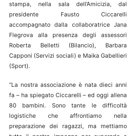
stampa, nella sala dell’Amicizia, dal
presidente Fausto Ciccarelli
accompagnato dalla collaboratrice Jana
Flegrova alla presenza degli assessori
Roberta Belletti (Bilancio), Barbara
Capponi (Servizi sociali) e Maika Gabellieri
(Sport).
“La nostra associazione è nata dieci anni
fa – ha spiegato Ciccarelli – ed oggi allena
80 bambini. Sono tante le difficoltà
logistiche che affrontiamo nella
preparazione dei ragazzi, ma mettiamo