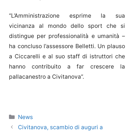
“L’Amministrazione esprime la sua
vicinanza al mondo dello sport che si
distingue per professionalità e umanità –
ha concluso l’assessore Belletti. Un plauso
a Ciccarelli e al suo staff di istruttori che
hanno contribuito a far crescere la
pallacanestro a Civitanova”.
Categorie
News
Civitanova, scambio di auguri a