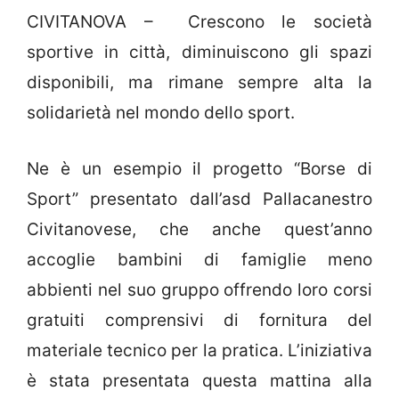
CIVITANOVA – Crescono le società
sportive in città, diminuiscono gli spazi
disponibili, ma rimane sempre alta la
solidarietà nel mondo dello sport.
Ne è un esempio il progetto “Borse di
Sport” presentato dall’asd Pallacanestro
Civitanovese, che anche quest’anno
accoglie bambini di famiglie meno
abbienti nel suo gruppo offrendo loro corsi
gratuiti comprensivi di fornitura del
materiale tecnico per la pratica. L’iniziativa
è stata presentata questa mattina alla