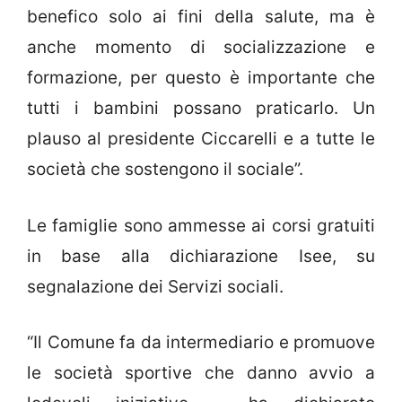
benefico solo ai fini della salute, ma è
anche momento di socializzazione e
formazione, per questo è importante che
tutti i bambini possano praticarlo. Un
plauso al presidente Ciccarelli e a tutte le
società che sostengono il sociale”.
Le famiglie sono ammesse ai corsi gratuiti
in base alla dichiarazione Isee, su
segnalazione dei Servizi sociali.
“Il Comune fa da intermediario e promuove
le società sportive che danno avvio a