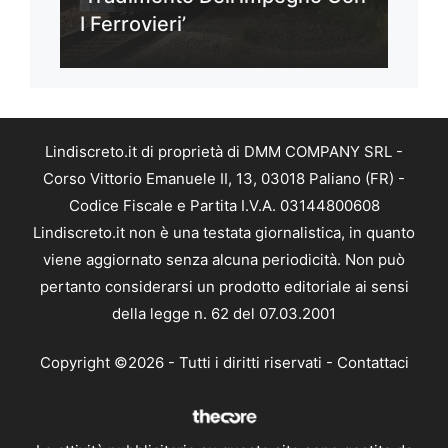
I Ferrovieri’
Lindiscreto.it di proprietà di DMM COMPANY SRL -
Corso Vittorio Emanuele II, 13, 03018 Paliano (FR) -
Codice Fiscale e Partita I.V.A. 03144800608
Lindiscreto.it non è una testata giornalistica, in quanto
viene aggiornato senza alcuna periodicità. Non può
pertanto considerarsi un prodotto editoriale ai sensi
della legge n. 62 del 07.03.2001
Copyright ©2026 - Tutti i diritti riservati -
Contattaci