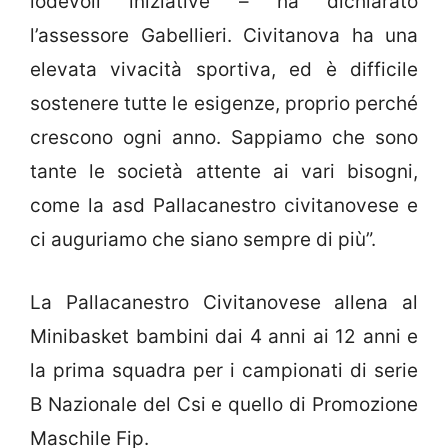
lodevoli iniziative – ha dichiarato
l’assessore Gabellieri. Civitanova ha una
elevata vivacità sportiva, ed è difficile
sostenere tutte le esigenze, proprio perché
crescono ogni anno. Sappiamo che sono
tante le società attente ai vari bisogni,
come la asd Pallacanestro civitanovese e
ci auguriamo che siano sempre di più”.
La Pallacanestro Civitanovese allena al
Minibasket bambini dai 4 anni ai 12 anni e
la prima squadra per i campionati di serie
B Nazionale del Csi e quello di Promozione
Maschile Fip.