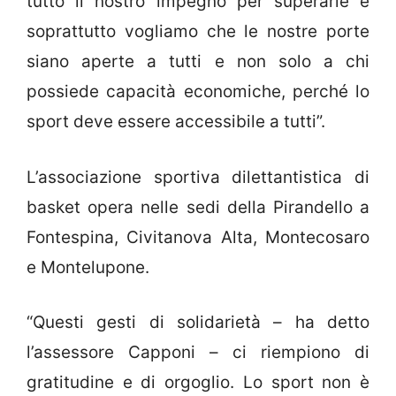
tutto il nostro impegno per superarle e
soprattutto vogliamo che le nostre porte
siano aperte a tutti e non solo a chi
possiede capacità economiche, perché lo
sport deve essere accessibile a tutti”.
L’associazione sportiva dilettantistica di
basket opera nelle sedi della Pirandello a
Fontespina, Civitanova Alta, Montecosaro
e Montelupone.
“Questi gesti di solidarietà – ha detto
l’assessore Capponi – ci riempiono di
gratitudine e di orgoglio. Lo sport non è