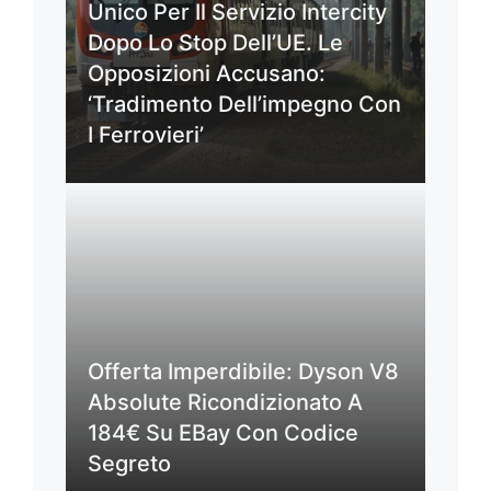
Unico Per Il Servizio Intercity
Dopo Lo Stop Dell’UE. Le
Opposizioni Accusano:
‘Tradimento Dell’impegno Con
I Ferrovieri’
Offerta Imperdibile: Dyson V8
Absolute Ricondizionato A
184€ Su EBay Con Codice
Segreto