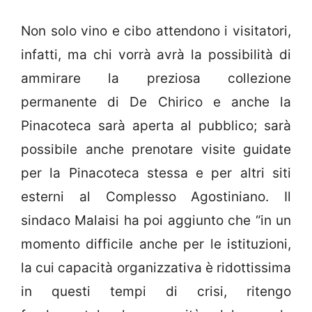
Non solo vino e cibo attendono i visitatori,
infatti, ma chi vorrà avrà la possibilità di
ammirare la preziosa collezione
permanente di De Chirico e anche la
Pinacoteca sarà aperta al pubblico; sarà
possibile anche prenotare visite guidate
per la Pinacoteca stessa e per altri siti
esterni al Complesso Agostiniano. Il
sindaco Malaisi ha poi aggiunto che “in un
momento difficile anche per le istituzioni,
la cui capacità organizzativa è ridottissima
in questi tempi di crisi, ritengo