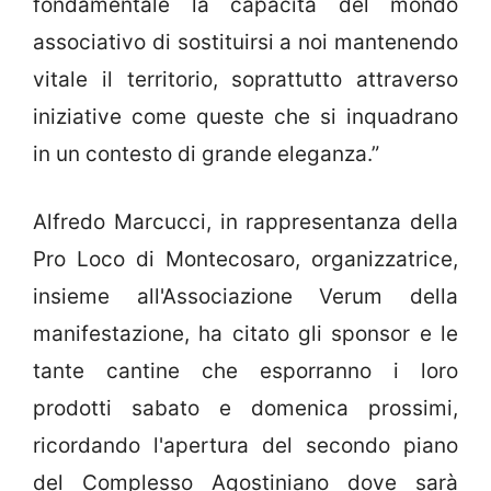
fondamentale la capacità del mondo
associativo di sostituirsi a noi mantenendo
vitale il territorio, soprattutto attraverso
iniziative come queste che si inquadrano
in un contesto di grande eleganza.”
Alfredo Marcucci, in rappresentanza della
Pro Loco di Montecosaro, organizzatrice,
insieme all'Associazione Verum della
manifestazione, ha citato gli sponsor e le
tante cantine che esporranno i loro
prodotti sabato e domenica prossimi,
ricordando l'apertura del secondo piano
del Complesso Agostiniano dove sarà