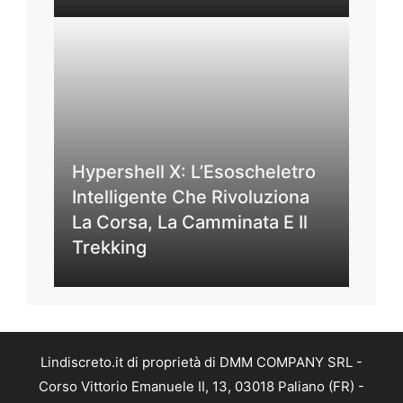
Hypershell X: L’Esoscheletro
Intelligente Che Rivoluziona
La Corsa, La Camminata E Il
Trekking
Lindiscreto.it di proprietà di DMM COMPANY SRL -
Corso Vittorio Emanuele II, 13, 03018 Paliano (FR) -