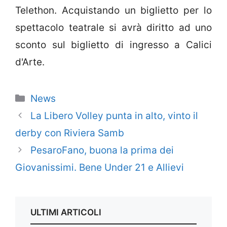
Telethon. Acquistando un biglietto per lo
spettacolo teatrale si avrà diritto ad uno
sconto sul biglietto di ingresso a Calici
d'Arte.
Categorie
News
La Libero Volley punta in alto, vinto il
derby con Riviera Samb
PesaroFano, buona la prima dei
Giovanissimi. Bene Under 21 e Allievi
ULTIMI ARTICOLI