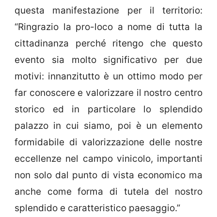
questa manifestazione per il territorio:
“Ringrazio la pro-loco a nome di tutta la
cittadinanza perché ritengo che questo
evento sia molto significativo per due
motivi: innanzitutto è un ottimo modo per
far conoscere e valorizzare il nostro centro
storico ed in particolare lo splendido
palazzo in cui siamo, poi è un elemento
formidabile di valorizzazione delle nostre
eccellenze nel campo vinicolo, importanti
non solo dal punto di vista economico ma
anche come forma di tutela del nostro
splendido e caratteristico paesaggio.”