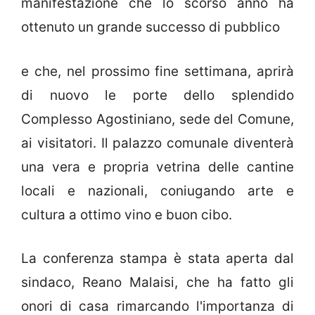
manifestazione che lo scorso anno ha
ottenuto un grande successo di pubblico
e che, nel prossimo fine settimana, aprirà
di nuovo le porte dello splendido
Complesso Agostiniano, sede del Comune,
ai visitatori. Il palazzo comunale diventerà
una vera e propria vetrina delle cantine
locali e nazionali, coniugando arte e
cultura a ottimo vino e buon cibo.
La conferenza stampa è stata aperta dal
sindaco, Reano Malaisi, che ha fatto gli
onori di casa rimarcando l'importanza di