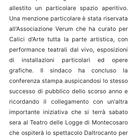
allestito un particolare spazio aperitivo.
Una menzione particolare è stata riservata
all'Associazione Verum che ha curato per
Calici d'Arte tutta la parte artistica, con
performance teatrali dal vivo, esposizioni
di installazioni particolari ed opere
grafiche. Il sindaco ha concluso la
conferenza stampa auspicandosi lo stesso
successo di pubblico dello scorso anno e
ricordando il collegamento con un'altra
importante iniziativa che si terrà sabato
sera al Teatro delle Logge di Montecosaro
che ospiterà lo spettacolo Daltrocanto per