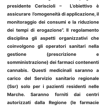
presidente Ceriscioli – L’obiettivo è
assicurare l’omogeneità di applicazione, il
monitoraggio dei consumi e la riduzione
dei tempi di erogazione”. Il regolamento
disciplina gli aspetti organizzativi che
coinvolgono gli operatori sanitari nella
gestione (prescrizione e
somministrazione) dei farmaci contenenti
cannabis. Questi medicinali saranno a
carico del Servizio sanitario regionale
(Ssr) solo per i pazienti residenti nelle
Marche. Saranno forniti dai centri
autorizzati dalla Regione (le farmacie