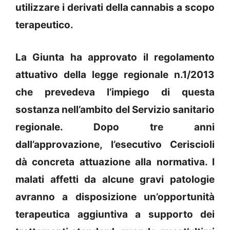
utilizzare i derivati della cannabis a scopo
terapeutico.
La Giunta ha approvato il regolamento
attuativo della legge regionale n.1/2013
che prevedeva l’impiego di questa
sostanza nell’ambito del Servizio sanitario
regionale. Dopo tre anni
dall’approvazione, l’esecutivo Ceriscioli
dà concreta attuazione alla normativa. I
malati affetti da alcune gravi patologie
avranno a disposizione un’opportunità
terapeutica aggiuntiva a supporto dei