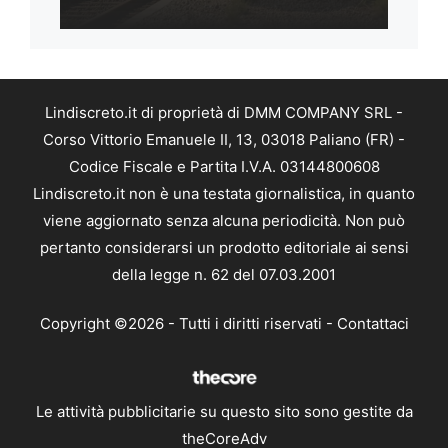
Lindiscreto.it di proprietà di DMM COMPANY SRL -
Corso Vittorio Emanuele II, 13, 03018 Paliano (FR) -
Codice Fiscale e Partita I.V.A. 03144800608
Lindiscreto.it non è una testata giornalistica, in quanto
viene aggiornato senza alcuna periodicità. Non può
pertanto considerarsi un prodotto editoriale ai sensi
della legge n. 62 del 07.03.2001
Copyright ©2026 - Tutti i diritti riservati -
Contattaci
Le attività pubblicitarie su questo sito sono gestite da
theCoreAdv