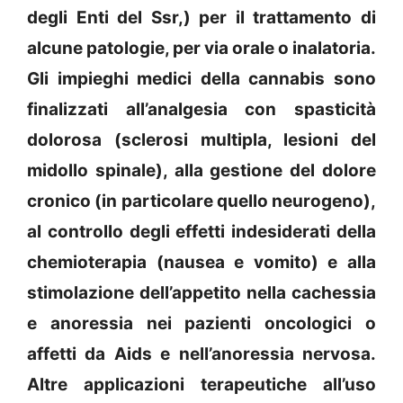
degli Enti del Ssr,) per il trattamento di
alcune patologie, per via orale o inalatoria.
Gli impieghi medici della cannabis sono
finalizzati all’analgesia con spasticità
dolorosa (sclerosi multipla, lesioni del
midollo spinale), alla gestione del dolore
cronico (in particolare quello neurogeno),
al controllo degli effetti indesiderati della
chemioterapia (nausea e vomito) e alla
stimolazione dell’appetito nella cachessia
e anoressia nei pazienti oncologici o
affetti da Aids e nell’anoressia nervosa.
Altre applicazioni terapeutiche all’uso