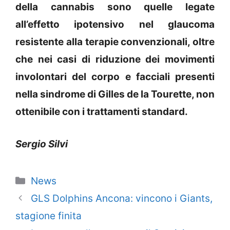
della cannabis sono quelle legate
all’effetto ipotensivo nel glaucoma
resistente alla terapie convenzionali, oltre
che nei casi di riduzione dei movimenti
involontari del corpo e facciali presenti
nella sindrome di Gilles de la Tourette, non
ottenibile con i trattamenti standard.
Sergio Silvi
Categorie
News
GLS Dolphins Ancona: vincono i Giants,
stagione finita