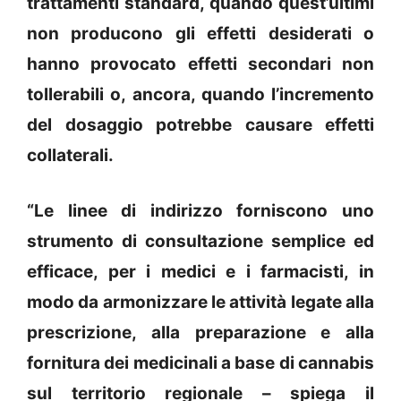
trattamenti standard, quando quest’ultimi
non producono gli effetti desiderati o
hanno provocato effetti secondari non
tollerabili o, ancora, quando l’incremento
del dosaggio potrebbe causare effetti
collaterali.
“Le linee di indirizzo forniscono uno
strumento di consultazione semplice ed
efficace, per i medici e i farmacisti, in
modo da armonizzare le attività legate alla
prescrizione, alla preparazione e alla
fornitura dei medicinali a base di cannabis
sul territorio regionale – spiega il