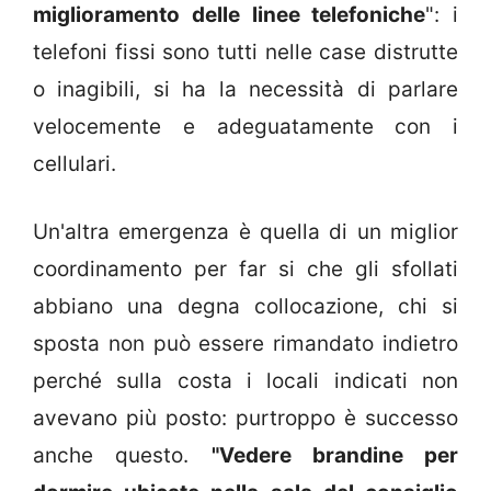
miglioramento delle linee telefoniche
": i
telefoni fissi sono tutti nelle case distrutte
o inagibili, si ha la necessità di parlare
velocemente e adeguatamente con i
cellulari.
Un'altra emergenza è quella di un miglior
coordinamento per far si che gli sfollati
abbiano una degna collocazione, chi si
sposta non può essere rimandato indietro
perché sulla costa i locali indicati non
avevano più posto: purtroppo è successo
anche questo.
"Vedere brandine per