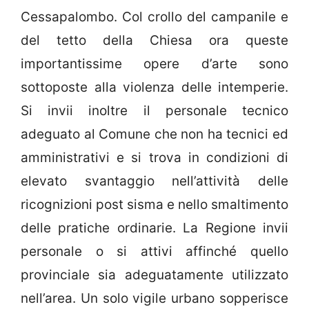
Cessapalombo. Col crollo del campanile e
del tetto della Chiesa ora queste
importantissime opere d’arte sono
sottoposte alla violenza delle intemperie.
Si invii inoltre il personale tecnico
adeguato al Comune che non ha tecnici ed
amministrativi e si trova in condizioni di
elevato svantaggio nell’attività delle
ricognizioni post sisma e nello smaltimento
delle pratiche ordinarie. La Regione invii
personale o si attivi affinché quello
provinciale sia adeguatamente utilizzato
nell’area. Un solo vigile urbano sopperisce