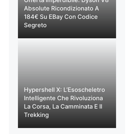
Absolute Ricondizionato A
184€ Su EBay Con Codice
Segreto
Hypershell X: L’Esoscheletro
Intelligente Che Rivoluziona
La Corsa, La Camminata E Il
Trekking