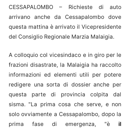
CESSAPALOMBO – Richieste di auto
arrivano anche da Cessapalombo dove
questa mattina è arrivato il Vicepresidente
del Consiglio Regionale Marzia Malaigia.
A colloquio col vicesindaco e in giro per le
frazioni disastrate, la Malaigia ha raccolto
informazioni ed elementi utili per potere
redigere una sorta di dossier anche per
questa parte di provincia colpita dal
sisma. "La prima cosa che serve, e non
solo ovviamente a Cessapalombo, dopo la
prima fase di emergenza, "è
il