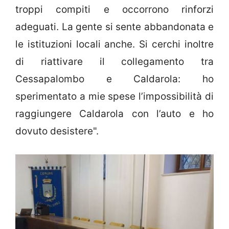
troppi compiti e occorrono rinforzi
adeguati. La gente si sente abbandonata e
le istituzioni locali anche. Si cerchi inoltre
di riattivare il collegamento tra
Cessapalombo e Caldarola: ho
sperimentato a mie spese l’impossibilità di
raggiungere Caldarola con l’auto e ho
dovuto desistere".