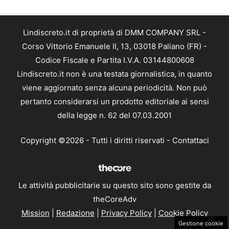
Lindiscreto.it di proprietà di DMM COMPANY SRL -
Corso Vittorio Emanuele II, 13, 03018 Paliano (FR) -
Codice Fiscale e Partita I.V.A. 03144800608
Lindiscreto.it non è una testata giornalistica, in quanto
viene aggiornato senza alcuna periodicità. Non può
pertanto considerarsi un prodotto editoriale ai sensi
della legge n. 62 del 07.03.2001
Copyright ©2026 - Tutti i diritti riservati -
Contattaci
Le attività pubblicitarie su questo sito sono gestite da
theCoreAdv
Mission
|
Redazione
|
Privacy Policy
|
Cookie Policy
Gestione cookie