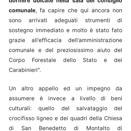
dormire ubicate nella sala del consiglio
comunale
, fa capire che qui ancora non
sono arrivati adeguati strumenti di
sostegno immediato e molto è stato fato
grazie all’efficacia dell’amministrazione
comunale e del preziosissimo aiuto del
Corpo Forestale dello Stato e dei
Carabinieri".
Un altro appello ed un impegno da
assumere è invece a livello di beni
culturali: quello del salvataggio del
crocifisso ligneo e dei quadri della Chiesa
di San Benedetto di Montalto di