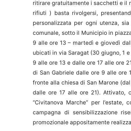
ritirare gratuitamente i sacchetti e il
rifiuti ) basta rivolgersi, presenta
personalizzata per ogni utenza, sia
comunale, sotto il Municipio in piazz
9 alle ore 13 – martedì e giovedì dal
ubicati in via Saragat (30 giugno, 1 
9 alle ore 13 e dalle ore 17 alle ore 2
di San Gabriele dalle ore 9 alle ore 1
fronte alla chiesa di San Marone (dal 
dalle ore 17 alle ore 21). Attivato,
“Civitanova Marche” per l’estate, 
campagna di sensibilizzazione riser
promozionale appositamente realizza