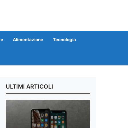
re
Alimentazione
Tecnologia
ULTIMI ARTICOLI