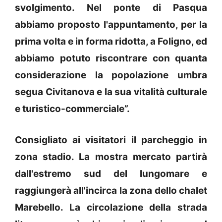
svolgimento. Nel ponte di Pasqua
abbiamo proposto l'appuntamento, per la
prima volta e in forma ridotta, a Foligno, ed
abbiamo potuto riscontrare con quanta
considerazione la popolazione umbra
segua Civitanova e la sua vitalità culturale
e turistico-commerciale”.
Consigliato ai visitatori il parcheggio in
zona stadio. La mostra mercato partirà
dall'estremo sud del lungomare e
raggiungerà all'incirca la zona dello chalet
Marebello. La circolazione della strada