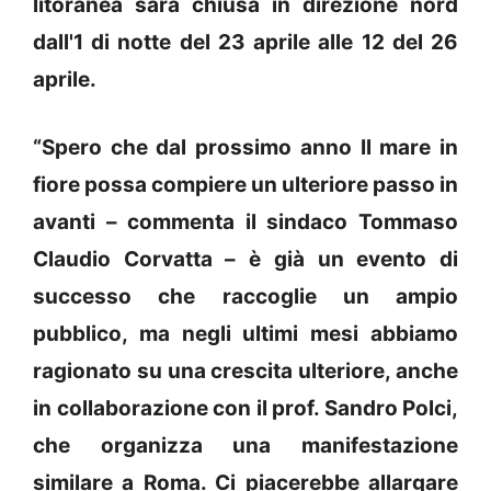
litoranea sarà chiusa in direzione nord
dall'1 di notte del 23 aprile alle 12 del 26
aprile.
“Spero che dal prossimo anno Il mare in
fiore possa compiere un ulteriore passo in
avanti – commenta il sindaco Tommaso
Claudio Corvatta – è già un evento di
successo che raccoglie un ampio
pubblico, ma negli ultimi mesi abbiamo
ragionato su una crescita ulteriore, anche
in collaborazione con il prof. Sandro Polci,
che organizza una manifestazione
similare a Roma. Ci piacerebbe allargare