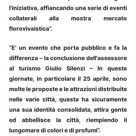
l'iniziativa, affiancando una serie di eventi
collaterali alla mostra mercato
florovivaistica”.
“E' un evento che porta pubblico e fa la
differenza – la conclusione dell'assessore
al turismo Giulio Silenzi – In queste
giornate, in particolare il 25 aprile, sono
molte le proposte e le attrazioni distribuite
nelle varie città, questa ha sicuramente
una sua identità consolidata, attira gente
ed abbellisce la città, riempiendo il
lungomare di colori e di profumi”.