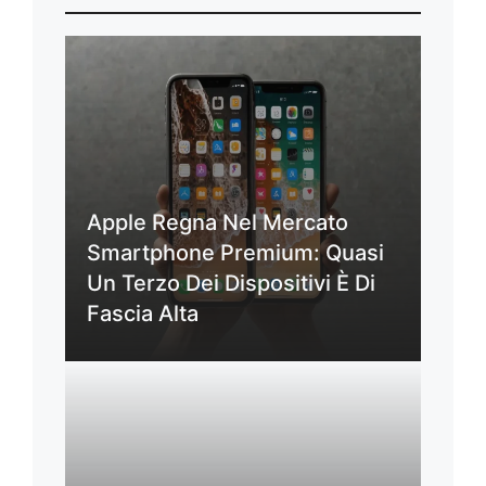
Apple Regna Nel Mercato
Smartphone Premium: Quasi
Un Terzo Dei Dispositivi È Di
Fascia Alta