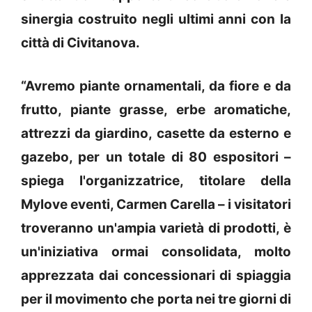
sinergia costruito negli ultimi anni con la
città di Civitanova.
“Avremo piante ornamentali, da fiore e da
frutto, piante grasse, erbe aromatiche,
attrezzi da giardino, casette da esterno e
gazebo, per un totale di 80 espositori –
spiega l'organizzatrice, titolare della
Mylove eventi, Carmen Carella – i visitatori
troveranno un'ampia varietà di prodotti, è
un'iniziativa ormai consolidata, molto
apprezzata dai concessionari di spiaggia
per il movimento che porta nei tre giorni di