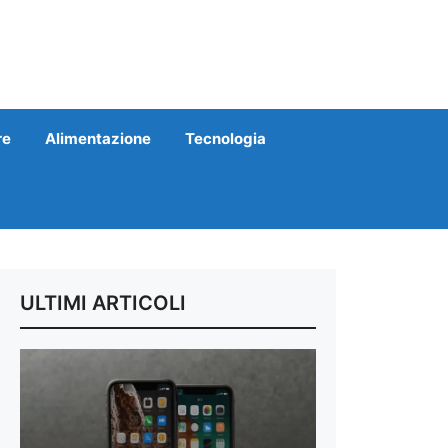
re
Alimentazione
Tecnologia
ULTIMI ARTICOLI