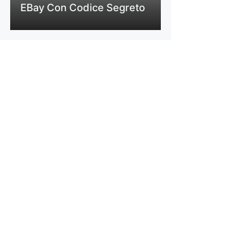
EBay Con Codice Segreto