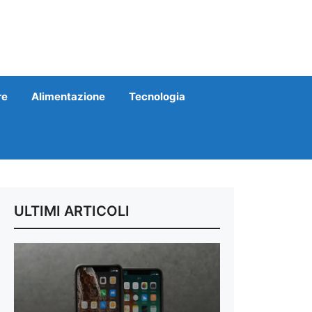
re
Alimentazione
Tecnologia
ULTIMI ARTICOLI