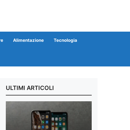
re
Alimentazione
Tecnologia
ULTIMI ARTICOLI