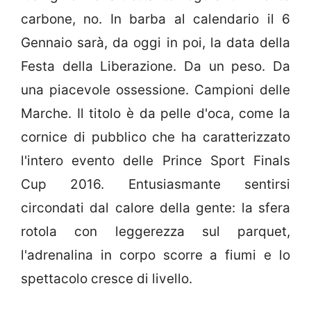
carbone, no. In barba al calendario il 6
Gennaio sarà, da oggi in poi, la data della
Festa della Liberazione. Da un peso. Da
una piacevole ossessione. Campioni delle
Marche. Il titolo è da pelle d'oca, come la
cornice di pubblico che ha caratterizzato
l'intero evento delle Prince Sport Finals
Cup 2016. Entusiasmante sentirsi
circondati dal calore della gente: la sfera
rotola con leggerezza sul parquet,
l'adrenalina in corpo scorre a fiumi e lo
spettacolo cresce di livello.