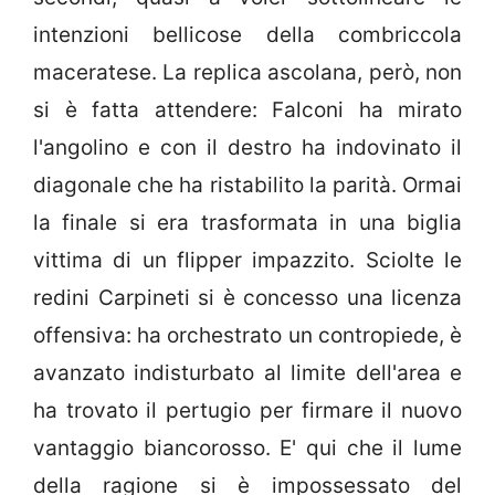
intenzioni bellicose della combriccola
maceratese. La replica ascolana, però, non
si è fatta attendere: Falconi ha mirato
l'angolino e con il destro ha indovinato il
diagonale che ha ristabilito la parità. Ormai
la finale si era trasformata in una biglia
vittima di un flipper impazzito. Sciolte le
redini Carpineti si è concesso una licenza
offensiva: ha orchestrato un contropiede, è
avanzato indisturbato al limite dell'area e
ha trovato il pertugio per firmare il nuovo
vantaggio biancorosso. E' qui che il lume
della ragione si è impossessato del