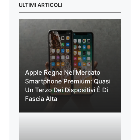
ULTIMI ARTICOLI
Apple Regna Nel Mercato
Smartphone Premium: Quasi
Un Terzo Dei Dispositivi È Di
Fascia Alta