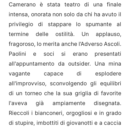
Camerano è stata teatro di una finale
intensa, onorata non solo da chi ha avuto il
privilegio di stappare lo spumante al
termine delle ostilità. Un applauso,
fragoroso, lo merita anche l'Adverso Ascoli.
Paolini e soci si erano presentati
all'appuntamento da outsider. Una mina
vagante capace di esplodere
all'improvviso, sconvolgendo gli equilibri
di un torneo che la sua griglia di favorite
l'aveva già ampiamente disegnata.
Rieccoli i bianconeri, orgogliosi e in grado
di stupire, imbottiti di giovanotti e a caccia