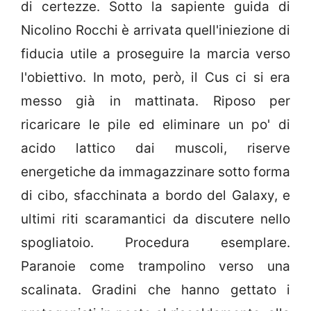
di certezze. Sotto la sapiente guida di
Nicolino Rocchi è arrivata quell'iniezione di
fiducia utile a proseguire la marcia verso
l'obiettivo. In moto, però, il Cus ci si era
messo già in mattinata. Riposo per
ricaricare le pile ed eliminare un po' di
acido lattico dai muscoli, riserve
energetiche da immagazzinare sotto forma
di cibo, sfacchinata a bordo del Galaxy, e
ultimi riti scaramantici da discutere nello
spogliatoio. Procedura esemplare.
Paranoie come trampolino verso una
scalinata. Gradini che hanno gettato i