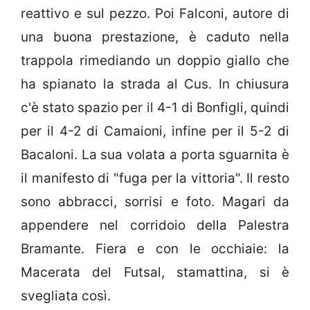
reattivo e sul pezzo. Poi Falconi, autore di
una buona prestazione, è caduto nella
trappola rimediando un doppio giallo che
ha spianato la strada al Cus. In chiusura
c'è stato spazio per il 4-1 di Bonfigli, quindi
per il 4-2 di Camaioni, infine per il 5-2 di
Bacaloni. La sua volata a porta sguarnita è
il manifesto di "fuga per la vittoria". Il resto
sono abbracci, sorrisi e foto. Magari da
appendere nel corridoio della Palestra
Bramante. Fiera e con le occhiaie: la
Macerata del Futsal, stamattina, si è
svegliata così.