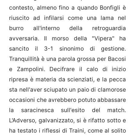
contesto, almeno fino a quando Bonfigli è
riuscito ad infilarsi come una lama nel
burro all'interno della retroguardia
avversaria. Il morso della "Vipera" ha
sancito il 3-1 sinonimo di gestione.
Tranquillità è una parola grossa per Bacosi
e Zampolini. Decifrare il calo di inizio
ripresa è materia da scienziati, e la pecca
sta nell'aver sciupato un paio di clamorose
occasioni che avrebbero potuto abbassare
la saracinesca sull'esito del match.
L'Adverso, galvanizzato, si è rifatto sotto e
ha testato i riflessi di Traini, come al solito