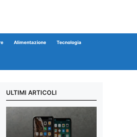
re
Alimentazione
Tecnologia
ULTIMI ARTICOLI