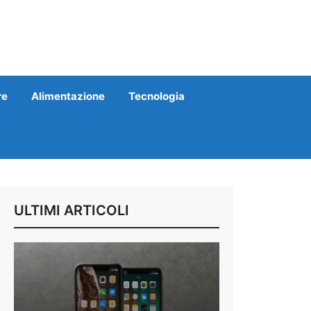
re
Alimentazione
Tecnologia
ULTIMI ARTICOLI