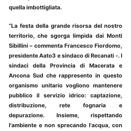
quella imbottigliata.
“La festa della grande risorsa del nostro
territorio, che sgorga limpida dai Monti
Sibillini – commenta Francesco Fiordomo,
presidente Aato3 e sindaco di Recanati -. I
sindaci della Provincia di Macerata e
Ancona Sud che rappresento in questo
organismo unitario vogliono mantenere
pubblico il servizio idrico: captazione,
distribuzione, rete fognaria e
depurazione. Insieme, rispettando
l'ambiente e non sprecando l'acqua, con