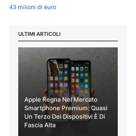
43 milioni di euro
ULTIMI ARTICOLI
Apple Regna Nel Mercato
Smartphone Premium: Quasi
Un Terzo Dei Dispositivi È Di
Fascia Alta