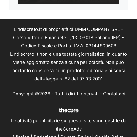
Lindiscreto.it di proprietà di DMM COMPANY SRL -
Corso Vittorio Emanuele II, 13, 03018 Paliano (FR) -
Codice Fiscale e Partita I.V.A. 03144800608
Lindiscreto.it non è una testata giornalistica, in quanto
viene aggiornato senza alcuna periodicità. Non può
pertanto considerarsi un prodotto editoriale ai sensi
della legge n. 62 del 07.03.2001
Copyright ©2026 - Tutti i diritti riservati -
Contattaci
Le attività pubblicitarie su questo sito sono gestite da
theCoreAdv