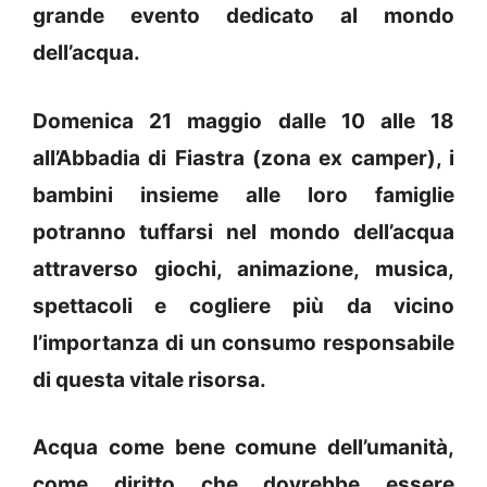
grande evento dedicato al mondo
dell’acqua.
Domenica 21 maggio dalle 10 alle 18
all’Abbadia di Fiastra (zona ex camper), i
bambini insieme alle loro famiglie
potranno tuffarsi nel mondo dell’acqua
attraverso giochi, animazione, musica,
spettacoli e cogliere più da vicino
l’importanza di un consumo responsabile
di questa vitale risorsa.
Acqua come bene comune dell’umanità,
come diritto che dovrebbe essere