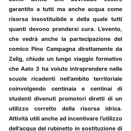
garantito a tutti ma anche acqua come
risorsa insostituibile e della quale tutti
quanti devono prendersi cura. L’evento,
che vedrà anche la partecipazione del
comico Pino Campagna direttamente da
Zelig, chiude un lungo viaggio formativo
che Aato 3 ha voluto intraprendere nelle
scuole ricadenti nell’ambito territoriale
coinvolgendo centinaia e centinai di
studenti divenuti promotori diretti di un
utilizzo corretto della risorsa idrica.
Attività utili anche ad incentivare l’utilizzo
dell’acqua del rubinetto in sostituzione di