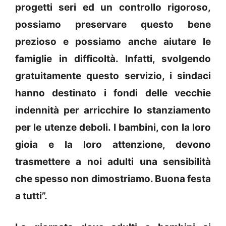
progetti seri ed un controllo rigoroso,
possiamo preservare questo bene
prezioso e possiamo anche aiutare le
famiglie in difficoltà. Infatti, svolgendo
gratuitamente questo servizio, i sindaci
hanno destinato i fondi delle vecchie
indennità per arricchire lo stanziamento
per le utenze deboli. I bambini, con la loro
gioia e la loro attenzione, devono
trasmettere a noi adulti una sensibilità
che spesso non dimostriamo. Buona festa
a tutti”.