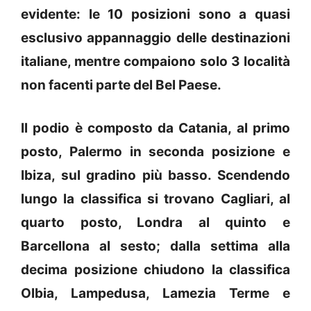
evidente: le 10 posizioni sono a quasi
esclusivo appannaggio delle destinazioni
italiane, mentre compaiono solo 3 località
non facenti parte del Bel Paese.
Il podio è composto da Catania, al primo
posto, Palermo in seconda posizione e
Ibiza, sul gradino più basso. Scendendo
lungo la classifica si trovano Cagliari, al
quarto posto, Londra al quinto e
Barcellona al sesto; dalla settima alla
decima posizione chiudono la classifica
Olbia, Lampedusa, Lamezia Terme e