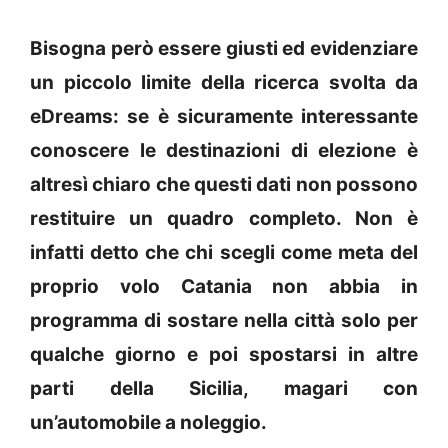
Bisogna però essere giusti ed evidenziare
un piccolo limite della ricerca svolta da
eDreams: se è sicuramente interessante
conoscere le destinazioni di elezione è
altresì chiaro che questi dati non possono
restituire un quadro completo. Non è
infatti detto che chi scegli come meta del
proprio volo Catania non abbia in
programma di sostare nella città solo per
qualche giorno e poi spostarsi in altre
parti della Sicilia, magari con
un’automobile a noleggio.