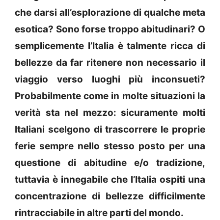
che darsi all’esplorazione di qualche meta
esotica? Sono forse troppo abitudinari? O
semplicemente l’Italia è talmente ricca di
bellezze da far ritenere non necessario il
viaggio verso luoghi più inconsueti?
Probabilmente come in molte situazioni la
verità sta nel mezzo: sicuramente molti
Italiani scelgono di trascorrere le proprie
ferie sempre nello stesso posto per una
questione di abitudine e/o tradizione,
tuttavia è innegabile che l’Italia ospiti una
concentrazione di bellezze difficilmente
rintracciabile in altre parti del mondo.