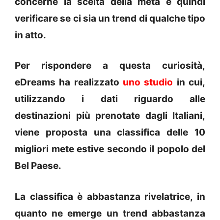
concerne la scelta della meta e quindi
verificare se ci sia un trend di qualche tipo
in atto.
Per rispondere a questa curiosità,
eDreams ha realizzato
uno studio
in cui,
utilizzando i dati riguardo alle
destinazioni più prenotate dagli Italiani,
viene proposta una classifica delle 10
migliori mete estive secondo il popolo del
Bel Paese.
La classifica è abbastanza rivelatrice, in
quanto ne emerge un trend abbastanza