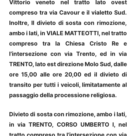
Vittorio veneto nel tratto lato ovest
compreso tra via Cavour e il vialetto Sud.
Inoltre, Il divieto di sosta con rimozione,
ambo i lati, in VIALE MATTEOTTI, nel tratto
compreso tra la Chiesa Cristo Re e
l’intersezione con via Trento, ed in via
TRENTO, lato est direzione Molo Sud, dalle
ore 15,00 alle ore 20,00 ed il divieto di
transito per tutti i veicoli, limitatamente al
passaggio della processione religiosa.
Divieto di sosta con rimozione, ambo i lati,
in via TRENTO, CORSO UMBERTO I, nel
tratto compreso tra l’intersezione con via