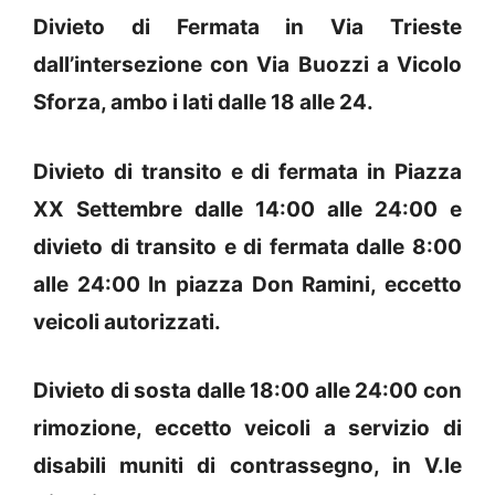
Divieto di Fermata in Via Trieste
dall’intersezione con Via Buozzi a Vicolo
Sforza, ambo i lati dalle 18 alle 24.
Divieto di transito e di fermata in Piazza
XX Settembre dalle 14:00 alle 24:00 e
divieto di transito e di fermata dalle 8:00
alle 24:00 In piazza Don Ramini, eccetto
veicoli autorizzati.
Divieto di sosta dalle 18:00 alle 24:00 con
rimozione, eccetto veicoli a servizio di
disabili muniti di contrassegno, in V.le