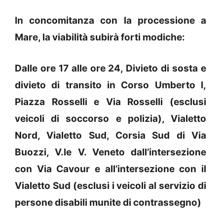
In concomitanza con la processione a
Mare, la viabilità subirà forti modiche:
Dalle ore 17 alle ore 24, Divieto di sosta e
divieto di transito in Corso Umberto I,
Piazza Rosselli e Via Rosselli (esclusi
veicoli di soccorso e polizia), Vialetto
Nord, Vialetto Sud, Corsia Sud di Via
Buozzi, V.le V. Veneto dall’intersezione
con Via Cavour e all’intersezione con il
Vialetto Sud (esclusi i veicoli al servizio di
persone disabili munite di contrassegno)