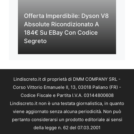
Offerta Imperdibile: Dyson V8
Absolute Ricondizionato A
184€ Su EBay Con Codice
Segreto
Lindiscreto.it di proprietà di DMM COMPANY SRL -
Corso Vittorio Emanuele II, 13, 03018 Paliano (FR) -
Codice Fiscale e Partita I.V.A. 03144800608
Lindiscreto.it non è una testata giornalistica, in quanto
viene aggiornato senza alcuna periodicità. Non può
pertanto considerarsi un prodotto editoriale ai sensi
della legge n. 62 del 07.03.2001