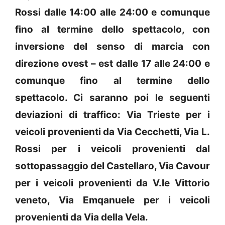
Rossi dalle 14:00 alle 24:00 e comunque
fino al termine dello spettacolo, con
inversione del senso di marcia con
direzione ovest – est dalle 17 alle 24:00 e
comunque fino al termine dello
spettacolo. Ci saranno poi le seguenti
deviazioni di traffico: Via Trieste per i
veicoli provenienti da Via Cecchetti, Via L.
Rossi per i veicoli provenienti dal
sottopassaggio del Castellaro, Via Cavour
per i veicoli provenienti da V.le Vittorio
veneto, Via Emqanuele per i veicoli
provenienti da Via della Vela.