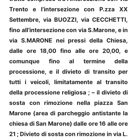
Trento e l’intersezione con P.zza XX
Settembre, via BUOZZI, via CECCHETTI,
fino all’intersezione con via S.Marone, e in
via S.MARONE nei pressi della Chiesa,
dalle ore 18,00 fino alle ore 20,00, e
comunque fino al termine della
processione, e il divieto di transito per
tutti i veicoli, limitatamente al transito
della processione religiosa ; – il divieto di
sosta con rimozione nella piazza San
Marone (area di parcheggio antistante la
chiesa di San Marone) dalle ore 16 alle ore
21 ; Divieto di sosta con rimozione in via L.