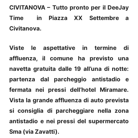
CIVITANOVA – Tutto pronto per il DeeJay
Time in Piazza XX Settembre a
Civitanova.
Viste le aspettative in termine di
affluenza, il comune ha previsto una
navetta gratuita dalle 19 all’una di notte:
partenza dal parcheggio antistadio e
fermata nei pressi dell’hotel Miramare.
Vista la grande affluenza di auto prevista
si consiglia di parcheggiare nella zona
antistadio e nei pressi del supermercato
Sma (via Zavatti).