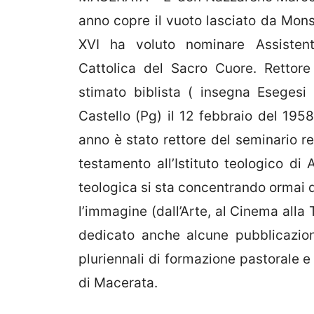
anno copre il vuoto lasciato da Mon
XVI ha voluto nominare Assistent
Cattolica del Sacro Cuore. Rettore
stimato biblista ( insegna Esegesi
Castello (Pg) il 12 febbraio del 1958
anno è stato rettore del seminario re
testamento all’Istituto teologico di 
teologica si sta concentrando ormai 
l’immagine (dall’Arte, al Cinema alla
dedicato anche alcune pubblicazioni
pluriennali di formazione pastorale e
di Macerata.