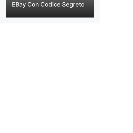
EBay Con Codice Segreto