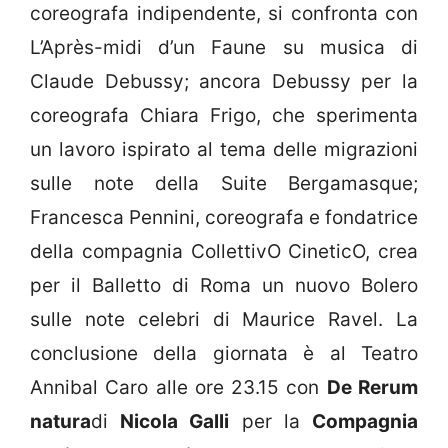
coreografa indipendente, si confronta con
L’Après-midi d’un Faune su musica di
Claude Debussy; ancora Debussy per la
coreografa Chiara Frigo, che sperimenta
un lavoro ispirato al tema delle migrazioni
sulle note della Suite Bergamasque;
Francesca Pennini, coreografa e fondatrice
della compagnia CollettivO CineticO, crea
per il Balletto di Roma un nuovo Bolero
sulle note celebri di Maurice Ravel. La
conclusione della giornata è al Teatro
Annibal Caro alle ore 23.15 con
De Rerum
natura
di
Nicola Galli
per la
Compagnia