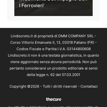
I Ferrovieri’
Lindiscreto.it di proprietà di DMM COMPANY SRL -
Corso Vittorio Emanuele II, 13, 03018 Paliano (FR) -
Codice Fiscale e Partita I.V.A. 03144800608
Lindiscreto.it non è una testata giornalistica, in quanto
viene aggiornato senza alcuna periodicità. Non può
pertanto considerarsi un prodotto editoriale ai sensi
della legge n. 62 del 07.03.2001
Copyright ©2026 - Tutti i diritti riservati -
Contattaci