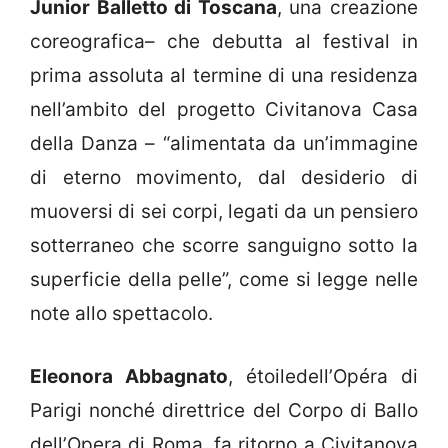
Junior Balletto di Toscana
, una creazione
coreografica– che debutta al festival in
prima assoluta al termine di una residenza
nell’ambito del progetto Civitanova Casa
della Danza – “alimentata da un’immagine
di eterno movimento, dal desiderio di
muoversi di sei corpi, legati da un pensiero
sotterraneo che scorre sanguigno sotto la
superficie della pelle”, come si legge nelle
note allo spettacolo.
Eleonora Abbagnato
, étoiledell’Opéra di
Parigi nonché direttrice del Corpo di Ballo
dell’Opera di Roma, fa ritorno a Civitanova