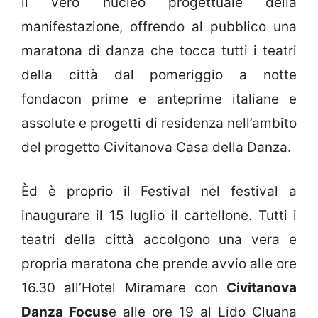
il vero nucleo progettuale della
manifestazione, offrendo al pubblico una
maratona di danza che tocca tutti i teatri
della città dal pomeriggio a notte
fondacon prime e anteprime italiane e
assolute e progetti di residenza nell’ambito
del progetto Civitanova Casa della Danza.
Èd è proprio il Festival nel festival a
inaugurare il 15 luglio il cartellone. Tutti i
teatri della città accolgono una vera e
propria maratona che prende avvio alle ore
16.30 all’Hotel Miramare con
Civitanova
Danza Focus
e alle ore 19 al Lido Cluana