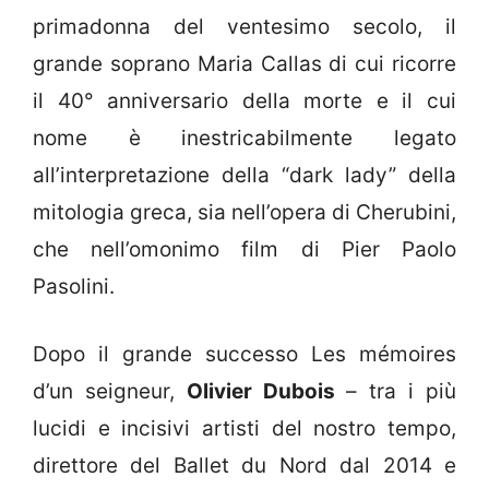
primadonna del ventesimo secolo, il
grande soprano Maria Callas di cui ricorre
il 40° anniversario della morte e il cui
nome è inestricabilmente legato
all’interpretazione della “dark lady” della
mitologia greca, sia nell’opera di Cherubini,
che nell’omonimo film di Pier Paolo
Pasolini.
Dopo il grande successo Les mémoires
d’un seigneur,
Olivier Dubois
– tra i più
lucidi e incisivi artisti del nostro tempo,
direttore del Ballet du Nord dal 2014 e