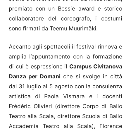
premiato con un Bessie award e storico
collaboratore del coreografo, i costumi
sono firmati da Teemu Muurimäki.
Accanto agli spettacoli il festival rinnova e
amplia l’appuntamento con la formazione
di cui è espressione il
Campus Civitanova
Danza per Domani
che si svolge in città
dal 31 luglio al 5 agosto con la consulenza
artistica di Paola Vismara e i docenti
Frédéric Olivieri (direttore Corpo di Ballo
Teatro alla Scala, direttore Scuola di Ballo
Accademia Teatro alla Scala), Florence