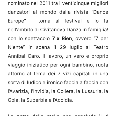
nominato nel 2011 tra i venticinque migliori
danzatori al mondo dalla rivista “Dance
Europe” – torna al festival e lo fa
nell’ambito di Civitanova Danza in famiglia!
con lo spettacolo
7 x Rien
, ovvero “7 per
Niente” in scena il 29 luglio al Teatro
Annibal Caro. Il lavoro, un vero e proprio
viaggio iniziatico per ogni bambino, ruota
attorno al tema dei 7 vizi capitali in una
sorta di ludico e ironico faccia a faccia con
l’Avarizia, l’Invidia, la Collera, la Lussuria, la
Gola, la Superbia e l’Accidia.