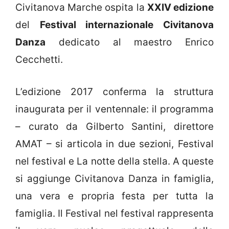
Civitanova Marche ospita la
XXIV edizione
del
Festival
internazionale Civitanova
Danza
dedicato al maestro Enrico
Cecchetti.
L’edizione 2017 conferma la struttura
inaugurata per il ventennale: il programma
– curato da Gilberto Santini, direttore
AMAT – si articola in due sezioni, Festival
nel festival e La notte della stella. A queste
si aggiunge Civitanova Danza in famiglia,
una vera e propria festa per tutta la
famiglia. Il Festival nel festival rappresenta