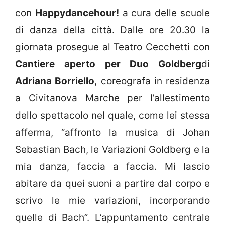
con
Happydancehour!
a cura delle scuole
di danza della città. Dalle ore 20.30 la
giornata prosegue al Teatro Cecchetti con
Cantiere aperto per Duo Goldberg
di
Adriana Borriello
, coreografa in residenza
a Civitanova Marche per l’allestimento
dello spettacolo nel quale, come lei stessa
afferma, “affronto la musica di Johan
Sebastian Bach, le Variazioni Goldberg e la
mia danza, faccia a faccia. Mi lascio
abitare da quei suoni a partire dal corpo e
scrivo le mie variazioni, incorporando
quelle di Bach”. L’appuntamento centrale