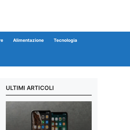
re
Alimentazione
Tecnologia
ULTIMI ARTICOLI