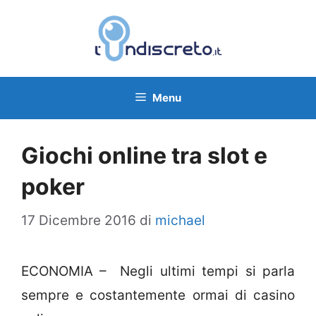
Vai
al
contenuto
Menu
Giochi online tra slot e
poker
17 Dicembre 2016
di
michael
ECONOMIA – Negli ultimi tempi si parla
sempre e costantemente ormai di casino