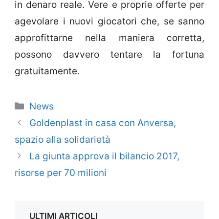
in denaro reale. Vere e proprie offerte per
agevolare i nuovi giocatori che, se sanno
approfittarne nella maniera corretta,
possono davvero tentare la fortuna
gratuitamente.
Categorie
News
Goldenplast in casa con Anversa,
spazio alla solidarietà
La giunta approva il bilancio 2017,
risorse per 70 milioni
ULTIMI ARTICOLI