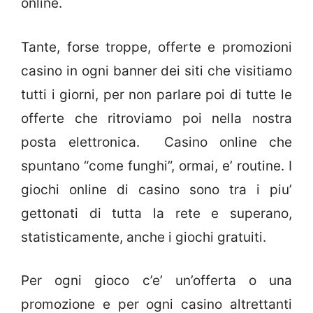
online.
Tante, forse troppe, offerte e promozioni
casino in ogni banner dei siti che visitiamo
tutti i giorni, per non parlare poi di tutte le
offerte che ritroviamo poi nella nostra
posta elettronica. Casino online che
spuntano “come funghi”, ormai, e’ routine. I
giochi online di casino sono tra i piu’
gettonati di tutta la rete e superano,
statisticamente, anche i giochi gratuiti.
Per ogni gioco c’e’ un’offerta o una
promozione e per ogni casino altrettanti