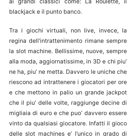
ai grandi classici come: La Roulette, il
blackjack e il punto banco.
Tra i giochi virtuali, non live, invece, la
regina dell’intrattenimento rimane sempre
la slot machine. Bellissime, nuove, sempre
alla moda, aggiornatissime, in 3D e chi piu’
ne ha, piu’ ne metta. Davvero le uniche che
riescono ad intrattenere i giocatori per ore
e che mettono in palio un grande jackpot
che il piu’ delle volte, raggiunge decine di
migliaia di euro e che puo’ davvero essere
vinto da qualsiasi giocatore. Infatti il gioco
delle slot machines e’ l’unico in grado di