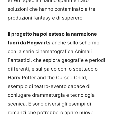
effetti speciali hanno sperimentato
soluzioni che hanno contaminato altre
produzioni fantasy e di supereroi
Il progetto ha poi esteso la narrazione
fuori da Hogwarts
anche sullo schermo
con la serie cinematografica Animali
Fantastici, che esplora geografie e periodi
differenti, e sul palco con lo spettacolo
Harry Potter and the Cursed Child,
esempio di teatro-evento capace di
coniugare drammaturgia e tecnologia
scenica. E sono diversi gli esempi di
romanzi che potrebbero aprire nuove