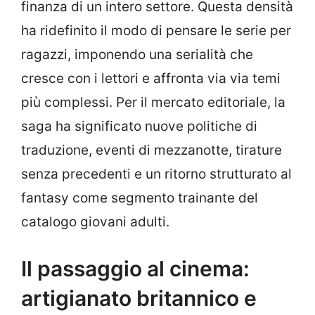
finanza di un intero settore. Questa densità
ha ridefinito il modo di pensare le serie per
ragazzi, imponendo una serialità che
cresce con i lettori e affronta via via temi
più complessi. Per il mercato editoriale, la
saga ha significato nuove politiche di
traduzione, eventi di mezzanotte, tirature
senza precedenti e un ritorno strutturato al
fantasy come segmento trainante del
catalogo giovani adulti.
Il passaggio al cinema:
artigianato britannico e