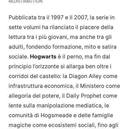
REDISTRIBUTION
Pubblicata tra il 1997 e il 2007, la serie in
sette volumi ha rilanciato il piacere della
lettura tra i più giovani, ma anche tra gli
adulti, fondendo formazione, mito e satira
sociale.
Hogwarts
è il perno, ma fin dal
principio l’orizzonte si allarga ben oltre i
corridoi del castello: la Diagon Alley come
infrastruttura economica, il Ministero come
allegoria del potere, il Daily Prophet come
lente sulla manipolazione mediatica, le
comunità di Hogsmeade e delle famiglie
magiche come ecosistemi sociali, fino agli