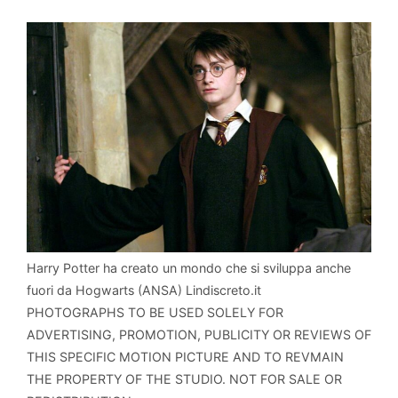
Harry Potter ha creato un mondo che si sviluppa anche
fuori da Hogwarts (ANSA) Lindiscreto.it
PHOTOGRAPHS TO BE USED SOLELY FOR
ADVERTISING, PROMOTION, PUBLICITY OR REVIEWS OF
THIS SPECIFIC MOTION PICTURE AND TO REVMAIN
THE PROPERTY OF THE STUDIO. NOT FOR SALE OR