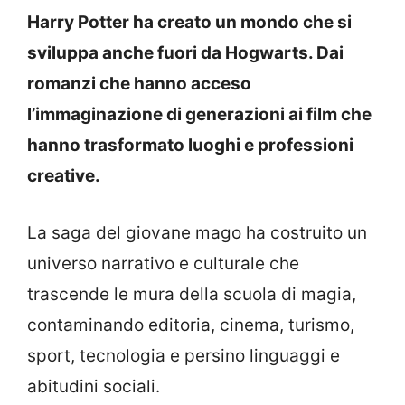
Harry Potter ha creato un mondo che si
sviluppa anche fuori da Hogwarts. Dai
romanzi che hanno acceso
l’immaginazione di generazioni ai film che
hanno trasformato luoghi e professioni
creative.
La saga del giovane mago ha costruito un
universo narrativo e culturale che
trascende le mura della scuola di magia,
contaminando editoria, cinema, turismo,
sport, tecnologia e persino linguaggi e
abitudini sociali.