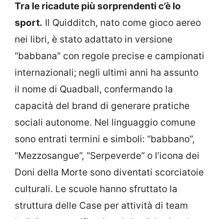
Tra le ricadute più sorprendenti c’è lo
sport.
Il Quidditch, nato come gioco aereo
nei libri, è stato adattato in versione
“babbana” con regole precise e campionati
internazionali; negli ultimi anni ha assunto
il nome di Quadball, confermando la
capacità del brand di generare pratiche
sociali autonome. Nel linguaggio comune
sono entrati termini e simboli: “babbano”,
“Mezzosangue”, “Serpeverde” o l’icona dei
Doni della Morte sono diventati scorciatoie
culturali. Le scuole hanno sfruttato la
struttura delle Case per attività di team