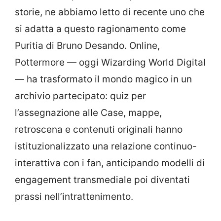
storie, ne abbiamo letto di recente uno che
si adatta a questo ragionamento come
Puritia di Bruno Desando. Online,
Pottermore — oggi Wizarding World Digital
— ha trasformato il mondo magico in un
archivio partecipato: quiz per
l’assegnazione alle Case, mappe,
retroscena e contenuti originali hanno
istituzionalizzato una relazione continuo-
interattiva con i fan, anticipando modelli di
engagement transmediale poi diventati
prassi nell’intrattenimento.