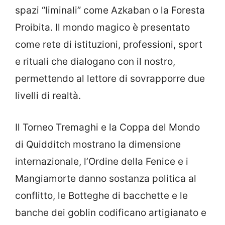
spazi “liminali” come Azkaban o la Foresta
Proibita. Il mondo magico è presentato
come rete di istituzioni, professioni, sport
e rituali che dialogano con il nostro,
permettendo al lettore di sovrapporre due
livelli di realtà.
Il Torneo Tremaghi e la Coppa del Mondo
di Quidditch mostrano la dimensione
internazionale, l’Ordine della Fenice e i
Mangiamorte danno sostanza politica al
conflitto, le Botteghe di bacchette e le
banche dei goblin codificano artigianato e