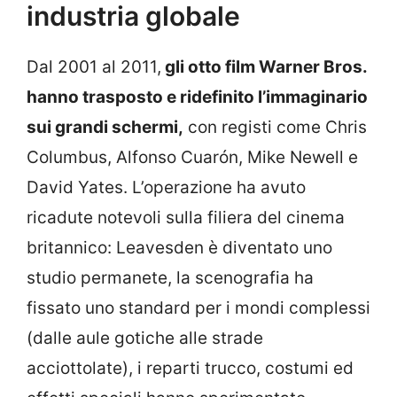
industria globale
Dal 2001 al 2011,
gli otto film Warner Bros.
hanno trasposto e ridefinito l’immaginario
sui grandi schermi,
con registi come Chris
Columbus, Alfonso Cuarón, Mike Newell e
David Yates. L’operazione ha avuto
ricadute notevoli sulla filiera del cinema
britannico: Leavesden è diventato uno
studio permanete, la scenografia ha
fissato uno standard per i mondi complessi
(dalle aule gotiche alle strade
acciottolate), i reparti trucco, costumi ed