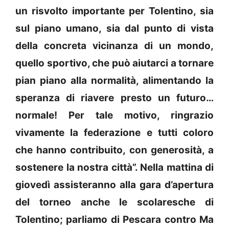
un risvolto importante per Tolentino, sia
sul piano umano, sia dal punto di vista
della concreta vicinanza di un mondo,
quello sportivo, che può aiutarci a tornare
pian piano alla normalità, alimentando la
speranza di riavere presto un futuro…
normale! Per tale motivo, ringrazio
vivamente la federazione e tutti coloro
che hanno contribuito, con generosità, a
sostenere la nostra città”. Nella mattina di
giovedì assisteranno alla gara d’apertura
del torneo anche le scolaresche di
Tolentino; parliamo di Pescara contro Ma