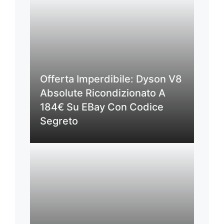
Offerta Imperdibile: Dyson V8
Absolute Ricondizionato A
184€ Su EBay Con Codice
Segreto