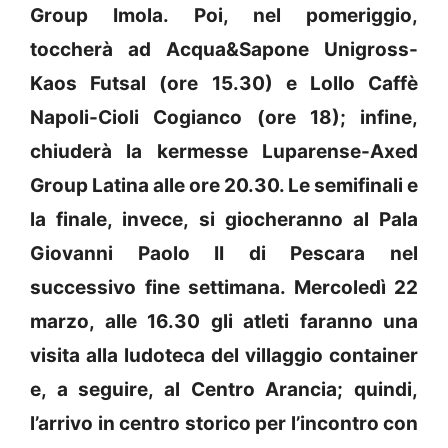
Group Imola. Poi, nel pomeriggio,
toccherà ad Acqua&Sapone Unigross-
Kaos Futsal (ore 15.30) e Lollo Caffè
Napoli-Cioli Cogianco (ore 18); infine,
chiuderà la kermesse Luparense-Axed
Group Latina alle ore 20.30. Le semifinali e
la finale, invece, si giocheranno al Pala
Giovanni Paolo II di Pescara nel
successivo fine settimana. Mercoledì 22
marzo, alle 16.30 gli atleti faranno una
visita alla ludoteca del villaggio container
e, a seguire, al Centro Arancia; quindi,
l’arrivo in centro storico per l’incontro con