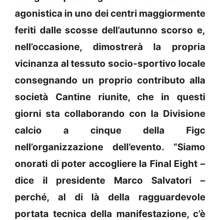
agonistica in uno dei centri maggiormente
feriti dalle scosse dell’autunno scorso e,
nell’occasione, dimostrerà la propria
vicinanza al tessuto socio-sportivo locale
consegnando un proprio contributo alla
società Cantine riunite, che in questi
giorni sta collaborando con la Divisione
calcio a cinque della Figc
nell’organizzazione dell’evento. “Siamo
onorati di poter accogliere la Final Eight –
dice il presidente Marco Salvatori –
perché, al di là della ragguardevole
portata tecnica della manifestazione, c’è