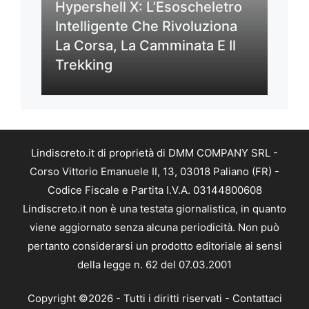
Hypershell X: L’Esoscheletro
Intelligente Che Rivoluziona
La Corsa, La Camminata E Il
Trekking
Lindiscreto.it di proprietà di DMM COMPANY SRL -
Corso Vittorio Emanuele II, 13, 03018 Paliano (FR) -
Codice Fiscale e Partita I.V.A. 03144800608
Lindiscreto.it non è una testata giornalistica, in quanto
viene aggiornato senza alcuna periodicità. Non può
pertanto considerarsi un prodotto editoriale ai sensi
della legge n. 62 del 07.03.2001
Copyright ©2026 - Tutti i diritti riservati -
Contattaci