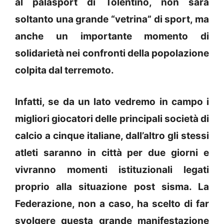
al palasport di Tolentino, non sarà
soltanto una grande “vetrina” di sport, ma
anche un importante momento di
solidarietà nei confronti della popolazione
colpita dal terremoto.
Infatti, se da un lato vedremo in campo i
migliori giocatori delle principali società di
calcio a cinque italiane, dall’altro gli stessi
atleti saranno in città per due giorni e
vivranno momenti istituzionali legati
proprio alla situazione post sisma. La
Federazione, non a caso, ha scelto di far
svolgere questa grande manifestazione