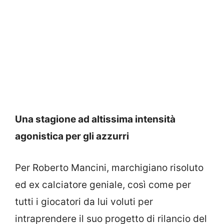
Una stagione ad altissima intensità
agonistica per gli azzurri
Per Roberto Mancini, marchigiano risoluto
ed ex calciatore geniale, così come per
tutti i giocatori da lui voluti per
intraprendere il suo progetto di rilancio del