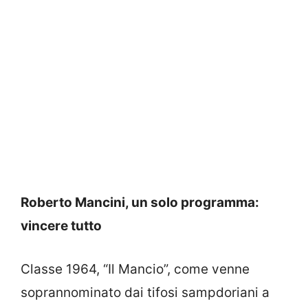
Roberto Mancini, un solo programma:
vincere tutto
Classe 1964, “Il Mancio”, come venne
soprannominato dai tifosi sampdoriani a