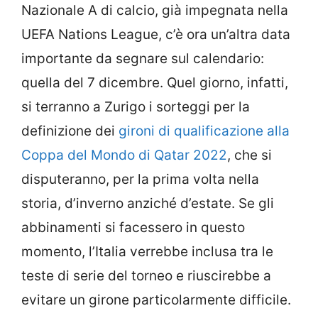
Nazionale A di calcio, già impegnata nella
UEFA Nations League, c’è ora un’altra data
importante da segnare sul calendario:
quella del 7 dicembre. Quel giorno, infatti,
si terranno a Zurigo i sorteggi per la
definizione dei
gironi di qualificazione alla
Coppa del Mondo di Qatar 2022
, che si
disputeranno, per la prima volta nella
storia, d’inverno anziché d’estate. Se gli
abbinamenti si facessero in questo
momento, l’Italia verrebbe inclusa tra le
teste di serie del torneo e riuscirebbe a
evitare un girone particolarmente difficile.