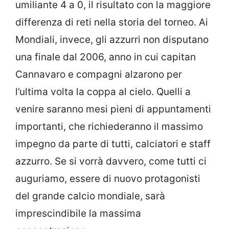
umiliante 4 a 0, il risultato con la maggiore
differenza di reti nella storia del torneo. Ai
Mondiali, invece, gli azzurri non disputano
una finale dal 2006, anno in cui capitan
Cannavaro e compagni alzarono per
l’ultima volta la coppa al cielo. Quelli a
venire saranno mesi pieni di appuntamenti
importanti, che richiederanno il massimo
impegno da parte di tutti, calciatori e staff
azzurro. Se si vorrà davvero, come tutti ci
auguriamo, essere di nuovo protagonisti
del grande calcio mondiale, sarà
imprescindibile la massima