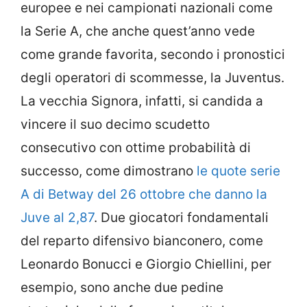
europee e nei campionati nazionali come
la Serie A, che anche quest’anno vede
come grande favorita, secondo i pronostici
degli operatori di scommesse, la Juventus.
La vecchia Signora, infatti, si candida a
vincere il suo decimo scudetto
consecutivo con ottime probabilità di
successo, come dimostrano
le quote serie
A di Betway del 26 ottobre che danno la
Juve al 2,87
. Due giocatori fondamentali
del reparto difensivo bianconero, come
Leonardo Bonucci e Giorgio Chiellini, per
esempio, sono anche due pedine