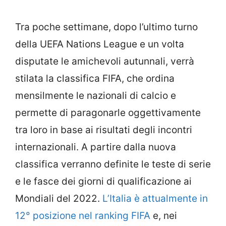
Tra poche settimane, dopo l’ultimo turno
della UEFA Nations League e un volta
disputate le amichevoli autunnali, verrà
stilata la classifica FIFA, che ordina
mensilmente le nazionali di calcio e
permette di paragonarle oggettivamente
tra loro in base ai risultati degli incontri
internazionali. A partire dalla nuova
classifica verranno definite le teste di serie
e le fasce dei giorni di qualificazione ai
Mondiali del 2022.
L’Italia è attualmente in
12° posizione nel ranking FIFA
e, nei