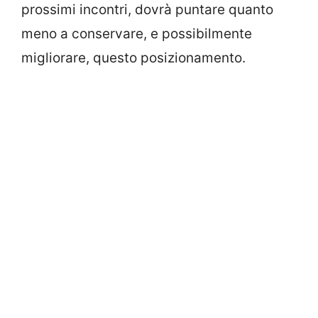
prossimi incontri, dovrà puntare quanto
meno a conservare, e possibilmente
migliorare, questo posizionamento.