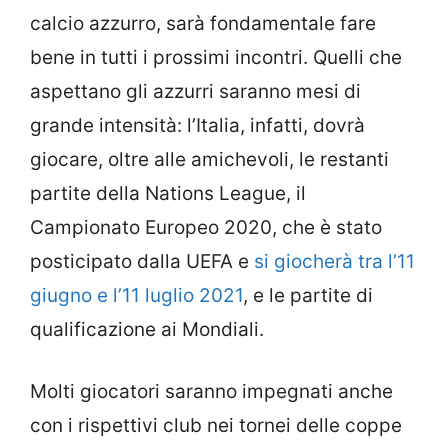
calcio azzurro, sarà fondamentale fare
bene in tutti i prossimi incontri. Quelli che
aspettano gli azzurri saranno mesi di
grande intensità: l’Italia, infatti, dovrà
giocare, oltre alle amichevoli, le restanti
partite della Nations League, il
Campionato Europeo 2020, che è stato
posticipato dalla UEFA e
si giocherà tra l’11
giugno e l’11 luglio 2021
, e le partite di
qualificazione ai Mondiali.
Molti giocatori saranno impegnati anche
con i rispettivi club nei tornei delle coppe