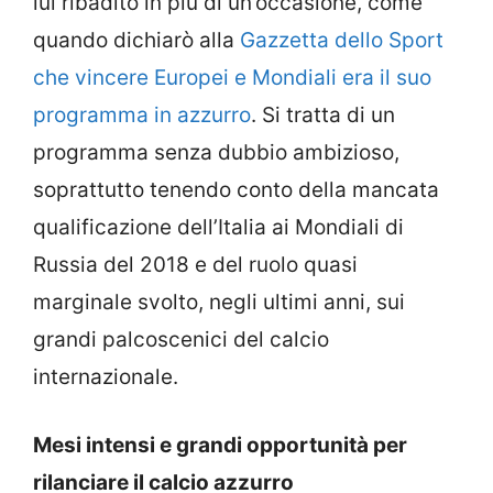
lui ribadito in più di un’occasione, come
quando dichiarò alla
Gazzetta dello Sport
che vincere Europei e Mondiali era il suo
programma in azzurro
. Si tratta di un
programma senza dubbio ambizioso,
soprattutto tenendo conto della mancata
qualificazione dell’Italia ai Mondiali di
Russia del 2018 e del ruolo quasi
marginale svolto, negli ultimi anni, sui
grandi palcoscenici del calcio
internazionale.
Mesi intensi e grandi opportunità per
rilanciare il calcio azzurro