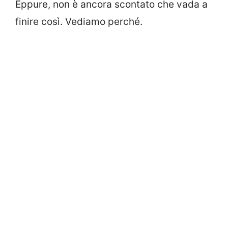
Eppure, non è ancora scontato che vada a
finire così. Vediamo perché.