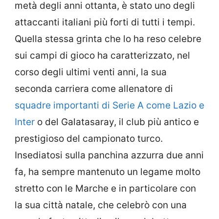
metà degli anni ottanta, è stato uno degli
attaccanti italiani più forti di tutti i tempi.
Quella stessa grinta che lo ha reso celebre
sui campi di gioco ha caratterizzato, nel
corso degli ultimi venti anni, la sua
seconda carriera come allenatore di
squadre importanti di Serie A come Lazio e
Inter
o del Galatasaray, il club più antico e
prestigioso del campionato turco.
Insediatosi sulla panchina azzurra due anni
fa, ha sempre mantenuto un legame molto
stretto con le Marche e in particolare con
la sua città natale, che celebrò con una