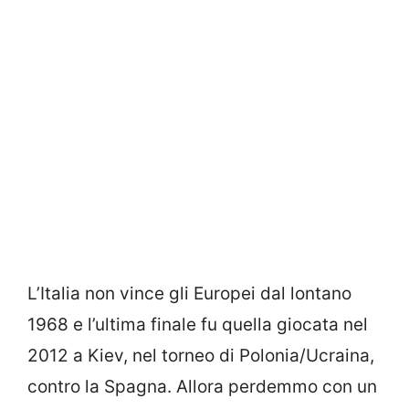
L’Italia non vince gli Europei dal lontano
1968 e l’ultima finale fu quella giocata nel
2012 a Kiev, nel torneo di Polonia/Ucraina,
contro la Spagna. Allora perdemmo con un