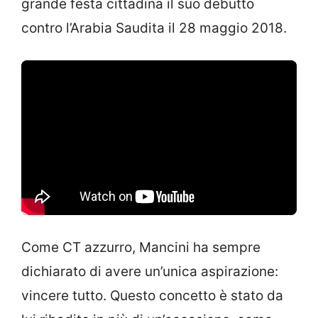
grande festa cittadina il suo debutto
contro l’Arabia Saudita il 28 maggio 2018.
Come CT azzurro, Mancini ha sempre
dichiarato di avere un’unica aspirazione:
vincere tutto. Questo concetto è stato da