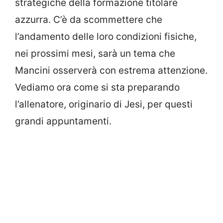
strategiche della formazione titolare
azzurra. C’è da scommettere che
l’andamento delle loro condizioni fisiche,
nei prossimi mesi, sarà un tema che
Mancini osserverà con estrema attenzione.
Vediamo ora come si sta preparando
l’allenatore, originario di Jesi, per questi
grandi appuntamenti.