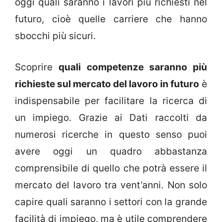
oggi quali saranno i lavori più richiesti nel
futuro, cioè quelle carriere che hanno
sbocchi più sicuri.
Scoprire
quali competenze saranno più
richieste sul mercato del lavoro in futuro
è
indispensabile per facilitare la ricerca di
un impiego. Grazie ai Dati raccolti da
numerosi ricerche in questo senso puoi
avere oggi un quadro abbastanza
comprensibile di quello che potrà essere il
mercato del lavoro tra vent’anni. Non solo
capire quali saranno i settori con la grande
facilità di impiego, ma è utile comprendere