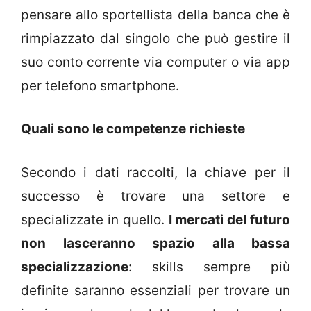
pensare allo sportellista della banca che è
rimpiazzato dal singolo che può gestire il
suo conto corrente via computer o via app
per telefono smartphone.
Quali sono le competenze richieste
Secondo i dati raccolti, la chiave per il
successo è trovare una settore e
specializzate in quello.
I mercati del futuro
non lasceranno spazio alla bassa
specializzazione
: skills sempre più
definite saranno essenziali per trovare un