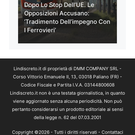
Dopo Lo Stop Dell’UE. Le
Opposizioni Accusano:
‘Tradimento Dell’impegno Con
I Ferrovieri’
Lindiscreto.it di proprietà di DMM COMPANY SRL -
Corso Vittorio Emanuele II, 13, 03018 Paliano (FR) -
Codice Fiscale e Partita I.V.A. 03144800608
Lindiscreto.it non è una testata giornalistica, in quanto
viene aggiornato senza alcuna periodicità. Non può
pertanto considerarsi un prodotto editoriale ai sensi
della legge n. 62 del 07.03.2001
Copyright ©2026 - Tutti i diritti riservati -
Contattaci