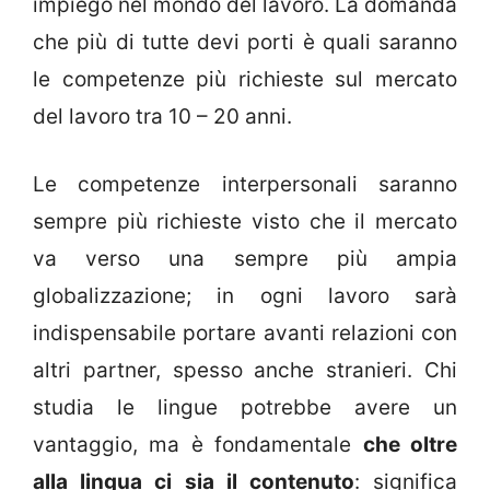
impiego nel mondo del lavoro. La domanda
che più di tutte devi porti è quali saranno
le competenze più richieste sul mercato
del lavoro tra 10 – 20 anni.
Le competenze interpersonali saranno
sempre più richieste visto che il mercato
va verso una sempre più ampia
globalizzazione; in ogni lavoro sarà
indispensabile portare avanti relazioni con
altri partner, spesso anche stranieri. Chi
studia le lingue potrebbe avere un
vantaggio, ma è fondamentale
che oltre
alla lingua ci sia il contenuto
: significa