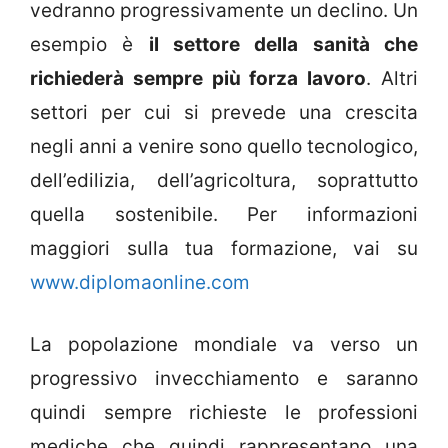
vedranno progressivamente un declino. Un
esempio è
il settore della sanità che
richiederà sempre più forza lavoro
. Altri
settori per cui si prevede una crescita
negli anni a venire sono quello tecnologico,
dell’edilizia, dell’agricoltura, soprattutto
quella sostenibile. Per informazioni
maggiori sulla tua formazione, vai su
www.diplomaonline.com
La popolazione mondiale va verso un
progressivo invecchiamento e saranno
quindi sempre richieste le professioni
mediche che quindi rappresentano una