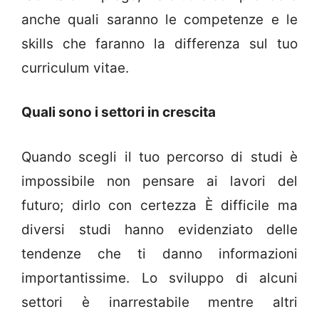
anche quali saranno le competenze e le
skills che faranno la differenza sul tuo
curriculum vitae.
Quali sono i settori in crescita
Quando scegli il tuo percorso di studi è
impossibile non pensare ai lavori del
futuro; dirlo con certezza È difficile ma
diversi studi hanno evidenziato delle
tendenze che ti danno informazioni
importantissime. Lo sviluppo di alcuni
settori è inarrestabile mentre altri