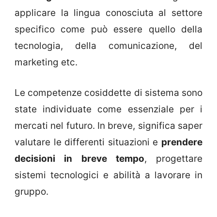
applicare la lingua conosciuta al settore
specifico come può essere quello della
tecnologia, della comunicazione, del
marketing etc.
Le competenze cosiddette di sistema sono
state individuate come essenziale per i
mercati nel futuro. In breve, significa saper
valutare le differenti situazioni e
prendere
decisioni in breve tempo
, progettare
sistemi tecnologici e abilità a lavorare in
gruppo.