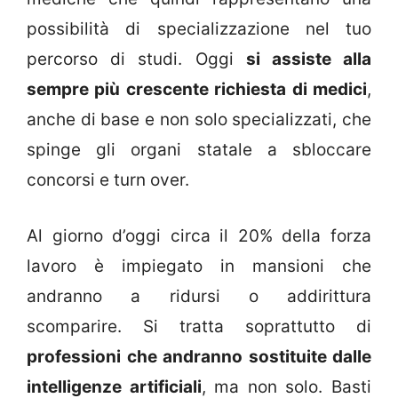
possibilità di specializzazione nel tuo
percorso di studi. Oggi
si assiste alla
sempre più crescente richiesta di medici
,
anche di base e non solo specializzati, che
spinge gli organi statale a sbloccare
concorsi e turn over.
Al giorno d’oggi circa il 20% della forza
lavoro è impiegato in mansioni che
andranno a ridursi o addirittura
scomparire. Si tratta soprattutto di
professioni che andranno sostituite dalle
intelligenze artificiali
, ma non solo. Basti