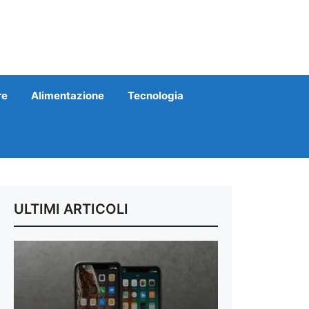
re
Alimentazione
Tecnologia
ULTIMI ARTICOLI