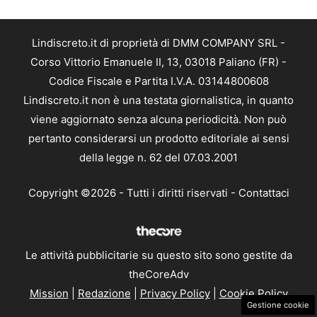
Lindiscreto.it di proprietà di DMM COMPANY SRL -
Corso Vittorio Emanuele II, 13, 03018 Paliano (FR) -
Codice Fiscale e Partita I.V.A. 03144800608
Lindiscreto.it non è una testata giornalistica, in quanto
viene aggiornato senza alcuna periodicità. Non può
pertanto considerarsi un prodotto editoriale ai sensi
della legge n. 62 del 07.03.2001
Copyright ©2026 - Tutti i diritti riservati -
Contattaci
Le attività pubblicitarie su questo sito sono gestite da
theCoreAdv
Mission
|
Redazione
|
Privacy Policy
|
Cookie Policy
Gestione cookie