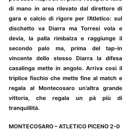
di mano in area rilevato dal direttore di
gara e calcio di rigore per l’Atletico: sul
dischetto va Diarra ma Torresi vola e
devia, la palla rimbalza e raggiunge il
secondo palo ma, prima del tap-in
vincente dello stesso Diarra la difesa
casalinga mette in angolo. Arriva così il
triplice fischio che mette fine al match e
regala al Montecosaro un’altra grande
vittoria, che regala un pà più di
tranquillità.
MONTECOSARO – ATLETICO PICENO 2-0