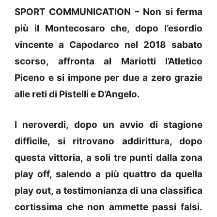
SPORT COMMUNICATION – Non si ferma
più il Montecosaro che, dopo l’esordio
vincente a Capodarco nel 2018 sabato
scorso, affronta al Mariotti l’Atletico
Piceno e si impone per due a zero grazie
alle reti di Pistelli e D’Angelo.
I neroverdi, dopo un avvio di stagione
difficile, si ritrovano addirittura, dopo
questa vittoria, a soli tre punti dalla zona
play off, salendo a più quattro da quella
play out, a testimonianza di una classifica
cortissima che non ammette passi falsi.