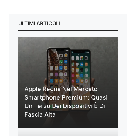
ULTIMI ARTICOLI
Apple Regna Nel Mercato
Smartphone Premium: Quasi
Un Terzo Dei Dispositivi È Di
Fascia Alta