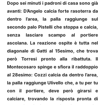
Dopo sei minuti i padroni di casa sono già
avanti: D’Angelo calcia forte rasoterra da
dentro l’area, la palla raggiunge sul
secondo palo Pistelli che stoppa e calcia,
senza lasciare scampo al portiere
ascolana. La reazione ospite è tutta nel
diagonale di Gatti al 15esimo, che trova
però Torresi pronto alla ribattuta. Il
Montecosaro spinge e sfiora il raddoppio
al 28esimo: Cozzi calcia da dentro l’area,
la palla raggiunge Ulivello che, a tu per tu
con il portiere, deve però girarsi e
calciare, trovando la risposta pronta di