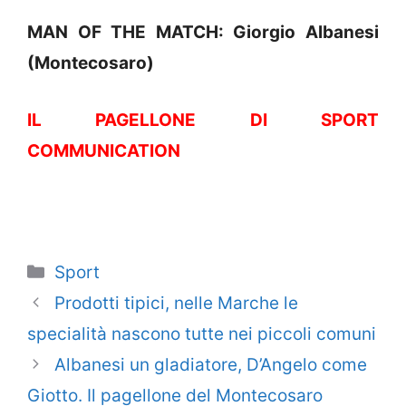
MAN OF THE MATCH: Giorgio Albanesi
(Montecosaro)
IL PAGELLONE DI SPORT
COMMUNICATION
Categorie
Sport
Prodotti tipici, nelle Marche le
specialità nascono tutte nei piccoli comuni
Albanesi un gladiatore, D’Angelo come
Giotto. Il pagellone del Montecosaro