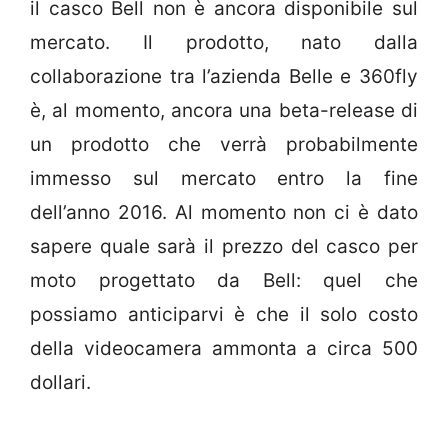
il casco Bell non è ancora disponibile sul
mercato. Il prodotto, nato dalla
collaborazione tra l’azienda Belle e 360fly
è, al momento, ancora una beta-release di
un prodotto che verrà probabilmente
immesso sul mercato entro la fine
dell’anno 2016. Al momento non ci è dato
sapere quale sarà il prezzo del casco per
moto progettato da Bell: quel che
possiamo anticiparvi è che il solo costo
della videocamera ammonta a circa 500
dollari.