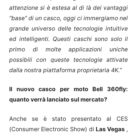
attenzione si è estesa al di là dei vantaggi
“base” di un casco, oggi ci immergiamo nel
grande universo delle tecnologie intuitive
ed intelligenti. Questi caschi sono solo il
primo di molte applicazioni uniche
possibili con queste tecnologie attivate
dalla nostra piattaforma proprietaria 4K.
”
Il nuovo casco per moto Bell 360fly:
quanto verrà lanciato sul mercato?
Anche se è stato presentato al CES
(Consumer Electronic Show) di
Las Vegas
,