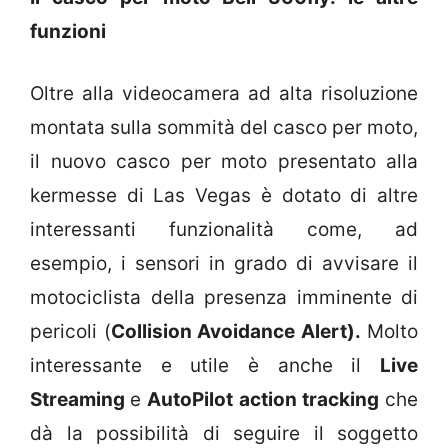
funzioni
Oltre alla videocamera ad alta risoluzione
montata sulla sommità del casco per moto,
il nuovo casco per moto presentato alla
kermesse di Las Vegas è dotato di altre
interessanti funzionalità come, ad
esempio, i sensori in grado di avvisare il
motociclista della presenza imminente di
pericoli (
Collision Avoidance Alert
).
Molto
interessante e utile è anche il
Live
Streaming
e
AutoPilot action tracking
che
dà la possibilità di seguire il soggetto