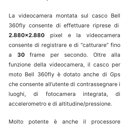
La videocamera montata sul casco Bell
360fly consente di effettuare riprese di
2.880×2.880
pixel e la videocamera
consente di registrare e di “catturare” fino
a
30
frame per secondo. Oltre alla
funzione della videocamera, il casco per
moto Bell 360fly è dotato anche di Gps
che consente all’utente di contrassegnare i
luoghi, di fotocamera integrata, di
accelerometro e di altitudine/pressione.
Molto potente è anche il processore