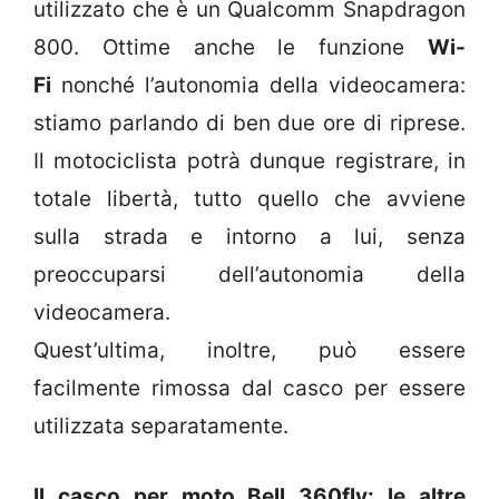
utilizzato che è un Qualcomm Snapdragon
800. Ottime anche le funzione
Wi-
Fi
nonché l’autonomia della videocamera:
stiamo parlando di ben due ore di riprese.
Il motociclista potrà dunque registrare, in
totale libertà, tutto quello che avviene
sulla strada e intorno a lui, senza
preoccuparsi dell’autonomia della
videocamera.
Quest’ultima, inoltre, può essere
facilmente rimossa dal casco per essere
utilizzata separatamente.
Il casco per moto Bell 360fly: le altre