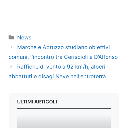
Categorie
News
Marche e Abruzzo studiano obiettivi
comuni, l’incontro tra Ceriscioli e D’Alfonso
Raffiche di vento a 92 km/h, alberi
abbattuti e disagi Neve nell’entroterra
ULTIMI ARTICOLI