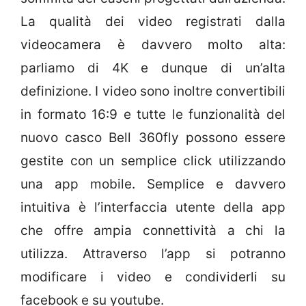
La qualità dei video registrati dalla
videocamera è davvero molto alta:
parliamo di 4K e dunque di un’alta
definizione. I video sono inoltre convertibili
in formato 16:9 e tutte le funzionalità del
nuovo casco Bell 360fly possono essere
gestite con un semplice click utilizzando
una app mobile. Semplice e davvero
intuitiva è l’interfaccia utente della app
che offre ampia connettività a chi la
utilizza. Attraverso l’app si potranno
modificare i video e condividerli su
facebook e su youtube.