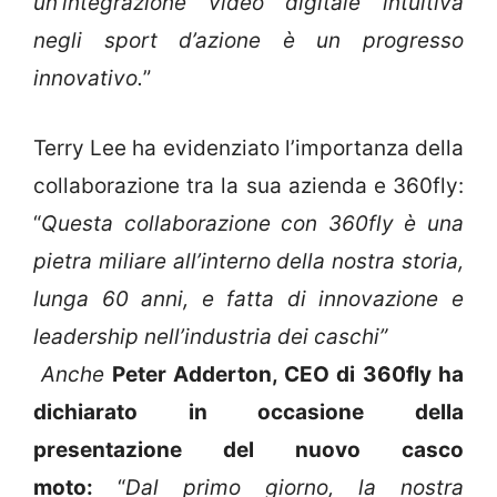
un’integrazione video digitale intuitiva
negli sport d’azione è un progresso
innovativo.
”
Terry Lee ha evidenziato l’importanza della
collaborazione tra la sua azienda e 360fly:
“
Questa collaborazione con 360fly è una
pietra miliare all’interno della nostra storia,
lunga 60 anni, e fatta di innovazione e
leadership nell’industria dei caschi”
Anche
Peter Adderton, CEO di 360fly ha
dichiarato in occasione della
presentazione del nuovo casco
moto:
“
Dal primo giorno, la nostra