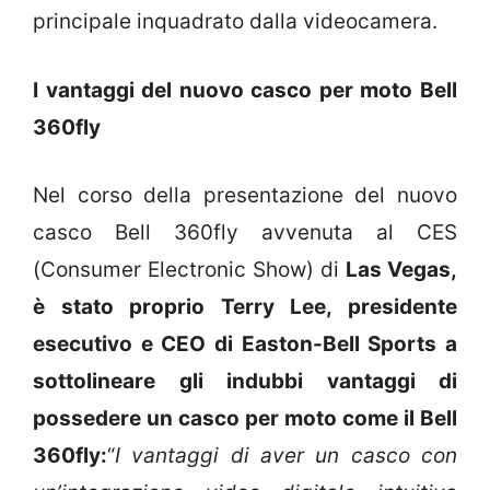
principale inquadrato dalla videocamera.
I vantaggi del nuovo casco per moto Bell
360fly
Nel corso della presentazione del nuovo
casco Bell 360fly avvenuta al CES
(Consumer Electronic Show) di
Las Vegas,
è stato proprio
Terry Lee, presidente
esecutivo e CEO di Easton-Bell Sports a
sottolineare gli indubbi vantaggi di
possedere un casco per moto come il Bell
360fly:
“
I vantaggi di aver un casco con