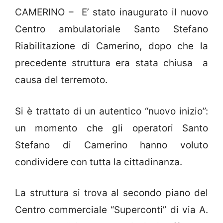
CAMERINO – E’ stato inaugurato il nuovo
Centro ambulatoriale Santo Stefano
Riabilitazione di Camerino, dopo che la
precedente struttura era stata chiusa a
causa del terremoto.
Si è trattato di un autentico “nuovo inizio”:
un momento che gli operatori Santo
Stefano di Camerino hanno voluto
condividere con tutta la cittadinanza.
La struttura si trova al secondo piano del
Centro commerciale “Superconti” di via A.