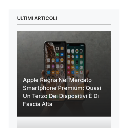
ULTIMI ARTICOLI
Apple Regna Nel Mercato
Smartphone Premium: Quasi
Un Terzo Dei Dispositivi È Di
Fascia Alta