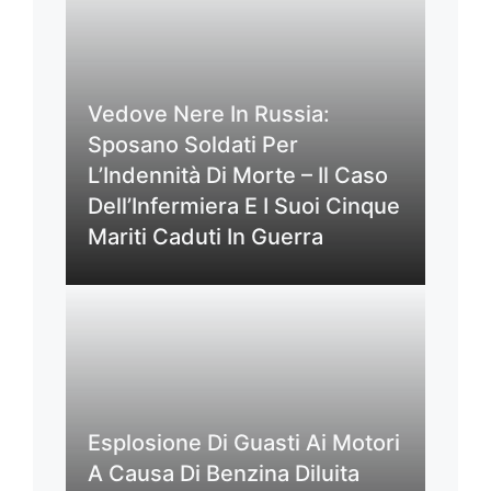
Vedove Nere In Russia:
Sposano Soldati Per
L’Indennità Di Morte – Il Caso
Dell’Infermiera E I Suoi Cinque
Mariti Caduti In Guerra
Esplosione Di Guasti Ai Motori
A Causa Di Benzina Diluita