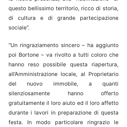
questo bellissimo territorio, ricco di storia,
di cultura e di grande partecipazione
sociale”.
“Un ringraziamento sincero – ha aggiunto
poi Bortone – va rivolto a tutti coloro che
hanno reso possibile questa riapertura,
all’Amministrazione locale, al Proprietario
del nuovo immobile, a quanti
silenziosamente hanno offerto
gratuitamente il loro aiuto ed il loro affetto
durante i lavori in preparazione di questa
festa. In modo particolare ringrazio le