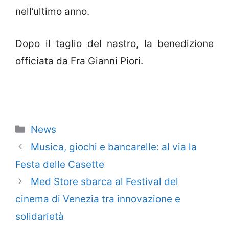
nell’ultimo anno.
Dopo il taglio del nastro, la benedizione
officiata da Fra Gianni Piori.
Categorie
News
Musica, giochi e bancarelle: al via la
Festa delle Casette
Med Store sbarca al Festival del
cinema di Venezia tra innovazione e
solidarietà