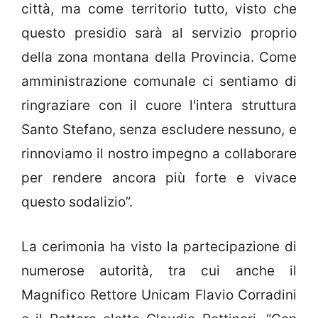
città, ma come territorio tutto, visto che
questo presidio sarà al servizio proprio
della zona montana della Provincia. Come
amministrazione comunale ci sentiamo di
ringraziare con il cuore l'intera struttura
Santo Stefano, senza escludere nessuno, e
rinnoviamo il nostro impegno a collaborare
per rendere ancora più forte e vivace
questo sodalizio”.
La cerimonia ha visto la partecipazione di
numerose autorità, tra cui anche il
Magnifico Rettore Unicam Flavio Corradini