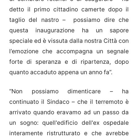
detto il primo cittadino camerte dopo il
taglio del nastro – possiamo dire che
questa inaugurazione ha un sapore
speciale ed è vissuta dalla nostra Città con
l’emozione che accompagna un segnale
forte di speranza e di ripartenza, dopo
quanto accaduto appena un anno fa”.
“Non possiamo dimenticare – ha
continuato il Sindaco – che il terremoto è
arrivato quando eravamo ad un passo da
un sogno: quell'edificio dell'ex ospedale
interamente ristrutturato e che avrebbe