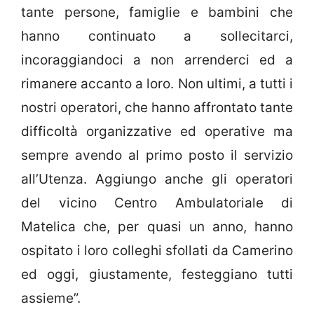
tante persone, famiglie e bambini che
hanno continuato a sollecitarci,
incoraggiandoci a non arrenderci ed a
rimanere accanto a loro. Non ultimi, a tutti i
nostri operatori, che hanno affrontato tante
difficoltà organizzative ed operative ma
sempre avendo al primo posto il servizio
all’Utenza. Aggiungo anche gli operatori
del vicino Centro Ambulatoriale di
Matelica che, per quasi un anno, hanno
ospitato i loro colleghi sfollati da Camerino
ed oggi, giustamente, festeggiano tutti
assieme”.