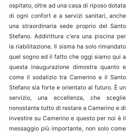
ospitato, oltre ad una casa di riposo dotata
di ogni confort e a servizi sanitari, anche
una straordinaria sede proprio del Santo
Stefano. Addirittura c'era una piscina per
la riabilitazione. Il sisma ha solo rimandato
quel sogno ed il fatto che oggi siamo qui a
questa inaugurazione dimostra quanto e
come il sodalizio tra Camerino e il Santo
Stefano sia forte e orientato al futuro. È un
servizio, una eccellenza, che sceglie
nonostante tutto di restare a Camerino e di
investire su Camerino e questo per noi è il
messaggio più importante, non solo come