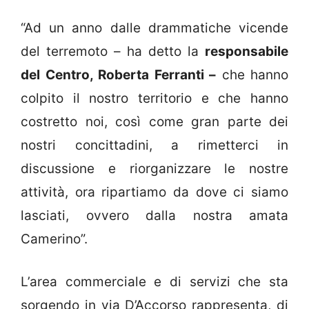
“Ad un anno dalle drammatiche vicende
del terremoto – ha detto la
responsabile
del Centro, Roberta Ferranti –
che hanno
colpito il nostro territorio e che hanno
costretto noi, così come gran parte dei
nostri concittadini, a rimetterci in
discussione e riorganizzare le nostre
attività, ora ripartiamo da dove ci siamo
lasciati, ovvero dalla nostra amata
Camerino”.
L’area commerciale e di servizi che sta
sorgendo in via D’Accorso rappresenta, di