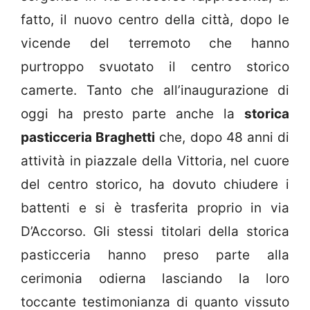
fatto, il nuovo centro della città, dopo le
vicende del terremoto che hanno
purtroppo svuotato il centro storico
camerte. Tanto che all’inaugurazione di
oggi ha presto parte anche la
storica
pasticceria Braghetti
che, dopo 48 anni di
attività in piazzale della Vittoria, nel cuore
del centro storico, ha dovuto chiudere i
battenti e si è trasferita proprio in via
D’Accorso. Gli stessi titolari della storica
pasticceria hanno preso parte alla
cerimonia odierna lasciando la loro
toccante testimonianza di quanto vissuto