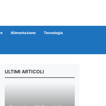
re
Alimentazione
Tecnologia
ULTIMI ARTICOLI