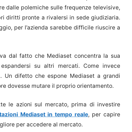
re dalle polemiche sulle frequenze televisive,
 diritti pronte a rivalersi in sede giudiziaria.
io, per l’azienda sarebbe difficile riuscire a
iva dal fatto che Mediaset concentra la sua
d espandersi su altri mercati. Come invece
ti. Un difetto che espone Mediaset a grandi
olore dovesse mutare il proprio orientamento.
te le azioni sul mercato, prima di investire
tazioni Mediaset in tempo reale
, per capire
gliore per accedere al mercato.