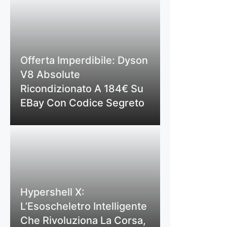
Offerta Imperdibile: Dyson
V8 Absolute
Ricondizionato A 184€ Su
EBay Con Codice Segreto
Hypershell X:
L’Esoscheletro Intelligente
Che Rivoluziona La Corsa,