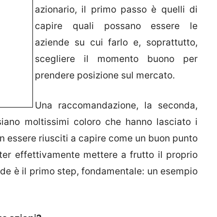
azionario, il primo passo è quelli di
capire quali possano essere le
aziende su cui farlo e, soprattutto,
scegliere il momento buono per
prendere posizione sul mercato.
Una raccomandazione, la seconda,
iano moltissimi coloro che hanno lasciato i
non essere riusciti a capire come un buon punto
er effettivamente mettere a frutto il proprio
ide è il primo step, fondamentale: un esempio