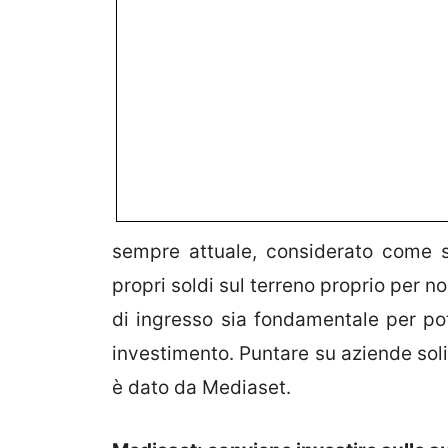
sempre attuale, considerato come s
propri soldi sul terreno proprio per 
di ingresso sia fondamentale per pot
investimento. Puntare su aziende sol
è dato da Mediaset.