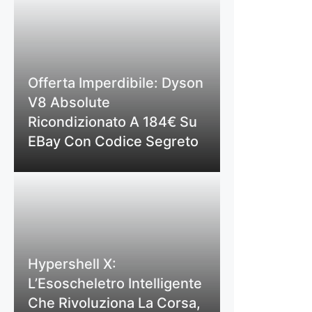
Offerta Imperdibile: Dyson
V8 Absolute
Ricondizionato A 184€ Su
EBay Con Codice Segreto
Hypershell X:
L’Esoscheletro Intelligente
Che Rivoluziona La Corsa,