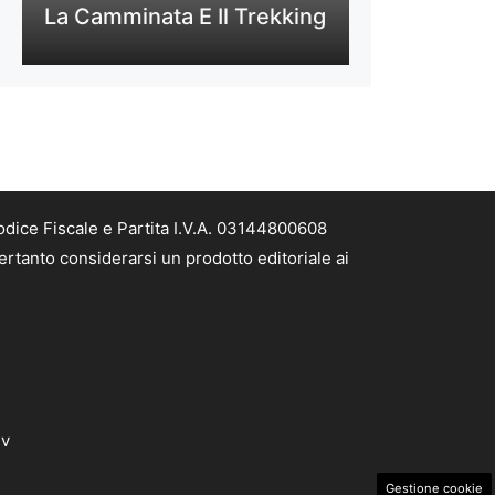
La Camminata E Il Trekking
odice Fiscale e Partita I.V.A. 03144800608
ertanto considerarsi un prodotto editoriale ai
dv
Gestione cookie