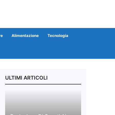
re
Alimentazione
Tecnologia
ULTIMI ARTICOLI