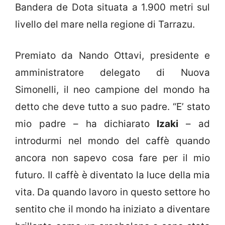
Bandera de Dota situata a 1.900 metri sul
livello del mare nella regione di Tarrazu.
Premiato da Nando Ottavi, presidente e
amministratore delegato di Nuova
Simonelli, il neo campione del mondo ha
detto che deve tutto a suo padre. “E’ stato
mio padre – ha dichiarato
Izaki
– ad
introdurmi nel mondo del caffè quando
ancora non sapevo cosa fare per il mio
futuro. Il caffè è diventato la luce della mia
vita. Da quando lavoro in questo settore ho
sentito che il mondo ha iniziato a diventare