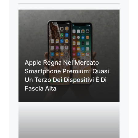
Apple Regna Nel Mercato
Smartphone Premium: Quasi
Un Terzo Dei Dispositivi È Di
Fascia Alta