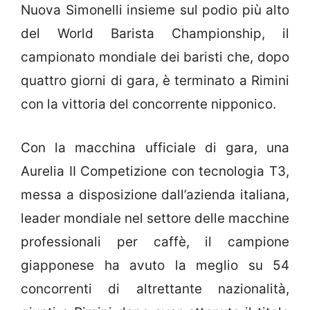
Nuova Simonelli insieme sul podio più alto
del World Barista Championship, il
campionato mondiale dei baristi che, dopo
quattro giorni di gara, è terminato a Rimini
con la vittoria del concorrente nipponico.
Con la macchina ufficiale di gara, una
Aurelia II Competizione con tecnologia T3,
messa a disposizione dall’azienda italiana,
leader mondiale nel settore delle macchine
professionali per caffè, il campione
giapponese ha avuto la meglio su 54
concorrenti di altrettante nazionalità,