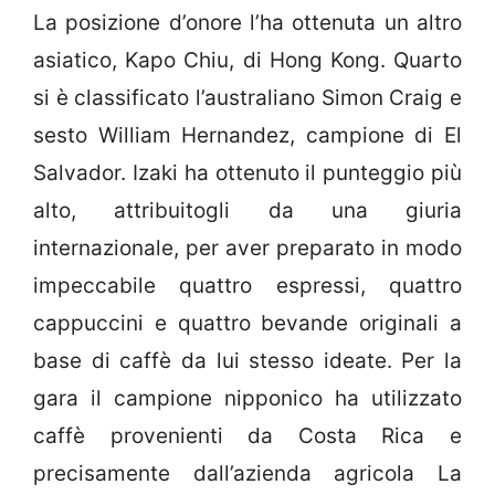
La posizione d’onore l’ha ottenuta un altro
asiatico, Kapo Chiu, di Hong Kong. Quarto
si è classificato l’australiano Simon Craig e
sesto William Hernandez, campione di El
Salvador. Izaki ha ottenuto il punteggio più
alto, attribuitogli da una giuria
internazionale, per aver preparato in modo
impeccabile quattro espressi, quattro
cappuccini e quattro bevande originali a
base di caffè da lui stesso ideate. Per la
gara il campione nipponico ha utilizzato
caffè provenienti da Costa Rica e
precisamente dall’azienda agricola La