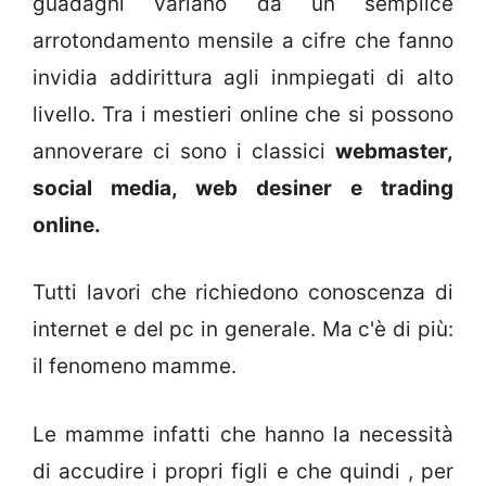
guadagni variano da un semplice
arrotondamento mensile a cifre che fanno
invidia addirittura agli inmpiegati di alto
livello. Tra i mestieri online che si possono
annoverare ci sono i classici
webmaster,
social media, web desiner e trading
online.
Tutti lavori che richiedono conoscenza di
internet e del pc in generale. Ma c'è di più:
il fenomeno mamme.
Le mamme infatti che hanno la necessità
di accudire i propri figli e che quindi , per