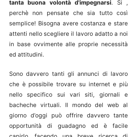
tanta buona volontà d'impegnarsi
. Si ,
perchè non pensate che sia tutto così
semplice! Bisogna avere costanza e stare
attenti nello scegliere il lavoro adatto a noi
in base ovvimente alle proprie necessità
ed attitudini.
Sono davvero tanti gli annunci di lavoro
che è possibile trovare su internet e più
nello specifico sui vari siti, giornali e
bacheche virtuali. Il mondo del web al
giorno d’oggi può offrire davvero tante
opportunità di guadagno ed è facile
capirlo, facendo una breve ricerca di