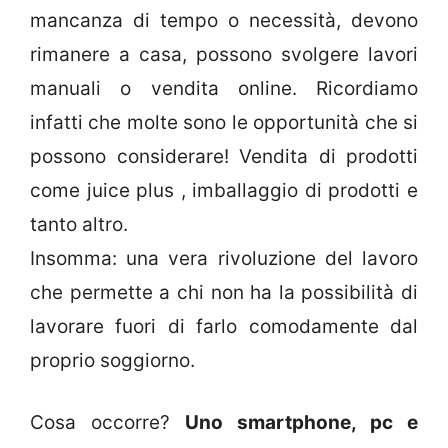
mancanza di tempo o necessità, devono
rimanere a casa, possono svolgere lavori
manuali o vendita online. Ricordiamo
infatti che molte sono le opportunità che si
possono considerare! Vendita di prodotti
come juice plus , imballaggio di prodotti e
tanto altro.
Insomma: una vera rivoluzione del lavoro
che permette a chi non ha la possibilità di
lavorare fuori di farlo comodamente dal
proprio soggiorno.
Cosa occorre?
Uno smartphone, pc e