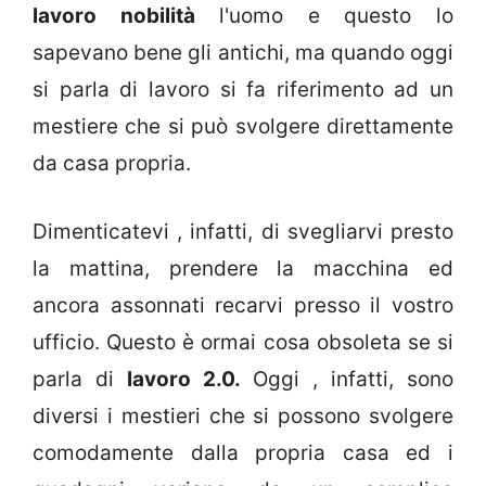
lavoro nobilità
l'uomo e questo lo
sapevano bene gli antichi, ma quando oggi
si parla di lavoro si fa riferimento ad un
mestiere che si può svolgere direttamente
da casa propria.
Dimenticatevi , infatti, di svegliarvi presto
la mattina, prendere la macchina ed
ancora assonnati recarvi presso il vostro
ufficio. Questo è ormai cosa obsoleta se si
parla di
lavoro 2.0.
Oggi , infatti, sono
diversi i mestieri che si possono svolgere
comodamente dalla propria casa ed i