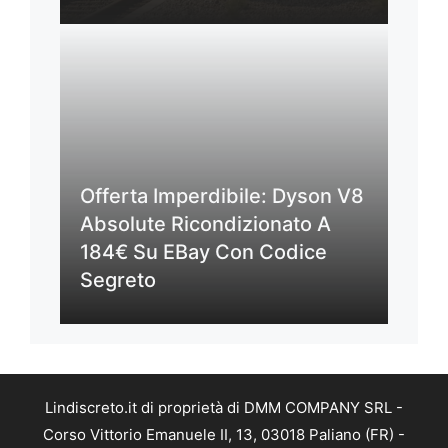
Offerta Imperdibile: Dyson V8
Absolute Ricondizionato A
184€ Su EBay Con Codice
Segreto
Lindiscreto.it di proprietà di DMM COMPANY SRL -
Corso Vittorio Emanuele II, 13, 03018 Paliano (FR) -