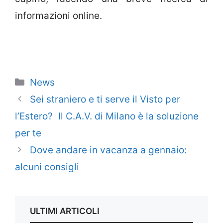
informazioni online.
Categorie
News
Sei straniero e ti serve il Visto per
l’Estero? Il C.A.V. di Milano è la soluzione
per te
Dove andare in vacanza a gennaio:
alcuni consigli
ULTIMI ARTICOLI